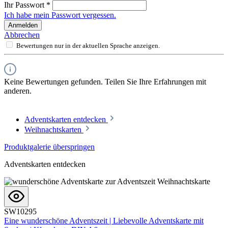
Ihr Passwort
*
Ich habe mein Passwort vergessen.
Anmelden
Abbrechen
Bewertungen nur in der aktuellen Sprache anzeigen.
Keine Bewertungen gefunden. Teilen Sie Ihre Erfahrungen mit
anderen.
Adventskarten entdecken
Weihnachtskarten
Produktgalerie überspringen
Adventskarten entdecken
SW10295
Eine wunderschöne Adventszeit | Liebevolle Adventskarte mit