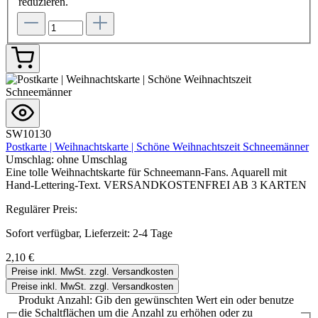
reduzieren.
SW10130
Postkarte | Weihnachtskarte | Schöne Weihnachtszeit Schneemänner
Umschlag:
ohne Umschlag
Eine tolle Weihnachtskarte für Schneemann-Fans. Aquarell mit
Hand-Lettering-Text. VERSANDKOSTENFREI AB 3 KARTEN
Regulärer Preis:
Sofort verfügbar, Lieferzeit: 2-4 Tage
2,10 €
Preise inkl. MwSt. zzgl. Versandkosten
Preise inkl. MwSt. zzgl. Versandkosten
Produkt Anzahl: Gib den gewünschten Wert ein oder benutze
die Schaltflächen um die Anzahl zu erhöhen oder zu