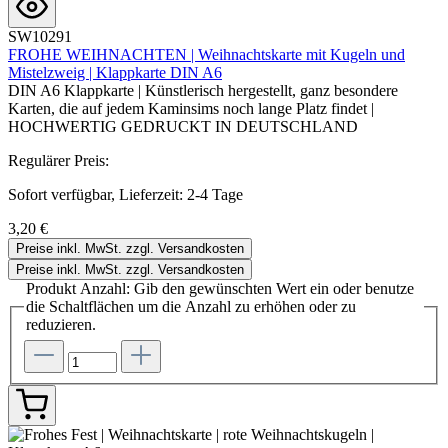
SW10291
FROHE WEIHNACHTEN | Weihnachtskarte mit Kugeln und
Mistelzweig | Klappkarte DIN A6
DIN A6 Klappkarte | Künstlerisch hergestellt, ganz besondere
Karten, die auf jedem Kaminsims noch lange Platz findet |
HOCHWERTIG GEDRUCKT IN DEUTSCHLAND
Regulärer Preis:
Sofort verfügbar, Lieferzeit: 2-4 Tage
3,20 €
Preise inkl. MwSt. zzgl. Versandkosten
Preise inkl. MwSt. zzgl. Versandkosten
Produkt Anzahl: Gib den gewünschten Wert ein oder benutze
die Schaltflächen um die Anzahl zu erhöhen oder zu
reduzieren.