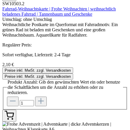
SW10503.2
Fahrrad-Weihnachtskarte | Frohe Weihnachten | weihnachtlich
beladenes Fahrrad | Tannenbaum und Geschenke
Umschlag:
ohne Umschlag
Weihnachtliche Postkarte im Querformat mit Fahrradmotiv. Ein
grünes Rad ist beladen mit Geschenken und eine großen
Weihnachtsbaum. Aquarellkarte für Radfahrer.
Regulärer Preis:
Sofort verfügbar, Lieferzeit: 2-4 Tage
2,10 €
Preise inkl. MwSt. zzgl. Versandkosten
Preise inkl. MwSt. zzgl. Versandkosten
Produkt Anzahl: Gib den gewünschten Wert ein oder benutze
die Schaltflächen um die Anzahl zu erhöhen oder zu
reduzieren.