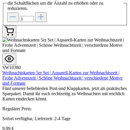
die Schaltflächen um die Anzahl zu erhöhen oder zu
reduzieren.
SW10380
Weihnachtskarten 5er Set | Aquarell-Karten zur Weihnachtszeit |
Frohe Adventszeit | Schöne Weihnachtszeit | verschiedene Motive
und Formate
Fünf unserer beliebtesten Post-und Klappkarten, jetzt als praktisches
Sparpaket. Damit ihr euch rechtzeitig zu Weihnachten mit reichlich
Karten eindecken könnt.
Regulärer Preis:
Sofort verfügbar, Lieferzeit: 2-4 Tage
9,99 €