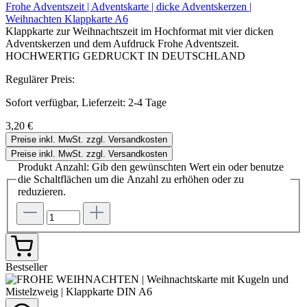
Frohe Adventszeit | Adventskarte | dicke Adventskerzen |
Weihnachten Klappkarte A6
Klappkarte zur Weihnachtszeit im Hochformat mit vier dicken
Adventskerzen und dem Aufdruck Frohe Adventszeit.
HOCHWERTIG GEDRUCKT IN DEUTSCHLAND
Regulärer Preis:
Sofort verfügbar, Lieferzeit: 2-4 Tage
3,20 €
Preise inkl. MwSt. zzgl. Versandkosten
Preise inkl. MwSt. zzgl. Versandkosten
Produkt Anzahl: Gib den gewünschten Wert ein oder benutze
die Schaltflächen um die Anzahl zu erhöhen oder zu
reduzieren.
Bestseller