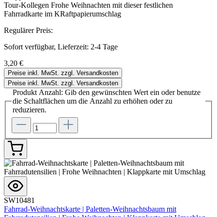
Tour-Kollegen Frohe Weihnachten mit dieser festlichen
Fahrradkarte im KRaftpapierumschlag
Regulärer Preis:
Sofort verfügbar, Lieferzeit: 2-4 Tage
3,20 €
Preise inkl. MwSt. zzgl. Versandkosten
Preise inkl. MwSt. zzgl. Versandkosten
Produkt Anzahl: Gib den gewünschten Wert ein oder benutze
die Schaltflächen um die Anzahl zu erhöhen oder zu
reduzieren.
SW10481
Fahrrad-Weihnachtskarte | Paletten-Weihnachtsbaum mit