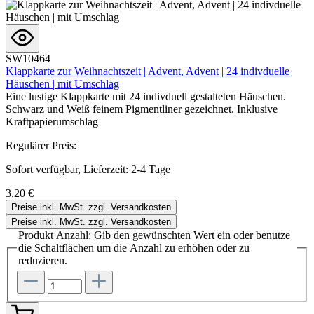
SW10464
Klappkarte zur Weihnachtszeit | Advent, Advent | 24 indivduelle
Häuschen | mit Umschlag
Eine lustige Klappkarte mit 24 indivduell gestalteten Häuschen.
Schwarz und Weiß feinem Pigmentliner gezeichnet. Inklusive
Kraftpapierumschlag
Regulärer Preis:
Sofort verfügbar, Lieferzeit: 2-4 Tage
3,20 €
Preise inkl. MwSt. zzgl. Versandkosten
Preise inkl. MwSt. zzgl. Versandkosten
Produkt Anzahl: Gib den gewünschten Wert ein oder benutze
die Schaltflächen um die Anzahl zu erhöhen oder zu
reduzieren.