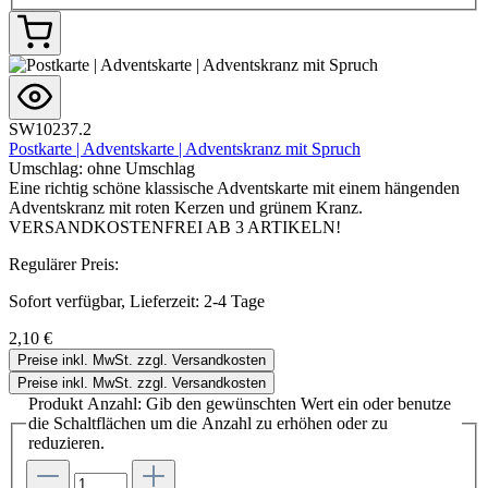
SW10237.2
Postkarte | Adventskarte | Adventskranz mit Spruch
Umschlag:
ohne Umschlag
Eine richtig schöne klassische Adventskarte mit einem hängenden
Adventskranz mit roten Kerzen und grünem Kranz.
VERSANDKOSTENFREI AB 3 ARTIKELN!
Regulärer Preis:
Sofort verfügbar, Lieferzeit: 2-4 Tage
2,10 €
Preise inkl. MwSt. zzgl. Versandkosten
Preise inkl. MwSt. zzgl. Versandkosten
Produkt Anzahl: Gib den gewünschten Wert ein oder benutze
die Schaltflächen um die Anzahl zu erhöhen oder zu
reduzieren.