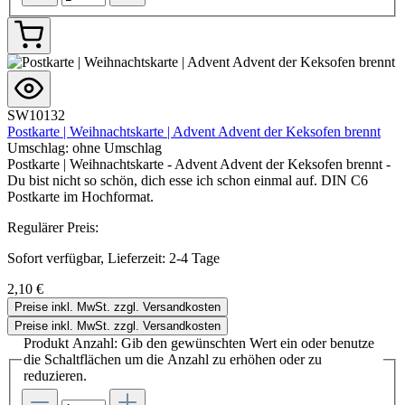
SW10132
Postkarte | Weihnachtskarte | Advent Advent der Keksofen brennt
Umschlag:
ohne Umschlag
Postkarte | Weihnachtskarte - Advent Advent der Keksofen brennt -
Du bist nicht so schön, dich esse ich schon einmal auf. DIN C6
Postkarte im Hochformat.
Regulärer Preis:
Sofort verfügbar, Lieferzeit: 2-4 Tage
2,10 €
Preise inkl. MwSt. zzgl. Versandkosten
Preise inkl. MwSt. zzgl. Versandkosten
Produkt Anzahl: Gib den gewünschten Wert ein oder benutze
die Schaltflächen um die Anzahl zu erhöhen oder zu
reduzieren.