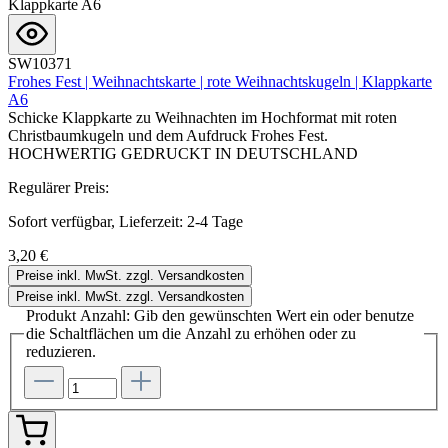
SW10371
Frohes Fest | Weihnachtskarte | rote Weihnachtskugeln | Klappkarte
A6
Schicke Klappkarte zu Weihnachten im Hochformat mit roten
Christbaumkugeln und dem Aufdruck Frohes Fest.
HOCHWERTIG GEDRUCKT IN DEUTSCHLAND
Regulärer Preis:
Sofort verfügbar, Lieferzeit: 2-4 Tage
3,20 €
Preise inkl. MwSt. zzgl. Versandkosten
Preise inkl. MwSt. zzgl. Versandkosten
Produkt Anzahl: Gib den gewünschten Wert ein oder benutze
die Schaltflächen um die Anzahl zu erhöhen oder zu
reduzieren.