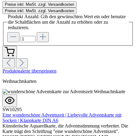
Preise inkl. MwSt. zzgl. Versandkosten
Preise inkl. MwSt. zzgl. Versandkosten
Produkt Anzahl: Gib den gewünschten Wert ein oder benutze
die Schaltflächen um die Anzahl zu erhöhen oder zu
reduzieren.
Produktgalerie überspringen
Weihnachtskarten
SW10295
Eine wunderschöne Adventszeit | Liebevolle Adventskarte mit
Socken | Klappkarte DIN A6
Künstlerische Aquarellkarte, die Adventsstimmung verbreitet. Die
Karte trägt den Schriftzug "eine wunderschöne Adventszeit".