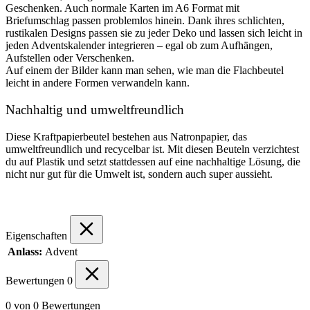
Geschenken. Auch normale Karten im A6 Format mit
Briefumschlag passen problemlos hinein. Dank ihres schlichten,
rustikalen Designs passen sie zu jeder Deko und lassen sich leicht in
jeden Adventskalender integrieren – egal ob zum Aufhängen,
Aufstellen oder Verschenken.
Auf einem der Bilder kann man sehen, wie man die Flachbeutel
leicht in andere Formen verwandeln kann.
Nachhaltig und umweltfreundlich
Diese Kraftpapierbeutel bestehen aus Natronpapier, das
umweltfreundlich und recycelbar ist. Mit diesen Beuteln verzichtest
du auf Plastik und setzt stattdessen auf eine nachhaltige Lösung, die
nicht nur gut für die Umwelt ist, sondern auch super aussieht.
Eigenschaften
Anlass:
Advent
Bewertungen
0
0 von 0 Bewertungen