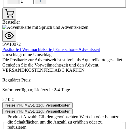
Bestseller
SW10072
Postkarte | Weihnachtskarte | Eine schöne Adventszeit
Umschlag:
ohne Umschlag
Die Postkarte zur Adventszeit ist stilvoll als Aquarellkarte gestaltet.
Genießen Sie die Vorweihnachtszeit und den Advent.
VERSANDKOSTENFREI AB 3 KARTEN
Regulärer Preis:
Sofort verfügbar, Lieferzeit: 2-4 Tage
2,10 €
Preise inkl. MwSt. zzgl. Versandkosten
Preise inkl. MwSt. zzgl. Versandkosten
Produkt Anzahl: Gib den gewünschten Wert ein oder benutze
die Schaltflächen um die Anzahl zu erhöhen oder zu
reduzieren.