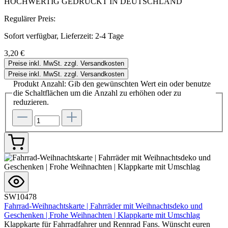
HOCHWERTIG GEDRUCKT IN DEUTSCHLAND
Regulärer Preis:
Sofort verfügbar, Lieferzeit: 2-4 Tage
3,20 €
Preise inkl. MwSt. zzgl. Versandkosten
Preise inkl. MwSt. zzgl. Versandkosten
Produkt Anzahl: Gib den gewünschten Wert ein oder benutze
die Schaltflächen um die Anzahl zu erhöhen oder zu
reduzieren.
SW10478
Fahrrad-Weihnachtskarte | Fahrräder mit Weihnachtsdeko und
Geschenken | Frohe Weihnachten | Klappkarte mit Umschlag
Klappkarte für Fahrradfahrer und Rennrad Fans. Wünscht euren