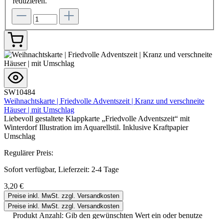
reduzieren.
SW10484
Weihnachtskarte | Friedvolle Adventszeit | Kranz und verschneite
Häuser | mit Umschlag
Liebevoll gestaltete Klappkarte „Friedvolle Adventszeit“ mit
Winterdorf Illustration im Aquarellstil. Inklusive Kraftpapier
Umschlag
Regulärer Preis:
Sofort verfügbar, Lieferzeit: 2-4 Tage
3,20 €
Preise inkl. MwSt. zzgl. Versandkosten
Preise inkl. MwSt. zzgl. Versandkosten
Produkt Anzahl: Gib den gewünschten Wert ein oder benutze