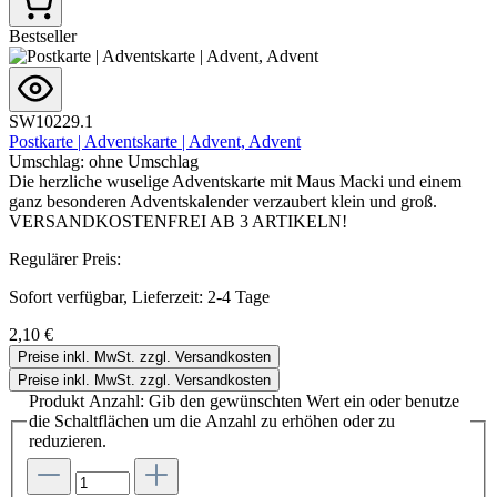
Bestseller
SW10229.1
Postkarte | Adventskarte | Advent, Advent
Umschlag:
ohne Umschlag
Die herzliche wuselige Adventskarte mit Maus Macki und einem
ganz besonderen Adventskalender verzaubert klein und groß.
VERSANDKOSTENFREI AB 3 ARTIKELN!
Regulärer Preis:
Sofort verfügbar, Lieferzeit: 2-4 Tage
2,10 €
Preise inkl. MwSt. zzgl. Versandkosten
Preise inkl. MwSt. zzgl. Versandkosten
Produkt Anzahl: Gib den gewünschten Wert ein oder benutze
die Schaltflächen um die Anzahl zu erhöhen oder zu
reduzieren.