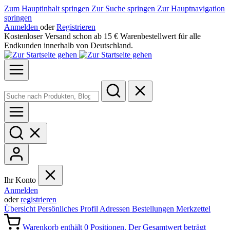
Zum Hauptinhalt springen
Zur Suche springen
Zur Hauptnavigation
springen
Anmelden
oder
Registrieren
Kostenloser Versand schon ab 15 € Warenbestellwert für alle
Endkunden innerhalb von Deutschland.
Ihr Konto
Anmelden
oder
registrieren
Übersicht
Persönliches Profil
Adressen
Bestellungen
Merkzettel
Warenkorb enthält 0 Positionen. Der Gesamtwert beträgt