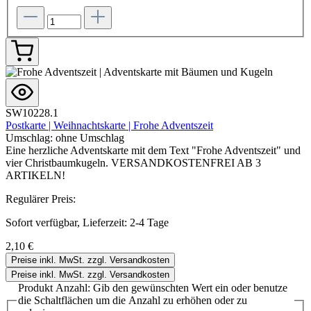
SW10228.1
Postkarte | Weihnachtskarte | Frohe Adventszeit
Umschlag:
ohne Umschlag
Eine herzliche Adventskarte mit dem Text "Frohe Adventszeit" und
vier Christbaumkugeln. VERSANDKOSTENFREI AB 3
ARTIKELN!
Regulärer Preis:
Sofort verfügbar, Lieferzeit: 2-4 Tage
2,10 €
Preise inkl. MwSt. zzgl. Versandkosten
Preise inkl. MwSt. zzgl. Versandkosten
Produkt Anzahl: Gib den gewünschten Wert ein oder benutze
die Schaltflächen um die Anzahl zu erhöhen oder zu