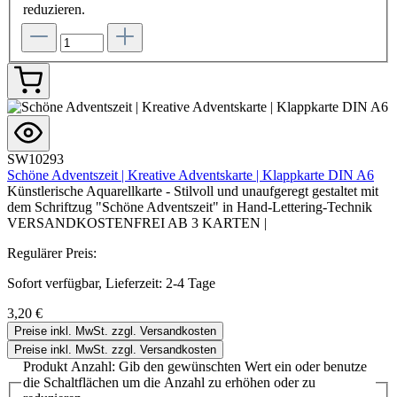
reduzieren.
SW10293
Schöne Adventszeit | Kreative Adventskarte | Klappkarte DIN A6
Künstlerische Aquarellkarte - Stilvoll und unaufgeregt gestaltet mit
dem Schriftzug "Schöne Adventszeit" in Hand-Lettering-Technik
VERSANDKOSTENFREI AB 3 KARTEN |
Regulärer Preis:
Sofort verfügbar, Lieferzeit: 2-4 Tage
3,20 €
Preise inkl. MwSt. zzgl. Versandkosten
Preise inkl. MwSt. zzgl. Versandkosten
Produkt Anzahl: Gib den gewünschten Wert ein oder benutze
die Schaltflächen um die Anzahl zu erhöhen oder zu