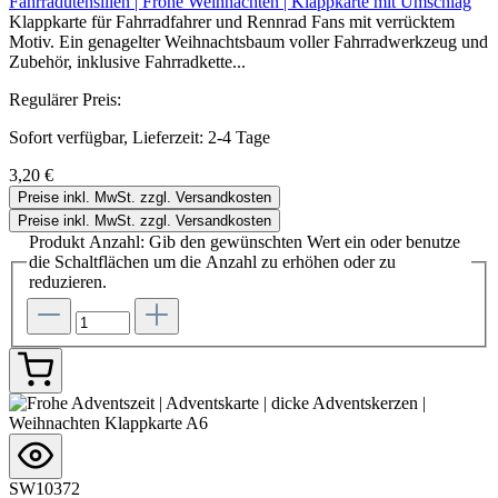
Fahrradutensilien | Frohe Weihnachten | Klappkarte mit Umschlag
Klappkarte für Fahrradfahrer und Rennrad Fans mit verrücktem
Motiv. Ein genagelter Weihnachtsbaum voller Fahrradwerkzeug und
Zubehör, inklusive Fahrradkette...
Regulärer Preis:
Sofort verfügbar, Lieferzeit: 2-4 Tage
3,20 €
Preise inkl. MwSt. zzgl. Versandkosten
Preise inkl. MwSt. zzgl. Versandkosten
Produkt Anzahl: Gib den gewünschten Wert ein oder benutze
die Schaltflächen um die Anzahl zu erhöhen oder zu
reduzieren.
SW10372