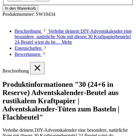
In den Warenkorb
Produktnummer:
SW10434
Beschreibung
Verleihe deinem DIY-Adventskalender eine
besondere, natürliche Note mit diesen 30 Kraftpapierbeuteln!
24 Beutel wirst du be…
Mehr
Eigenschaften
Bewertungen
Beschreibung
Produktinformationen "30 (24+6 in
Reserve) Adventskalender-Beutel aus
rustikalem Kraftpapier |
Adventskalender-Tüten zum Basteln |
Flachbeutel"
Verleihe deinem DIY-Adventskalender eine besondere, natürliche
Note mit diesen 30 Kraftpapierbeuteln! 24 Beutel wirst du