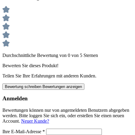
Durchschnittliche Bewertung von 0 von 5 Sternen
Bewerten Sie dieses Produkt!
Teilen Sie Ihre Erfahrungen mit anderen Kunden.
Bewertung schreiben
Bewertungen anzeigen
Anmelden
Bewertungen können nur von angemeldeten Benutzern abgegeben
werden. Bitte loggen Sie sich ein, oder erstellen Sie einen neuen
Account.
Neuer Kunde?
Ihre E-Mail-Adresse
*