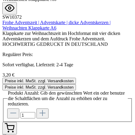
SW10372
Frohe Adventszeit | Adventskarte | dicke Adventskerzen |
Weihnachten Klappkarte A6
Klappkarte zur Weihnachtszeit im Hochformat mit vier dicken
Adventskerzen und dem Aufdruck Frohe Adventszeit.
HOCHWERTIG GEDRUCKT IN DEUTSCHLAND
Regulärer Preis:
Sofort verfügbar, Lieferzeit: 2-4 Tage
3,20 €
Preise inkl. MwSt. zzgl. Versandkosten
Preise inkl. MwSt. zzgl. Versandkosten
Produkt Anzahl: Gib den gewünschten Wert ein oder benutze
die Schaltflächen um die Anzahl zu erhöhen oder zu
reduzieren.