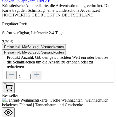
Socken | Klappkarte DIN A6
Künstlerische Aquarellkarte, die Adventsstimmung verbreitet. Die
Karte trägt den Schriftzug "eine wunderschöne Adventszeit".
HOCHWERTIG GEDRUCKT IN DEUTSCHLAND
Regulärer Preis:
Sofort verfügbar, Lieferzeit: 2-4 Tage
3,20 €
Preise inkl. MwSt. zzgl. Versandkosten
Preise inkl. MwSt. zzgl. Versandkosten
Produkt Anzahl: Gib den gewünschten Wert ein oder benutze
die Schaltflächen um die Anzahl zu erhöhen oder zu
reduzieren.
Bestseller