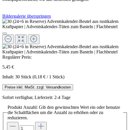
Bildergalerie überspringen
Regulärer Preis:
5,45 €
Inhalt:
30 Stück
(0,18 € / 1 Stück)
Preise inkl. MwSt. zzgl. Versandkosten
Sofort verfügbar, Lieferzeit: 2-4 Tage
Produkt Anzahl: Gib den gewünschten Wert ein oder benutze
die Schaltflächen um die Anzahl zu erhöhen oder zu
reduzieren.