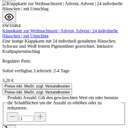
SW10464
Klappkarte zur Weihnachtszeit | Advent, Advent | 24 indivduelle
Häuschen | mit Umschlag
Eine lustige Klappkarte mit 24 indivduell gestalteten Häuschen.
Schwarz und Weiß feinem Pigmentliner gezeichnet. Inklusive
Kraftpapierumschlag
Regulärer Preis:
Sofort verfügbar, Lieferzeit: 2-4 Tage
3,20 €
Preise inkl. MwSt. zzgl. Versandkosten
Preise inkl. MwSt. zzgl. Versandkosten
Produkt Anzahl: Gib den gewünschten Wert ein oder benutze
die Schaltflächen um die Anzahl zu erhöhen oder zu
reduzieren.