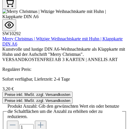
SW10292
Merry Christmas | Witzige Weihnachtskarte mit Huhn | Klappkarte
DIN A6
Kunstvolle und lustige DIN A6-Weihnachtskarte als Klappkarte mit
Huhn und der Aufschrift "Merry Christmas".
VERSANDKOSTENFREI AB 3 KARTEN | ANNELIS ART
Regulärer Preis:
Sofort verfügbar, Lieferzeit: 2-4 Tage
3,20 €
Preise inkl. MwSt. zzgl. Versandkosten
Preise inkl. MwSt. zzgl. Versandkosten
Produkt Anzahl: Gib den gewünschten Wert ein oder benutze
die Schaltflächen um die Anzahl zu erhöhen oder zu
reduzieren.