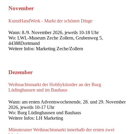
Novemb
er
KunstHandWerk - Markt der schönen Dinge
Wann: 8./9. November 2026, jeweils 10-18 Uhr
Wo: LWL-Museum Zeche Zollern, Grubenweg 5,
44388Dortmund
Weitere Infos: Marketing Zeche/Zollern
Dezember
Weihnachtsmarkt
der Hobbykünstler an der Burg
Lüdinghausen und im Bauhaus
Wann: am ersten Adventswochenende, 28. und 29. November
2026, jeweils 10-17 Uhr
Wo: Burg Lüdinghausen und Bauhaus
Weitere Infos: LH Marketing
Münsteraner Weihnachtsmarkt innerhalb der ersten zwei