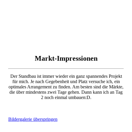
Markt-Impressionen
Der Standbau ist immer wieder ein ganz spannendes Projekt
für mich. Je nach Gegebenheit und Platz versuche ich, ein
optimales Arrangement zu finden. Am besten sind die Märkte,
die über mindestens zwei Tage gehen. Dann kann ich an Tag
2 noch einmal umbauen:D.
Bildergalerie überspringen