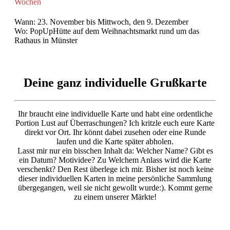
Wochen
Wann: 23. November bis Mittwoch, den 9. Dezember
Wo: PopUpHütte auf dem Weihnachtsmarkt rund um das
Rathaus in Münster
Deine ganz individuelle Grußkarte
Ihr braucht eine individuelle Karte und habt eine ordentliche
Portion Lust auf Überraschungen? Ich kritzle euch eure Karte
direkt vor Ort. Ihr könnt dabei zusehen oder eine Runde
laufen und die Karte später abholen.
Lasst mir nur ein bisschen Inhalt da: Welcher Name? Gibt es
ein Datum? Motividee? Zu Welchem Anlass wird die Karte
verschenkt? Den Rest überlege ich mir. Bisher ist noch keine
dieser individuellen Karten in meine persönliche Sammlung
übergegangen, weil sie nicht gewollt wurde:). Kommt gerne
zu einem unserer Märkte!