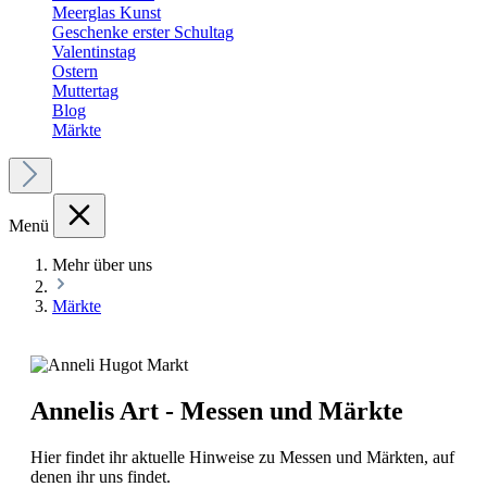
Meerglas Kunst
Geschenke erster Schultag
Valentinstag
Ostern
Muttertag
Blog
Märkte
Menü
Mehr über uns
Märkte
Annelis Art - Messen und Märkte
Hier findet ihr aktuelle Hinweise zu Messen und Märkten, auf
denen ihr uns findet.