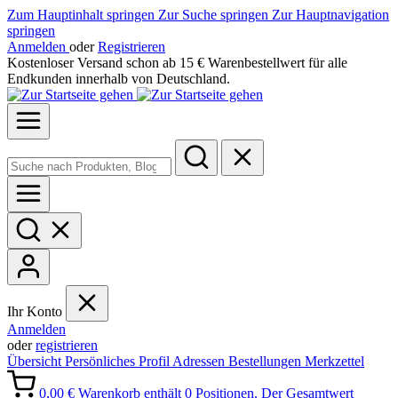
Zum Hauptinhalt springen
Zur Suche springen
Zur Hauptnavigation
springen
Anmelden
oder
Registrieren
Kostenloser Versand schon ab 15 € Warenbestellwert für alle
Endkunden innerhalb von Deutschland.
Ihr Konto
Anmelden
oder
registrieren
Übersicht
Persönliches Profil
Adressen
Bestellungen
Merkzettel
0,00 €
Warenkorb enthält 0 Positionen. Der Gesamtwert