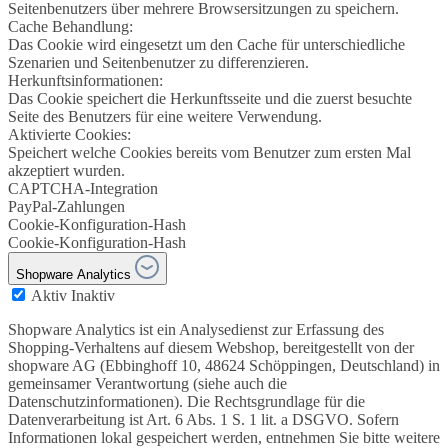
Seitenbenutzers über mehrere Browsersitzungen zu speichern.
Cache Behandlung:
Das Cookie wird eingesetzt um den Cache für unterschiedliche
Szenarien und Seitenbenutzer zu differenzieren.
Herkunftsinformationen:
Das Cookie speichert die Herkunftsseite und die zuerst besuchte
Seite des Benutzers für eine weitere Verwendung.
Aktivierte Cookies:
Speichert welche Cookies bereits vom Benutzer zum ersten Mal
akzeptiert wurden.
CAPTCHA-Integration
PayPal-Zahlungen
Cookie-Konfiguration-Hash
Cookie-Konfiguration-Hash
Shopware Analytics
Aktiv
Inaktiv
Shopware Analytics ist ein Analysedienst zur Erfassung des
Shopping-Verhaltens auf diesem Webshop, bereitgestellt von der
shopware AG (Ebbinghoff 10, 48624 Schöppingen, Deutschland) in
gemeinsamer Verantwortung (siehe auch die
Datenschutzinformationen). Die Rechtsgrundlage für die
Datenverarbeitung ist Art. 6 Abs. 1 S. 1 lit. a DSGVO. Sofern
Informationen lokal gespeichert werden, entnehmen Sie bitte weitere