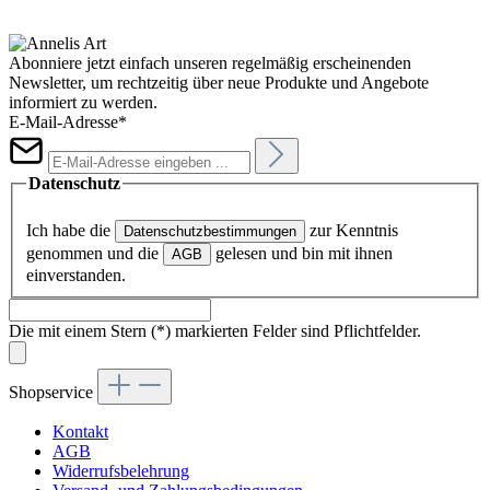
Abonniere jetzt einfach unseren regelmäßig erscheinenden
Newsletter, um rechtzeitig über neue Produkte und Angebote
informiert zu werden.
E-Mail-Adresse*
Datenschutz
Ich habe die
zur Kenntnis
Datenschutzbestimmungen
genommen und die
gelesen und bin mit ihnen
AGB
einverstanden.
Die mit einem Stern (*) markierten Felder sind Pflichtfelder.
Shopservice
Kontakt
AGB
Widerrufsbelehrung