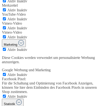
Aktiv
Inaktiv
Merkzettel
Aktiv
Inaktiv
YouTube-Video
Aktiv
Inaktiv
Vimeo-Video
Aktiv
Inaktiv
Vimeo-Video
Aktiv
Inaktiv
Marketing
Aktiv
Inaktiv
Diese Cookies werden verwendet um personalisierte Werbung
anzuzeigen.
Google Werbung und Marketing
Aktiv
Inaktiv
Facebook Pixel:
Für die Schaltung und Optimierung von Facebook Anzeigen,
können Sie hier dem Einbinden des Facebook Pixels in unseren
Shop zustimmen.
Aktiv
Inaktiv
Statistik