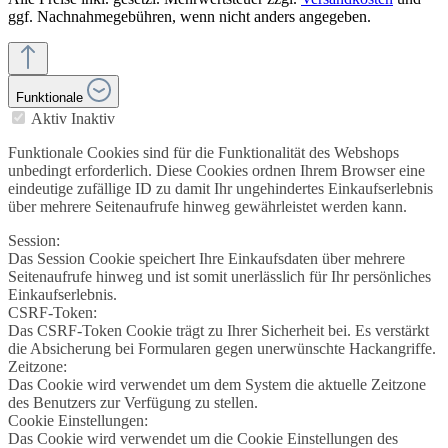
ggf. Nachnahmegebühren, wenn nicht anders angegeben.
Funktionale
Aktiv
Inaktiv
Funktionale Cookies sind für die Funktionalität des Webshops
unbedingt erforderlich. Diese Cookies ordnen Ihrem Browser eine
eindeutige zufällige ID zu damit Ihr ungehindertes Einkaufserlebnis
über mehrere Seitenaufrufe hinweg gewährleistet werden kann.
Session:
Das Session Cookie speichert Ihre Einkaufsdaten über mehrere
Seitenaufrufe hinweg und ist somit unerlässlich für Ihr persönliches
Einkaufserlebnis.
CSRF-Token:
Das CSRF-Token Cookie trägt zu Ihrer Sicherheit bei. Es verstärkt
die Absicherung bei Formularen gegen unerwünschte Hackangriffe.
Zeitzone:
Das Cookie wird verwendet um dem System die aktuelle Zeitzone
des Benutzers zur Verfügung zu stellen.
Cookie Einstellungen:
Das Cookie wird verwendet um die Cookie Einstellungen des