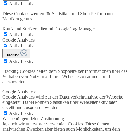
Aktiv
Inaktiv
Diese Cookies werden für Statistiken und Shop Performance
Metriken genutzt.
Kauf- und Surfverhalten mit Google Tag Manager
Aktiv
Inaktiv
Google Analytics
Aktiv
Inaktiv
Tracking
Aktiv
Inaktiv
Tracking Cookies helfen dem Shopbetreiber Informationen über das
Verhalten von Nutzern auf ihrer Webseite zu sammeln und
auszuwerten.
Google Analytics:
Google Analytics wird zur der Datenverkehranalyse der Webseite
eingesetzt. Dabei können Statistiken über Webseitenaktivitäten
erstellt und ausgelesen werden.
Aktiv
Inaktiv
Wir benötigen deine Zustimmung...
Ja, auch wir tun es, wir verwenden Cookies. Diese dienen
analytischen Zwecken aber bieten auch Möglichkeiten, um dein