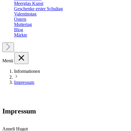
Meerglas Kunst
Geschenke erster Schultag
Valentinstag
Ostern
Muttertag
Blog
Märkte
Menü
Informationen
Impressum
Impressum
Anneli Hugot