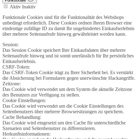
Funktionale
Aktiv
Inaktiv
Funktionale Cookies sind für die Funktionalität des Webshops
unbedingt erforderlich. Diese Cookies ordnen Ihrem Browser eine
eindeutige zufällige ID zu damit Ihr ungehindertes Einkaufserlebnis
über mehrere Seitenaufrufe hinweg gewährleistet werden kann.
Session:
Das Session Cookie speichert Ihre Einkaufsdaten über mehrere
Seitenaufrufe hinweg und ist somit unerlässlich für Ihr persönliches
Einkaufserlebnis.
CSRF-Token:
Das CSRF-Token Cookie trägt zu Ihrer Sicherheit bei. Es verstärkt
die Absicherung bei Formularen gegen unerwünschte Hackangriffe.
Zeitzone:
Das Cookie wird verwendet um dem System die aktuelle Zeitzone
des Benutzers zur Verfügung zu stellen.
Cookie Einstellungen:
Das Cookie wird verwendet um die Cookie Einstellungen des
Seitenbenutzers über mehrere Browsersitzungen zu speichern.
Cache Behandlung:
Das Cookie wird eingesetzt um den Cache für unterschiedliche
Szenarien und Seitenbenutzer zu differenzieren.
Herkunftsinformationen: