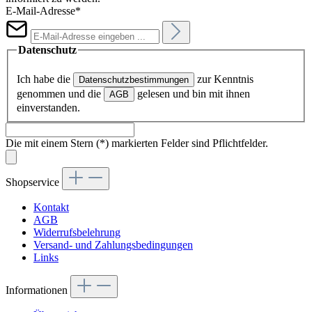
E-Mail-Adresse*
Datenschutz
Ich habe die
zur Kenntnis
Datenschutzbestimmungen
genommen und die
gelesen und bin mit ihnen
AGB
einverstanden.
Die mit einem Stern (*) markierten Felder sind Pflichtfelder.
Shopservice
Kontakt
AGB
Widerrufsbelehrung
Versand- und Zahlungsbedingungen
Links
Informationen