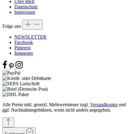
Über mich
Datenschutz
Impressum
Folge uns
NEWSLETTER
Facebook
Pinterest
Instagram
Alle Preise inkl. gesetzl. Mehrwertsteuer zzgl.
Versandkosten
und
ggf. Nachnahmegebühren, wenn nicht anders angegeben.