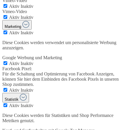
Vimeo-Video
Aktiv
Inaktiv
Vimeo-Video
Aktiv
Inaktiv
Marketing
Aktiv
Inaktiv
Diese Cookies werden verwendet um personalisierte Werbung
anzuzeigen.
Google Werbung und Marketing
Aktiv
Inaktiv
Facebook Pixel:
Für die Schaltung und Optimierung von Facebook Anzeigen,
können Sie hier dem Einbinden des Facebook Pixels in unseren
Shop zustimmen.
Aktiv
Inaktiv
Statistik
Aktiv
Inaktiv
Diese Cookies werden für Statistiken und Shop Performance
Metriken genutzt.