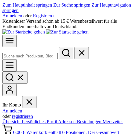
Zum Hauptinhalt springen
Zur Suche springen
Zur Hauptnavigation
springen
Anmelden
oder
Registrieren
Kostenloser Versand schon ab 15 € Warenbestellwert für alle
Endkunden innerhalb von Deutschland.
Ihr Konto
Anmelden
oder
registrieren
Übersicht
Persönliches Profil
Adressen
Bestellungen
Merkzettel
0,00 €
Warenkorb enthält 0 Positionen. Der Gesamtwert