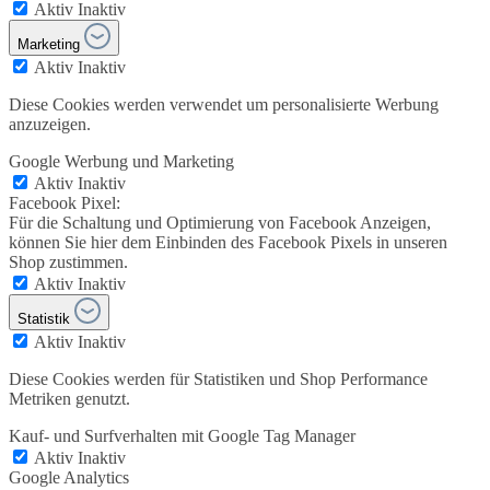
Aktiv
Inaktiv
Marketing
Aktiv
Inaktiv
Diese Cookies werden verwendet um personalisierte Werbung
anzuzeigen.
Google Werbung und Marketing
Aktiv
Inaktiv
Facebook Pixel:
Für die Schaltung und Optimierung von Facebook Anzeigen,
können Sie hier dem Einbinden des Facebook Pixels in unseren
Shop zustimmen.
Aktiv
Inaktiv
Statistik
Aktiv
Inaktiv
Diese Cookies werden für Statistiken und Shop Performance
Metriken genutzt.
Kauf- und Surfverhalten mit Google Tag Manager
Aktiv
Inaktiv
Google Analytics