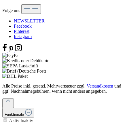
Folge uns
NEWSLETTER
Facebook
Pinterest
Instagram
Alle Preise inkl. gesetzl. Mehrwertsteuer zzgl.
Versandkosten
und
ggf. Nachnahmegebühren, wenn nicht anders angegeben.
Funktionale
Aktiv
Inaktiv