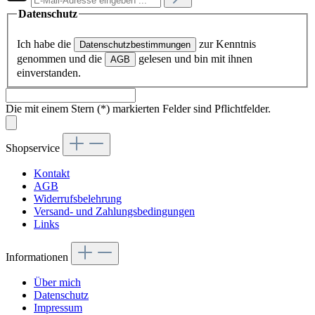
Datenschutz
Ich habe die
zur Kenntnis
Datenschutzbestimmungen
genommen und die
gelesen und bin mit ihnen
AGB
einverstanden.
Die mit einem Stern (*) markierten Felder sind Pflichtfelder.
Shopservice
Kontakt
AGB
Widerrufsbelehrung
Versand- und Zahlungsbedingungen
Links
Informationen
Über mich
Datenschutz
Impressum