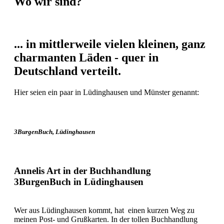
Wo wir sind?
... in mittlerweile vielen kleinen, ganz
charmanten Läden - quer in
Deutschland verteilt.
Hier seien ein paar in Lüdinghausen und Münster genannt:
3BurgenBuch, Lüdinghausen
Annelis Art in der Buchhandlung
3BurgenBuch in Lüdinghausen
Wer aus Lüdinghausen kommt, hat einen kurzen Weg zu
meinen Post- und Grußkarten. In der tollen Buchhandlung