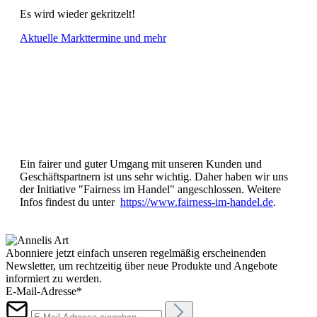
Es wird wieder gekritzelt!
Aktuelle Markttermine und mehr
Ein fairer und guter Umgang mit unseren Kunden und
Geschäftspartnern ist uns sehr wichtig. Daher haben wir uns
der Initiative "Fairness im Handel" angeschlossen. Weitere
Infos findest du unter
https://www.fairness-im-handel.de
.
Abonniere jetzt einfach unseren regelmäßig erscheinenden
Newsletter, um rechtzeitig über neue Produkte und Angebote
informiert zu werden.
E-Mail-Adresse*