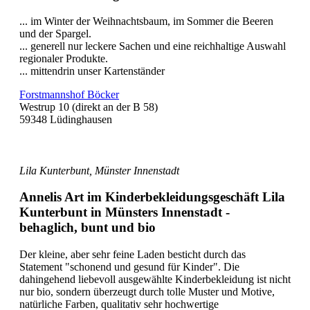
... im Winter der Weihnachtsbaum, im Sommer die Beeren
und der Spargel.
... generell nur leckere Sachen und eine reichhaltige Auswahl
regionaler Produkte.
... mittendrin unser Kartenständer
Forstmannshof Böcker
Westrup 10 (direkt an der B 58)
59348 Lüdinghausen
Lila Kunterbunt, Münster Innenstadt
Annelis Art im Kinderbekleidungsgeschäft Lila
Kunterbunt in Münsters Innenstadt -
behaglich, bunt und bio
Der kleine, aber sehr feine Laden besticht durch das
Statement "schonend und gesund für Kinder". Die
dahingehend liebevoll ausgewählte Kinderbekleidung ist nicht
nur bio, sondern überzeugt durch tolle Muster und Motive,
natürliche Farben, qualitativ sehr hochwertige