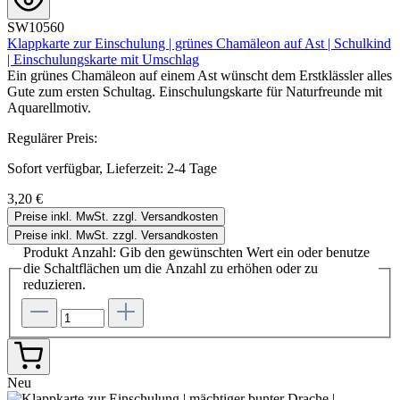
SW10560
Klappkarte zur Einschulung | grünes Chamäleon auf Ast | Schulkind
| Einschulungskarte mit Umschlag
Ein grünes Chamäleon auf einem Ast wünscht dem Erstklässler alles
Gute zum ersten Schultag. Einschulungskarte für Naturfreunde mit
Aquarellmotiv.
Regulärer Preis:
Sofort verfügbar, Lieferzeit: 2-4 Tage
3,20 €
Preise inkl. MwSt. zzgl. Versandkosten
Preise inkl. MwSt. zzgl. Versandkosten
Produkt Anzahl: Gib den gewünschten Wert ein oder benutze
die Schaltflächen um die Anzahl zu erhöhen oder zu
reduzieren.
Neu