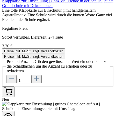
Klappkarte zur Einschulung | Ganz viel Freude in der Schule | bunte
Grundschule mit Dekorationen
Eine tolle Klappkarte zur Einschulung mit handgemaltem
Aquarellmotiv. Eine Schule wird durch die bunten Worte Ganz viel
Freude in der Schule ergänzt.
Regulärer Preis:
Sofort verfügbar, Lieferzeit: 2-4 Tage
3,20 €
Preise inkl. MwSt. zzgl. Versandkosten
Preise inkl. MwSt. zzgl. Versandkosten
Produkt Anzahl: Gib den gewünschten Wert ein oder benutze
die Schaltflächen um die Anzahl zu erhöhen oder zu
reduzieren.
Neu