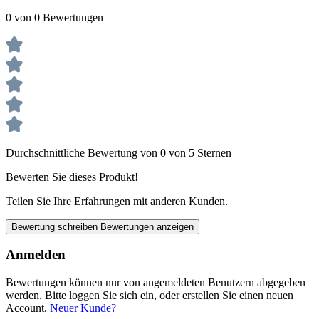
0 von 0 Bewertungen
Durchschnittliche Bewertung von 0 von 5 Sternen
Bewerten Sie dieses Produkt!
Teilen Sie Ihre Erfahrungen mit anderen Kunden.
Bewertung schreiben
Bewertungen anzeigen
Anmelden
Bewertungen können nur von angemeldeten Benutzern abgegeben
werden. Bitte loggen Sie sich ein, oder erstellen Sie einen neuen
Account.
Neuer Kunde?