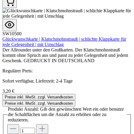
SW10500
Glückwunschkarte | Klatschmohnstrauß | schlichte Klappkarte für
jede Gelegenheit | mit Umschlag
Der Allrounder unter den Grußkarten. Der Klatschmohnstrauß
kommt ohne Spruch aus und passt zu jeder Gelegenheit und jedem
Geschenk. GEDRUCKT IN DEUTSCHLAND
Regulärer Preis:
Sofort verfügbar, Lieferzeit: 2-4 Tage
3,20 €
Preise inkl. MwSt. zzgl. Versandkosten
Preise inkl. MwSt. zzgl. Versandkosten
Produkt Anzahl: Gib den gewünschten Wert ein oder benutze
die Schaltflächen um die Anzahl zu erhöhen oder zu
reduzieren.