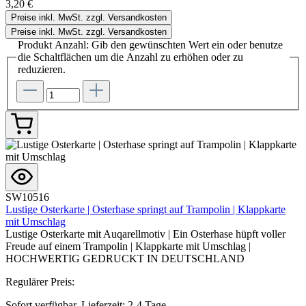
3,20 €
Preise inkl. MwSt. zzgl. Versandkosten
Preise inkl. MwSt. zzgl. Versandkosten
Produkt Anzahl: Gib den gewünschten Wert ein oder benutze
die Schaltflächen um die Anzahl zu erhöhen oder zu
reduzieren.
SW10516
Lustige Osterkarte | Osterhase springt auf Trampolin | Klappkarte
mit Umschlag
Lustige Osterkarte mit Auqarellmotiv | Ein Osterhase hüpft voller
Freude auf einem Trampolin | Klappkarte mit Umschlag |
HOCHWERTIG GEDRUCKT IN DEUTSCHLAND
Regulärer Preis:
Sofort verfügbar, Lieferzeit: 2-4 Tage