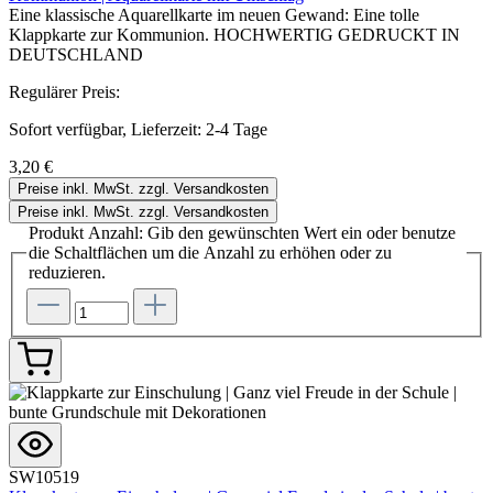
Eine klassische Aquarellkarte im neuen Gewand: Eine tolle
Klappkarte zur Kommunion. HOCHWERTIG GEDRUCKT IN
DEUTSCHLAND
Regulärer Preis:
Sofort verfügbar, Lieferzeit: 2-4 Tage
3,20 €
Preise inkl. MwSt. zzgl. Versandkosten
Preise inkl. MwSt. zzgl. Versandkosten
Produkt Anzahl: Gib den gewünschten Wert ein oder benutze
die Schaltflächen um die Anzahl zu erhöhen oder zu
reduzieren.
SW10519