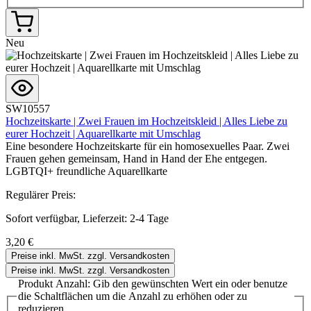
Neu
SW10557
Hochzeitskarte | Zwei Frauen im Hochzeitskleid | Alles Liebe zu
eurer Hochzeit | Aquarellkarte mit Umschlag
Eine besondere Hochzeitskarte für ein homosexuelles Paar. Zwei
Frauen gehen gemeinsam, Hand in Hand der Ehe entgegen.
LGBTQI+ freundliche Aquarellkarte
Regulärer Preis:
Sofort verfügbar, Lieferzeit: 2-4 Tage
3,20 €
Preise inkl. MwSt. zzgl. Versandkosten
Preise inkl. MwSt. zzgl. Versandkosten
Produkt Anzahl: Gib den gewünschten Wert ein oder benutze
die Schaltflächen um die Anzahl zu erhöhen oder zu
reduzieren.