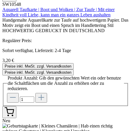
SW10548
Aquarell Taufkarte | Boot und Wolken | Zur Taufe | Mit einer
Kindheit voll Liebe, kann man ein ganzes Leben aushalten
Handgemalte Aquarellkarte zur Taufe auf hochwertigem Papier. Das
Motiv zeigt ein Boot und einen Spruch im Handlettering Stil
HOCHWERTIG GEDRUCKT IN DEUTSCHLAND
Regulärer Preis:
Sofort verfügbar, Lieferzeit: 2-4 Tage
3,20 €
Preise inkl. MwSt. zzgl. Versandkosten
Preise inkl. MwSt. zzgl. Versandkosten
Produkt Anzahl: Gib den gewünschten Wert ein oder benutze
die Schaltflächen um die Anzahl zu erhöhen oder zu
reduzieren.
Neu