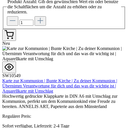
Produkt Anzahl: Gib den gewünschten Wert ein oder benutze
die Schaltflächen um die Anzahl zu erhöhen oder zu
reduzieren.
Neu
SW10549
Karte zur Kommunion | Bunte Kirche | Zu deiner Kommunion |
Übernimm Verantwortung für dich und das was dir wichtig ist |
Aquarellkarte mit Umschlag
Hochwertig gedruckte Klappkarte in DIN A6 mit Umschlag zur
Kommunion, perfekt um dem Kommunionkind eine Freude zu
bereiten. ANNELIS ART, Papeterie aus dem Münsterland
Regulärer Preis:
Sofort verfügbar, Lieferzeit: 2-4 Tage