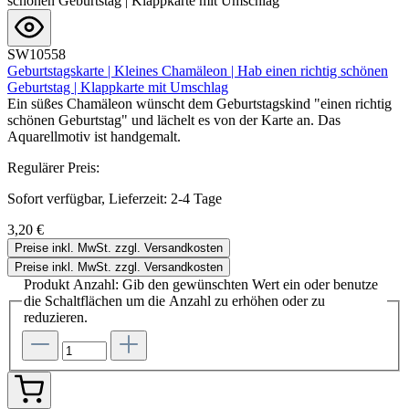
SW10558
Geburtstagskarte | Kleines Chamäleon | Hab einen richtig schönen
Geburtstag | Klappkarte mit Umschlag
Ein süßes Chamäleon wünscht dem Geburtstagskind "einen richtig
schönen Geburtstag" und lächelt es von der Karte an. Das
Aquarellmotiv ist handgemalt.
Regulärer Preis:
Sofort verfügbar, Lieferzeit: 2-4 Tage
3,20 €
Preise inkl. MwSt. zzgl. Versandkosten
Preise inkl. MwSt. zzgl. Versandkosten
Produkt Anzahl: Gib den gewünschten Wert ein oder benutze
die Schaltflächen um die Anzahl zu erhöhen oder zu
reduzieren.