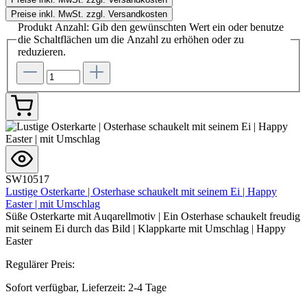
Preise inkl. MwSt. zzgl. Versandkosten
Produkt Anzahl: Gib den gewünschten Wert ein oder benutze
die Schaltflächen um die Anzahl zu erhöhen oder zu
reduzieren.
SW10517
Lustige Osterkarte | Osterhase schaukelt mit seinem Ei | Happy
Easter | mit Umschlag
Süße Osterkarte mit Auqarellmotiv | Ein Osterhase schaukelt freudig
mit seinem Ei durch das Bild | Klappkarte mit Umschlag | Happy
Easter
Regulärer Preis:
Sofort verfügbar, Lieferzeit: 2-4 Tage