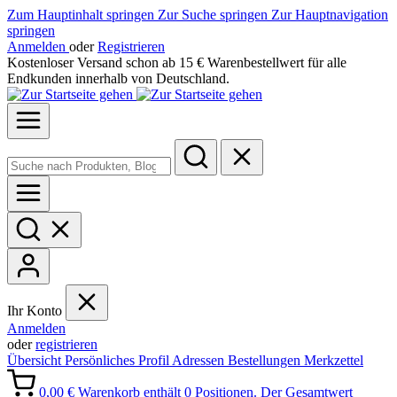
Zum Hauptinhalt springen
Zur Suche springen
Zur Hauptnavigation
springen
Anmelden
oder
Registrieren
Kostenloser Versand schon ab 15 € Warenbestellwert für alle
Endkunden innerhalb von Deutschland.
Ihr Konto
Anmelden
oder
registrieren
Übersicht
Persönliches Profil
Adressen
Bestellungen
Merkzettel
0,00 €
Warenkorb enthält 0 Positionen. Der Gesamtwert