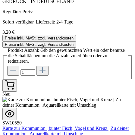
GEDRUCKT IN DEUTSCHLAND
Regulärer Preis:
Sofort verfügbar, Lieferzeit: 2-4 Tage
3,20 €
Preise inkl. MwSt. zzgl. Versandkosten
Preise inkl. MwSt. zzgl. Versandkosten
Produkt Anzahl: Gib den gewünschten Wert ein oder benutze
die Schaltflächen um die Anzahl zu erhöhen oder zu
reduzieren.
Neu
SW10550
Karte zur Kommunion | bunter Fisch, Vogel und Kreuz | Zu deiner
Kommunion | Aquarellkarte mit Umschlag