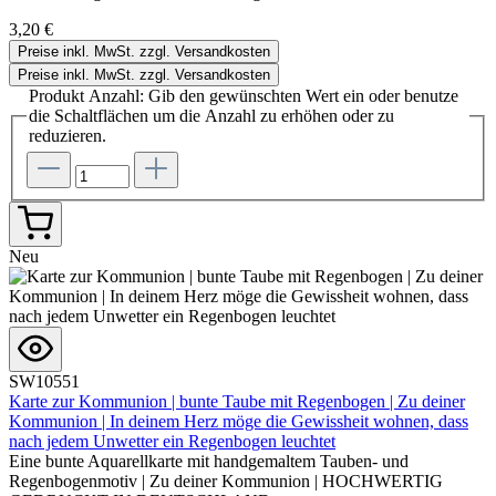
3,20 €
Preise inkl. MwSt. zzgl. Versandkosten
Preise inkl. MwSt. zzgl. Versandkosten
Produkt Anzahl: Gib den gewünschten Wert ein oder benutze
die Schaltflächen um die Anzahl zu erhöhen oder zu
reduzieren.
Neu
SW10551
Karte zur Kommunion | bunte Taube mit Regenbogen | Zu deiner
Kommunion | In deinem Herz möge die Gewissheit wohnen, dass
nach jedem Unwetter ein Regenbogen leuchtet
Eine bunte Aquarellkarte mit handgemaltem Tauben- und
Regenbogenmotiv | Zu deiner Kommunion | HOCHWERTIG