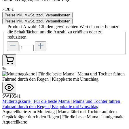
3,20 €
Preise inkl. MwSt. zzgl. Versandkosten
Preise inkl. MwSt. zzgl. Versandkosten
Produkt Anzahl: Gib den gewünschten Wert ein oder benutze
die Schaltflächen um die Anzahl zu erhöhen oder zu
reduzieren.
%
SW10541
Muttertagskarte | Für die beste Mama | Mama und Tochter fahren
Fahrrad durch den Regen | Klappkarte mit Umschlag
Aquarellkarte zum Muttertag | Mama fährt mit Tochter auf dem
Gepäckträger durch den Regen | Für die beste Mama | handgemalte
Aquarellkarte