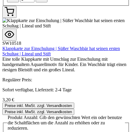
SW10518
Klappkarte zur Einschulung | Süßer Waschbär hat seinen ersten
Schultag | Lineal und Stift
Eine tolle Klappkarte mit Umschlag zur Einschulung mit
handgemaltem Aquarellmotiv für Kinder. Ein Waschbär trägt einen
riesigen Bleistift und ein großes Lineal.
Regulärer Preis:
Sofort verfügbar, Lieferzeit: 2-4 Tage
3,20 €
Preise inkl. MwSt. zzgl. Versandkosten
Preise inkl. MwSt. zzgl. Versandkosten
Produkt Anzahl: Gib den gewünschten Wert ein oder benutze
die Schaltflächen um die Anzahl zu erhöhen oder zu
reduzieren.