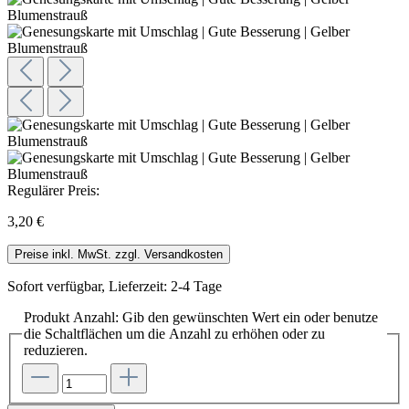
Regulärer Preis:
3,20 €
Preise inkl. MwSt. zzgl. Versandkosten
Sofort verfügbar, Lieferzeit: 2-4 Tage
Produkt Anzahl: Gib den gewünschten Wert ein oder benutze
die Schaltflächen um die Anzahl zu erhöhen oder zu
reduzieren.