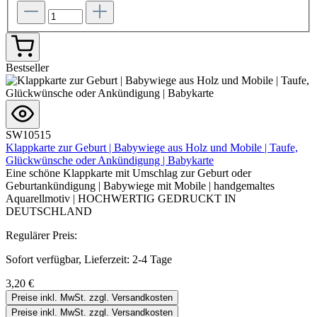
Bestseller
SW10515
Klappkarte zur Geburt | Babywiege aus Holz und Mobile | Taufe,
Glückwünsche oder Ankündigung | Babykarte
Eine schöne Klappkarte mit Umschlag zur Geburt oder
Geburtankündigung | Babywiege mit Mobile | handgemaltes
Aquarellmotiv | HOCHWERTIG GEDRUCKT IN
DEUTSCHLAND
Regulärer Preis:
Sofort verfügbar, Lieferzeit: 2-4 Tage
3,20 €
Preise inkl. MwSt. zzgl. Versandkosten
Preise inkl. MwSt. zzgl. Versandkosten