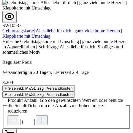
SW10537
Geburtstagskarte| Alles liebe für dich | ganz viele bunte Herzen |
Klappkarte mit Umschlag
Hübsche Geburtstagskarte mit Umschlag | ganz viele bunte Herzen
in Aquarellfarben | Schriftzug: Alles liebe für dich. Spaßiges und
sommerliches Motiv
Regulärer Preis:
Versandfertig in 20 Tagen, Lieferzeit 2-4 Tage
3,20 €
Preise inkl. MwSt. zzgl. Versandkosten
Preise inkl. MwSt. zzgl. Versandkosten
Produkt Anzahl: Gib den gewünschten Wert ein oder benutze
die Schaltflächen um die Anzahl zu erhöhen oder zu
reduzieren.