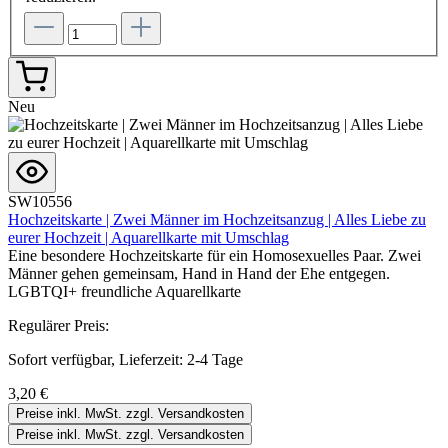
Neu
SW10556
Hochzeitskarte | Zwei Männer im Hochzeitsanzug | Alles Liebe zu
eurer Hochzeit | Aquarellkarte mit Umschlag
Eine besondere Hochzeitskarte für ein Homosexuelles Paar. Zwei
Männer gehen gemeinsam, Hand in Hand der Ehe entgegen.
LGBTQI+ freundliche Aquarellkarte
Regulärer Preis:
Sofort verfügbar, Lieferzeit: 2-4 Tage
3,20 €
Preise inkl. MwSt. zzgl. Versandkosten
Preise inkl. MwSt. zzgl. Versandkosten