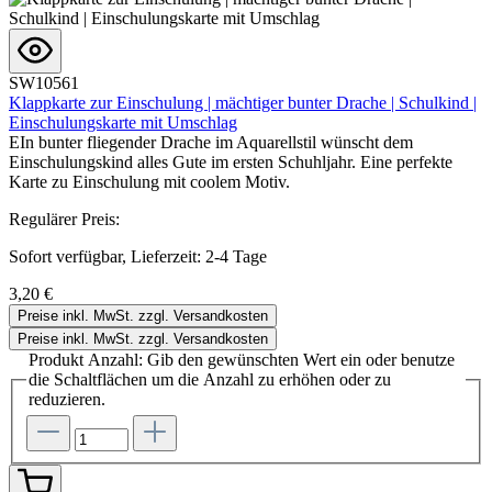
SW10561
Klappkarte zur Einschulung | mächtiger bunter Drache | Schulkind |
Einschulungskarte mit Umschlag
EIn bunter fliegender Drache im Aquarellstil wünscht dem
Einschulungskind alles Gute im ersten Schuhljahr. Eine perfekte
Karte zu Einschulung mit coolem Motiv.
Regulärer Preis:
Sofort verfügbar, Lieferzeit: 2-4 Tage
3,20 €
Preise inkl. MwSt. zzgl. Versandkosten
Preise inkl. MwSt. zzgl. Versandkosten
Produkt Anzahl: Gib den gewünschten Wert ein oder benutze
die Schaltflächen um die Anzahl zu erhöhen oder zu
reduzieren.