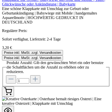
Glückwünsche oder Ankündigung | Babykarte
Eine schöne Klappkarte mit Umschlag zur Geburt oder
Geburtankündigung | Babywiege mit Mobile | handgemaltes
Aquarellmotiv | HOCHWERTIG GEDRUCKT IN
DEUTSCHLAND
Regulärer Preis:
Sofort verfügbar, Lieferzeit: 2-4 Tage
3,20 €
Preise inkl. MwSt. zzgl. Versandkosten
Preise inkl. MwSt. zzgl. Versandkosten
Produkt Anzahl: Gib den gewünschten Wert ein oder benutze
die Schaltflächen um die Anzahl zu erhöhen oder zu
reduzieren.