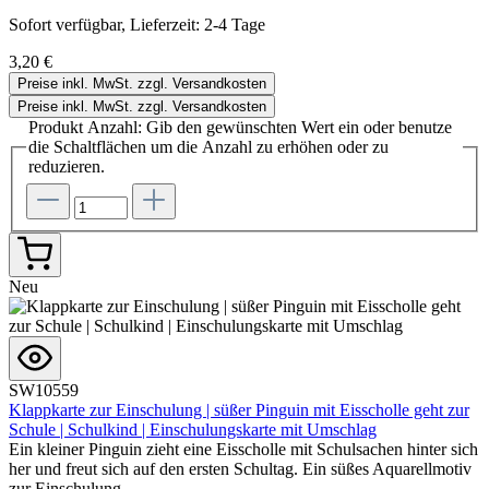
Sofort verfügbar, Lieferzeit: 2-4 Tage
3,20 €
Preise inkl. MwSt. zzgl. Versandkosten
Preise inkl. MwSt. zzgl. Versandkosten
Produkt Anzahl: Gib den gewünschten Wert ein oder benutze
die Schaltflächen um die Anzahl zu erhöhen oder zu
reduzieren.
Neu
SW10559
Klappkarte zur Einschulung | süßer Pinguin mit Eisscholle geht zur
Schule | Schulkind | Einschulungskarte mit Umschlag
Ein kleiner Pinguin zieht eine Eisscholle mit Schulsachen hinter sich
her und freut sich auf den ersten Schultag. Ein süßes Aquarellmotiv
zur Einschulung