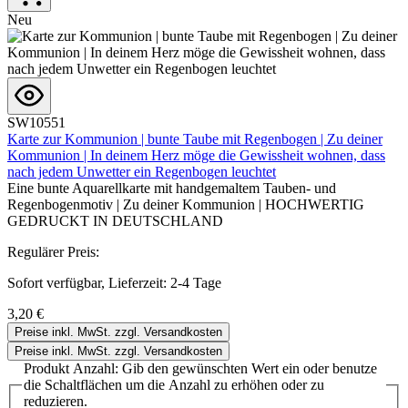
Neu
SW10551
Karte zur Kommunion | bunte Taube mit Regenbogen | Zu deiner
Kommunion | In deinem Herz möge die Gewissheit wohnen, dass
nach jedem Unwetter ein Regenbogen leuchtet
Eine bunte Aquarellkarte mit handgemaltem Tauben- und
Regenbogenmotiv | Zu deiner Kommunion | HOCHWERTIG
GEDRUCKT IN DEUTSCHLAND
Regulärer Preis:
Sofort verfügbar, Lieferzeit: 2-4 Tage
3,20 €
Preise inkl. MwSt. zzgl. Versandkosten
Preise inkl. MwSt. zzgl. Versandkosten
Produkt Anzahl: Gib den gewünschten Wert ein oder benutze
die Schaltflächen um die Anzahl zu erhöhen oder zu
reduzieren.