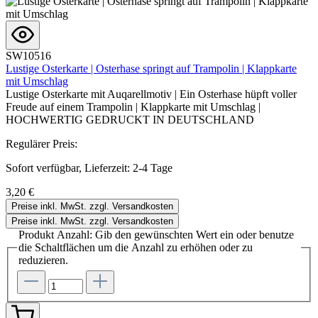
SW10516
Lustige Osterkarte | Osterhase springt auf Trampolin | Klappkarte
mit Umschlag
Lustige Osterkarte mit Auqarellmotiv | Ein Osterhase hüpft voller
Freude auf einem Trampolin | Klappkarte mit Umschlag |
HOCHWERTIG GEDRUCKT IN DEUTSCHLAND
Regulärer Preis:
Sofort verfügbar, Lieferzeit: 2-4 Tage
3,20 €
Preise inkl. MwSt. zzgl. Versandkosten
Preise inkl. MwSt. zzgl. Versandkosten
Produkt Anzahl: Gib den gewünschten Wert ein oder benutze
die Schaltflächen um die Anzahl zu erhöhen oder zu
reduzieren.