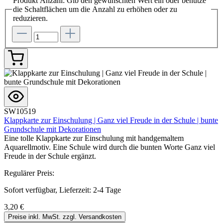
Produkt Anzahl: Gib den gewünschten Wert ein oder benutze
die Schaltflächen um die Anzahl zu erhöhen oder zu
reduzieren.
SW10519
Klappkarte zur Einschulung | Ganz viel Freude in der Schule | bunte
Grundschule mit Dekorationen
Eine tolle Klappkarte zur Einschulung mit handgemaltem
Aquarellmotiv. Eine Schule wird durch die bunten Worte Ganz viel
Freude in der Schule ergänzt.
Regulärer Preis:
Sofort verfügbar, Lieferzeit: 2-4 Tage
3,20 €
Preise inkl. MwSt. zzgl. Versandkosten