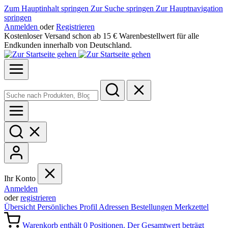
Zum Hauptinhalt springen
Zur Suche springen
Zur Hauptnavigation
springen
Anmelden
oder
Registrieren
Kostenloser Versand schon ab 15 € Warenbestellwert für alle
Endkunden innerhalb von Deutschland.
Ihr Konto
Anmelden
oder
registrieren
Übersicht
Persönliches Profil
Adressen
Bestellungen
Merkzettel
Warenkorb enthält 0 Positionen. Der Gesamtwert beträgt