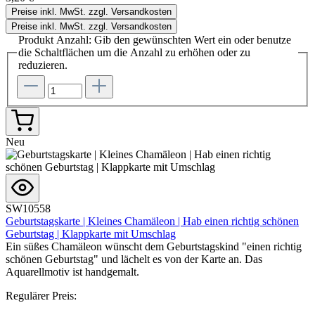
Preise inkl. MwSt. zzgl. Versandkosten
Preise inkl. MwSt. zzgl. Versandkosten
Produkt Anzahl: Gib den gewünschten Wert ein oder benutze
die Schaltflächen um die Anzahl zu erhöhen oder zu
reduzieren.
Neu
SW10558
Geburtstagskarte | Kleines Chamäleon | Hab einen richtig schönen
Geburtstag | Klappkarte mit Umschlag
Ein süßes Chamäleon wünscht dem Geburtstagskind "einen richtig
schönen Geburtstag" und lächelt es von der Karte an. Das
Aquarellmotiv ist handgemalt.
Regulärer Preis: