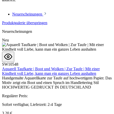
Neuerscheinungen
Produktgalerie überspringen
Neuerscheinungen
Neu
SW10548
Aquarell Taufkarte | Boot und Wolken | Zur Taufe | Mit einer
Kindheit voll Liebe, kann man ein ganzes Leben aushalten
Handgemalte Aquarellkarte zur Taufe auf hochwertigem Papier. Das
Motiv zeigt ein Boot und einen Spruch im Handlettering Stil
HOCHWERTIG GEDRUCKT IN DEUTSCHLAND
Regulärer Preis:
Sofort verfügbar, Lieferzeit: 2-4 Tage
3,20 €