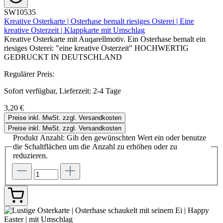
SW10535
Kreative Osterkarte | Osterhase bemalt riesiges Osterei | Eine
kreative Osterzeit | Klappkarte mit Umschlag
Kreative Osterkarte mit Auqarellmotiv. Ein Osterhase bemalt ein
riesiges Osterei: "eine kreative Osterzeit" HOCHWERTIG
GEDRUCKT IN DEUTSCHLAND
Regulärer Preis:
Sofort verfügbar, Lieferzeit: 2-4 Tage
3,20 €
Preise inkl. MwSt. zzgl. Versandkosten
Preise inkl. MwSt. zzgl. Versandkosten
Produkt Anzahl: Gib den gewünschten Wert ein oder benutze
die Schaltflächen um die Anzahl zu erhöhen oder zu
reduzieren.