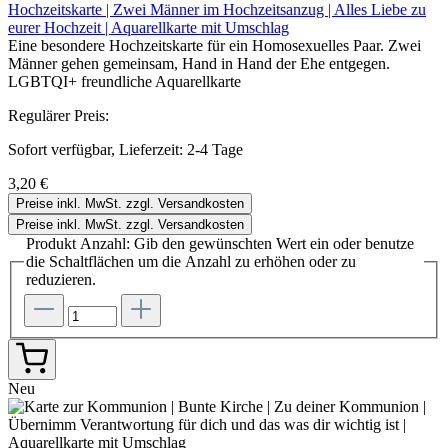
Hochzeitskarte | Zwei Männer im Hochzeitsanzug | Alles Liebe zu
eurer Hochzeit | Aquarellkarte mit Umschlag
Eine besondere Hochzeitskarte für ein Homosexuelles Paar. Zwei
Männer gehen gemeinsam, Hand in Hand der Ehe entgegen.
LGBTQI+ freundliche Aquarellkarte
Regulärer Preis:
Sofort verfügbar, Lieferzeit: 2-4 Tage
3,20 €
Preise inkl. MwSt. zzgl. Versandkosten
Preise inkl. MwSt. zzgl. Versandkosten
Produkt Anzahl: Gib den gewünschten Wert ein oder benutze
die Schaltflächen um die Anzahl zu erhöhen oder zu
reduzieren.
Neu