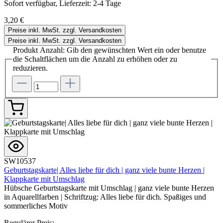
Sofort verfügbar, Lieferzeit: 2-4 Tage
3,20 €
Preise inkl. MwSt. zzgl. Versandkosten
Preise inkl. MwSt. zzgl. Versandkosten
Produkt Anzahl: Gib den gewünschten Wert ein oder benutze
die Schaltflächen um die Anzahl zu erhöhen oder zu
reduzieren.
SW10537
Geburtstagskarte| Alles liebe für dich | ganz viele bunte Herzen |
Klappkarte mit Umschlag
Hübsche Geburtstagskarte mit Umschlag | ganz viele bunte Herzen
in Aquarellfarben | Schriftzug: Alles liebe für dich. Spaßiges und
sommerliches Motiv
Regulärer Preis: