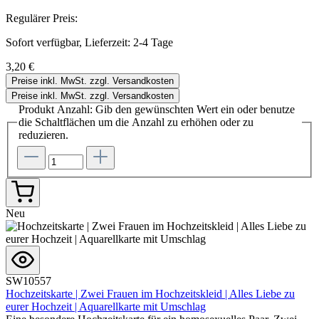
Regulärer Preis:
Sofort verfügbar, Lieferzeit: 2-4 Tage
3,20 €
Preise inkl. MwSt. zzgl. Versandkosten
Preise inkl. MwSt. zzgl. Versandkosten
Produkt Anzahl: Gib den gewünschten Wert ein oder benutze
die Schaltflächen um die Anzahl zu erhöhen oder zu
reduzieren.
Neu
SW10557
Hochzeitskarte | Zwei Frauen im Hochzeitskleid | Alles Liebe zu
eurer Hochzeit | Aquarellkarte mit Umschlag