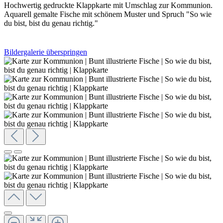
Hochwertig gedruckte Klappkarte mit Umschlag zur Kommunion.
Aquarell gemalte Fische mit schönem Muster und Spruch "So wie
du bist, bist du genau richtig."
Bildergalerie überspringen