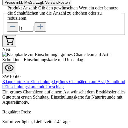
Preise inkl. MwSt. zzgl. Versandkosten
Produkt Anzahl: Gib den gewünschten Wert ein oder benutze
die Schaltflächen um die Anzahl zu erhöhen oder zu
reduzieren.
Neu
SW10560
Klappkarte zur Einschulung | grünes Chamäleon auf Ast | Schulkind
| Einschulungskarte mit Umschlag
Ein grünes Chamäleon auf einem Ast wünscht dem Erstklässler alles
Gute zum ersten Schultag. Einschulungskarte für Naturfreunde mit
Aquarellmotiv.
Regulärer Preis:
Sofort verfügbar, Lieferzeit: 2-4 Tage