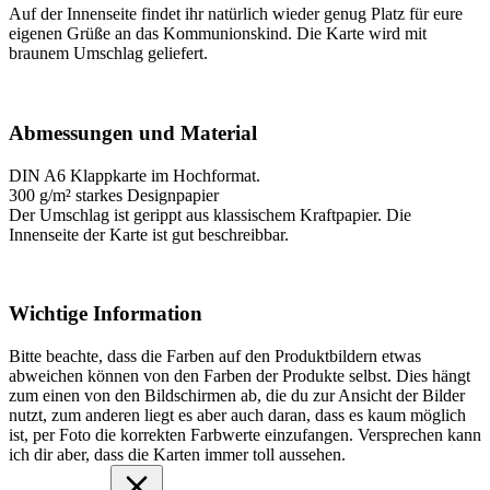
Auf der Innenseite findet ihr natürlich wieder genug Platz für eure
eigenen Grüße an das Kommunionskind. Die Karte wird mit
braunem Umschlag geliefert.
Abmessungen und Material
DIN A6 Klappkarte im Hochformat.
300 g/m² starkes Designpapier
Der Umschlag ist gerippt aus klassischem Kraftpapier. Die
Innenseite der Karte ist gut beschreibbar.
Wichtige Information
Bitte beachte, dass die Farben auf den Produktbildern etwas
abweichen können von den Farben der Produkte selbst. Dies hängt
zum einen von den Bildschirmen ab, die du zur Ansicht der Bilder
nutzt, zum anderen liegt es aber auch daran, dass es kaum möglich
ist, per Foto die korrekten Farbwerte einzufangen. Versprechen kann
ich dir aber, dass die Karten immer toll aussehen.