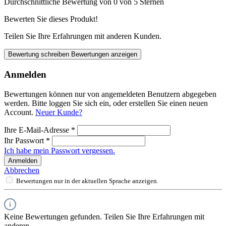
Durchschnittliche Bewertung von 0 von 5 Sternen
Bewerten Sie dieses Produkt!
Teilen Sie Ihre Erfahrungen mit anderen Kunden.
Bewertung schreiben
Bewertungen anzeigen
Anmelden
Bewertungen können nur von angemeldeten Benutzern abgegeben
werden. Bitte loggen Sie sich ein, oder erstellen Sie einen neuen
Account.
Neuer Kunde?
Ihre E-Mail-Adresse
*
Ihr Passwort
*
Ich habe mein Passwort vergessen.
Anmelden
Abbrechen
Bewertungen nur in der aktuellen Sprache anzeigen.
Keine Bewertungen gefunden. Teilen Sie Ihre Erfahrungen mit
anderen.