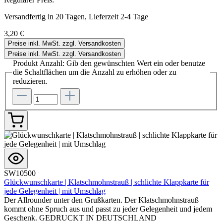
Versandfertig in 20 Tagen, Lieferzeit 2-4 Tage
3,20 €
Preise inkl. MwSt. zzgl. Versandkosten
Preise inkl. MwSt. zzgl. Versandkosten
Produkt Anzahl: Gib den gewünschten Wert ein oder benutze
die Schaltflächen um die Anzahl zu erhöhen oder zu
reduzieren.
SW10500
Glückwunschkarte | Klatschmohnstrauß | schlichte Klappkarte für
jede Gelegenheit | mit Umschlag
Der Allrounder unter den Grußkarten. Der Klatschmohnstrauß
kommt ohne Spruch aus und passt zu jeder Gelegenheit und jedem
Geschenk. GEDRUCKT IN DEUTSCHLAND