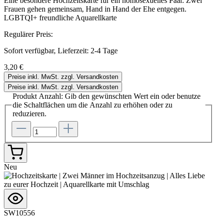
Eine besondere Hochzeitskarte für ein homosexuelles Paar. Zwei
Frauen gehen gemeinsam, Hand in Hand der Ehe entgegen.
LGBTQI+ freundliche Aquarellkarte
Regulärer Preis:
Sofort verfügbar, Lieferzeit: 2-4 Tage
3,20 €
Preise inkl. MwSt. zzgl. Versandkosten
Preise inkl. MwSt. zzgl. Versandkosten
Produkt Anzahl: Gib den gewünschten Wert ein oder benutze
die Schaltflächen um die Anzahl zu erhöhen oder zu
reduzieren.
Neu
SW10556