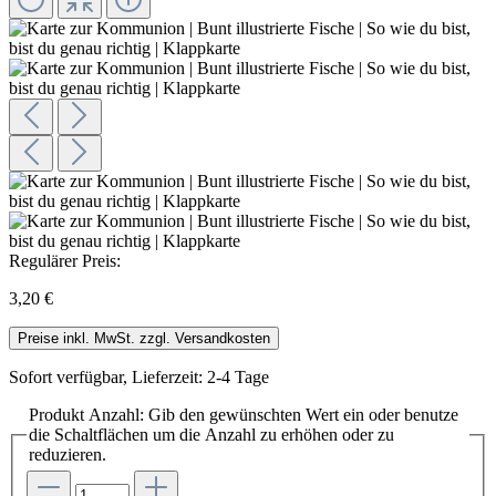
Regulärer Preis:
3,20 €
Preise inkl. MwSt. zzgl. Versandkosten
Sofort verfügbar, Lieferzeit: 2-4 Tage
Produkt Anzahl: Gib den gewünschten Wert ein oder benutze
die Schaltflächen um die Anzahl zu erhöhen oder zu
reduzieren.