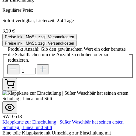
Regulärer Preis:
Sofort verfügbar, Lieferzeit: 2-4 Tage
3,20 €
Preise inkl. MwSt. zzgl. Versandkosten
Preise inkl. MwSt. zzgl. Versandkosten
Produkt Anzahl: Gib den gewünschten Wert ein oder benutze
die Schaltflächen um die Anzahl zu erhöhen oder zu
reduzieren.
SW10518
Klappkarte zur Einschulung | Süßer Waschbär hat seinen ersten
Schultag | Lineal und Stift
Eine tolle Klappkarte mit Umschlag zur Einschulung mit