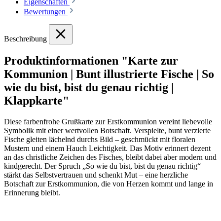
Eigenschaften
Bewertungen
Beschreibung
Produktinformationen "Karte zur
Kommunion | Bunt illustrierte Fische | So
wie du bist, bist du genau richtig |
Klappkarte"
Diese farbenfrohe Grußkarte zur Erstkommunion vereint liebevolle
Symbolik mit einer wertvollen Botschaft. Verspielte, bunt verzierte
Fische gleiten lächelnd durchs Bild – geschmückt mit floralen
Mustern und einem Hauch Leichtigkeit. Das Motiv erinnert dezent
an das christliche Zeichen des Fisches, bleibt dabei aber modern und
kindgerecht. Der Spruch „So wie du bist, bist du genau richtig“
stärkt das Selbstvertrauen und schenkt Mut – eine herzliche
Botschaft zur Erstkommunion, die von Herzen kommt und lange in
Erinnerung bleibt.