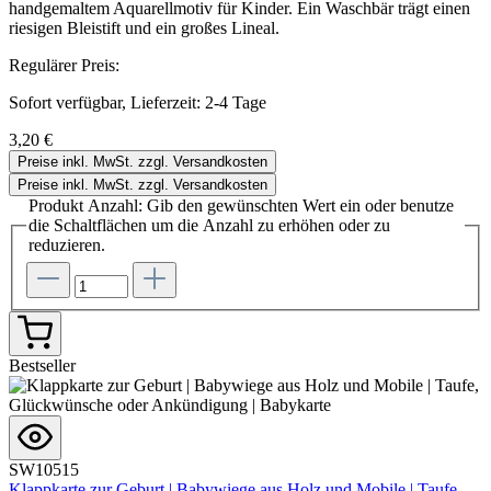
handgemaltem Aquarellmotiv für Kinder. Ein Waschbär trägt einen
riesigen Bleistift und ein großes Lineal.
Regulärer Preis:
Sofort verfügbar, Lieferzeit: 2-4 Tage
3,20 €
Preise inkl. MwSt. zzgl. Versandkosten
Preise inkl. MwSt. zzgl. Versandkosten
Produkt Anzahl: Gib den gewünschten Wert ein oder benutze
die Schaltflächen um die Anzahl zu erhöhen oder zu
reduzieren.
Bestseller
SW10515
Klappkarte zur Geburt | Babywiege aus Holz und Mobile | Taufe,