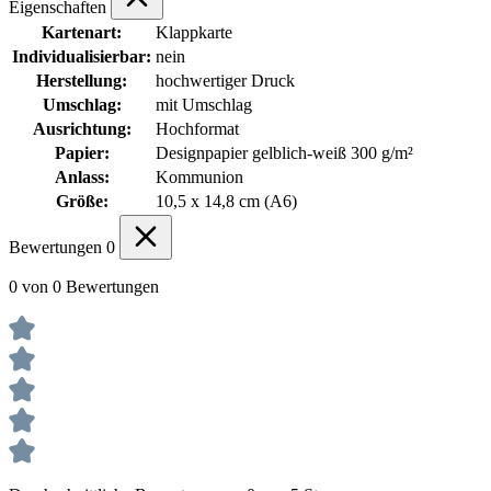
Eigenschaften
Kartenart:
Klappkarte
Individualisierbar:
nein
Herstellung:
hochwertiger Druck
Umschlag:
mit Umschlag
Ausrichtung:
Hochformat
Papier:
Designpapier gelblich-weiß 300 g/m²
Anlass:
Kommunion
Größe:
10,5 x 14,8 cm (A6)
Bewertungen
0
0 von 0 Bewertungen