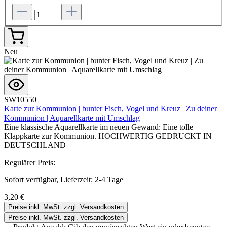
Neu
SW10550
Karte zur Kommunion | bunter Fisch, Vogel und Kreuz | Zu deiner
Kommunion | Aquarellkarte mit Umschlag
Eine klassische Aquarellkarte im neuen Gewand: Eine tolle
Klappkarte zur Kommunion. HOCHWERTIG GEDRUCKT IN
DEUTSCHLAND
Regulärer Preis:
Sofort verfügbar, Lieferzeit: 2-4 Tage
3,20 €
Preise inkl. MwSt. zzgl. Versandkosten
Preise inkl. MwSt. zzgl. Versandkosten