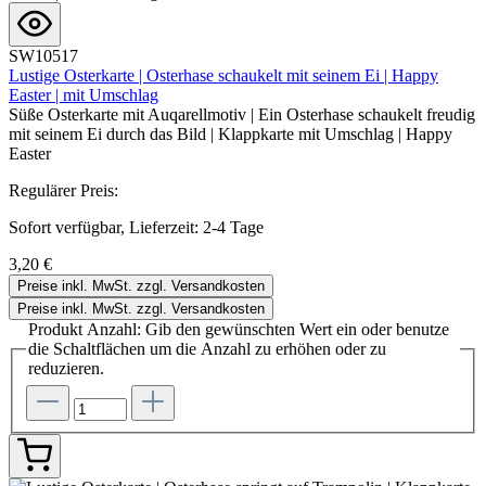
SW10517
Lustige Osterkarte | Osterhase schaukelt mit seinem Ei | Happy
Easter | mit Umschlag
Süße Osterkarte mit Auqarellmotiv | Ein Osterhase schaukelt freudig
mit seinem Ei durch das Bild | Klappkarte mit Umschlag | Happy
Easter
Regulärer Preis:
Sofort verfügbar, Lieferzeit: 2-4 Tage
3,20 €
Preise inkl. MwSt. zzgl. Versandkosten
Preise inkl. MwSt. zzgl. Versandkosten
Produkt Anzahl: Gib den gewünschten Wert ein oder benutze
die Schaltflächen um die Anzahl zu erhöhen oder zu
reduzieren.