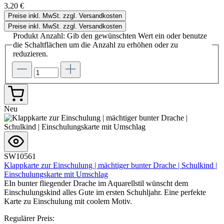
3,20 €
Preise inkl. MwSt. zzgl. Versandkosten
Preise inkl. MwSt. zzgl. Versandkosten
Produkt Anzahl: Gib den gewünschten Wert ein oder benutze
die Schaltflächen um die Anzahl zu erhöhen oder zu
reduzieren.
Neu
SW10561
Klappkarte zur Einschulung | mächtiger bunter Drache | Schulkind |
Einschulungskarte mit Umschlag
EIn bunter fliegender Drache im Aquarellstil wünscht dem
Einschulungskind alles Gute im ersten Schuhljahr. Eine perfekte
Karte zu Einschulung mit coolem Motiv.
Regulärer Preis: