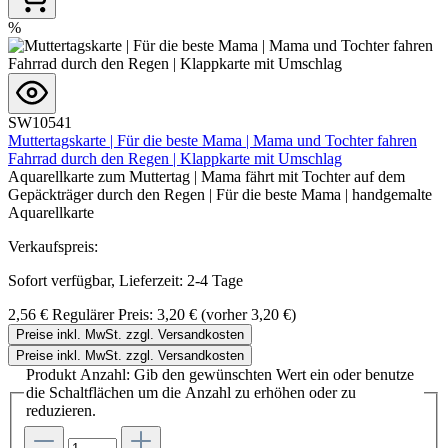
%
SW10541
Muttertagskarte | Für die beste Mama | Mama und Tochter fahren
Fahrrad durch den Regen | Klappkarte mit Umschlag
Aquarellkarte zum Muttertag | Mama fährt mit Tochter auf dem
Gepäckträger durch den Regen | Für die beste Mama | handgemalte
Aquarellkarte
Verkaufspreis:
Sofort verfügbar, Lieferzeit: 2-4 Tage
2,56 €
Regulärer Preis:
3,20 €
(vorher 3,20 €)
Preise inkl. MwSt. zzgl. Versandkosten
Preise inkl. MwSt. zzgl. Versandkosten
Produkt Anzahl: Gib den gewünschten Wert ein oder benutze
die Schaltflächen um die Anzahl zu erhöhen oder zu
reduzieren.