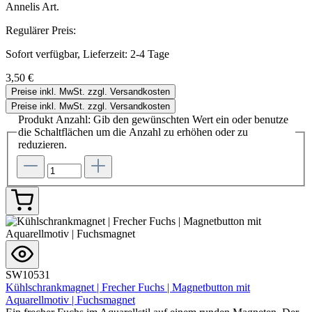
Annelis Art.
Regulärer Preis:
Sofort verfügbar, Lieferzeit: 2-4 Tage
3,50 €
Preise inkl. MwSt. zzgl. Versandkosten
Preise inkl. MwSt. zzgl. Versandkosten
Produkt Anzahl: Gib den gewünschten Wert ein oder benutze
die Schaltflächen um die Anzahl zu erhöhen oder zu
reduzieren.
SW10531
Kühlschrankmagnet | Frecher Fuchs | Magnetbutton mit
Aquarellmotiv | Fuchsmagnet