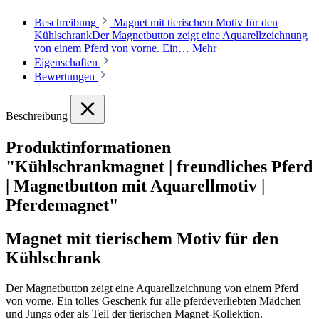
Beschreibung
Magnet mit tierischem Motiv für den
KühlschrankDer Magnetbutton zeigt eine Aquarellzeichnung
von einem Pferd von vorne. Ein…
Mehr
Eigenschaften
Bewertungen
Beschreibung
Produktinformationen
"Kühlschrankmagnet | freundliches Pferd
| Magnetbutton mit Aquarellmotiv |
Pferdemagnet"
Magnet mit tierischem Motiv für den
Kühlschrank
Der Magnetbutton zeigt eine Aquarellzeichnung von einem Pferd
von vorne. Ein tolles Geschenk für alle pferdeverliebten Mädchen
und Jungs oder als Teil der tierischen Magnet-Kollektion.