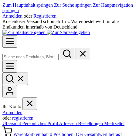
Zum Hauptinhalt springen
Zur Suche springen
Zur Hauptnavigation
springen
Anmelden
oder
Registrieren
Kostenloser Versand schon ab 15 € Warenbestellwert für alle
Endkunden innerhalb von Deutschland.
Ihr Konto
Anmelden
oder
registrieren
Übersicht
Persönliches Profil
Adressen
Bestellungen
Merkzettel
Warenkorb enthält 0 Positionen. Der Gesamtwert beträgt