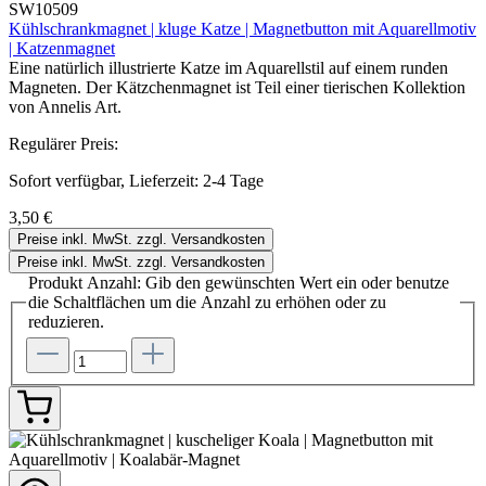
SW10509
Kühlschrankmagnet | kluge Katze | Magnetbutton mit Aquarellmotiv
| Katzenmagnet
Eine natürlich illustrierte Katze im Aquarellstil auf einem runden
Magneten. Der Kätzchenmagnet ist Teil einer tierischen Kollektion
von Annelis Art.
Regulärer Preis:
Sofort verfügbar, Lieferzeit: 2-4 Tage
3,50 €
Preise inkl. MwSt. zzgl. Versandkosten
Preise inkl. MwSt. zzgl. Versandkosten
Produkt Anzahl: Gib den gewünschten Wert ein oder benutze
die Schaltflächen um die Anzahl zu erhöhen oder zu
reduzieren.