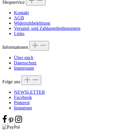
Shopservice
Kontakt
AGB
Widerrufsbelehrung
Versand- und Zahlungsbedingungen
Links
Informationen
Über mich
Datenschutz
Impressum
Folge uns
NEWSLETTER
Facebook
Pinterest
Instagram