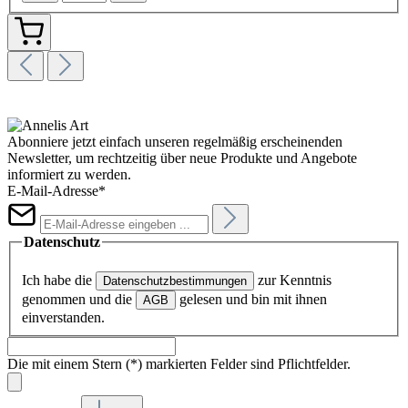
Abonniere jetzt einfach unseren regelmäßig erscheinenden
Newsletter, um rechtzeitig über neue Produkte und Angebote
informiert zu werden.
E-Mail-Adresse*
Datenschutz
Ich habe die
zur Kenntnis
Datenschutzbestimmungen
genommen und die
gelesen und bin mit ihnen
AGB
einverstanden.
Die mit einem Stern (*) markierten Felder sind Pflichtfelder.