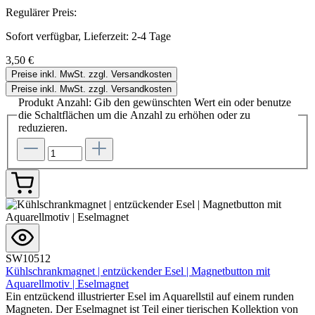
Regulärer Preis:
Sofort verfügbar, Lieferzeit: 2-4 Tage
3,50 €
Preise inkl. MwSt. zzgl. Versandkosten
Preise inkl. MwSt. zzgl. Versandkosten
Produkt Anzahl: Gib den gewünschten Wert ein oder benutze
die Schaltflächen um die Anzahl zu erhöhen oder zu
reduzieren.
SW10512
Kühlschrankmagnet | entzückender Esel | Magnetbutton mit
Aquarellmotiv | Eselmagnet
Ein entzückend illustrierter Esel im Aquarellstil auf einem runden
Magneten. Der Eselmagnet ist Teil einer tierischen Kollektion von