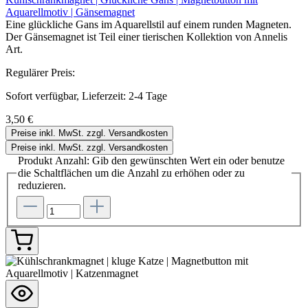
Aquarellmotiv | Gänsemagnet
Eine glückliche Gans im Aquarellstil auf einem runden Magneten.
Der Gänsemagnet ist Teil einer tierischen Kollektion von Annelis
Art.
Regulärer Preis:
Sofort verfügbar, Lieferzeit: 2-4 Tage
3,50 €
Preise inkl. MwSt. zzgl. Versandkosten
Preise inkl. MwSt. zzgl. Versandkosten
Produkt Anzahl: Gib den gewünschten Wert ein oder benutze
die Schaltflächen um die Anzahl zu erhöhen oder zu
reduzieren.