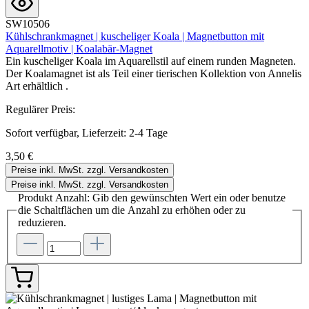
SW10506
Kühlschrankmagnet | kuscheliger Koala | Magnetbutton mit
Aquarellmotiv | Koalabär-Magnet
Ein kuscheliger Koala im Aquarellstil auf einem runden Magneten.
Der Koalamagnet ist als Teil einer tierischen Kollektion von Annelis
Art erhältlich .
Regulärer Preis:
Sofort verfügbar, Lieferzeit: 2-4 Tage
3,50 €
Preise inkl. MwSt. zzgl. Versandkosten
Preise inkl. MwSt. zzgl. Versandkosten
Produkt Anzahl: Gib den gewünschten Wert ein oder benutze
die Schaltflächen um die Anzahl zu erhöhen oder zu
reduzieren.