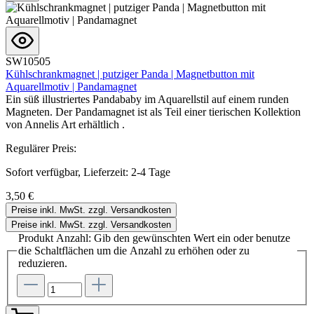
SW10505
Kühlschrankmagnet | putziger Panda | Magnetbutton mit
Aquarellmotiv | Pandamagnet
Ein süß illustriertes Pandababy im Aquarellstil auf einem runden
Magneten. Der Pandamagnet ist als Teil einer tierischen Kollektion
von Annelis Art erhältlich .
Regulärer Preis:
Sofort verfügbar, Lieferzeit: 2-4 Tage
3,50 €
Preise inkl. MwSt. zzgl. Versandkosten
Preise inkl. MwSt. zzgl. Versandkosten
Produkt Anzahl: Gib den gewünschten Wert ein oder benutze
die Schaltflächen um die Anzahl zu erhöhen oder zu
reduzieren.