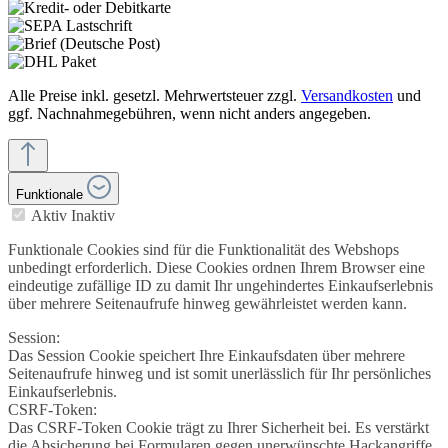
Alle Preise inkl. gesetzl. Mehrwertsteuer zzgl.
Versandkosten
und
ggf. Nachnahmegebühren, wenn nicht anders angegeben.
Funktionale
Aktiv
Inaktiv
Funktionale Cookies sind für die Funktionalität des Webshops
unbedingt erforderlich. Diese Cookies ordnen Ihrem Browser eine
eindeutige zufällige ID zu damit Ihr ungehindertes Einkaufserlebnis
über mehrere Seitenaufrufe hinweg gewährleistet werden kann.
Session:
Das Session Cookie speichert Ihre Einkaufsdaten über mehrere
Seitenaufrufe hinweg und ist somit unerlässlich für Ihr persönliches
Einkaufserlebnis.
CSRF-Token:
Das CSRF-Token Cookie trägt zu Ihrer Sicherheit bei. Es verstärkt
die Absicherung bei Formularen gegen unerwünschte Hackangriffe.