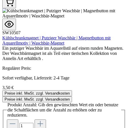
SW10507
Kühlschrankmagnet | Putziger Waschbär | Magnetbutton mit
Aquarellmotiv | Waschbär-Magnet
Ein putziger Waschbär im Aquarellstil auf einem runden Magneten.
Der Waschbärmagnet ist als Teil einer tierischen Kollektion von
Annelis Art erhältlich .
Regulärer Preis:
Sofort verfügbar, Lieferzeit: 2-4 Tage
3,50 €
Preise inkl. MwSt. zzgl. Versandkosten
Preise inkl. MwSt. zzgl. Versandkosten
Produkt Anzahl: Gib den gewünschten Wert ein oder benutze
die Schaltflächen um die Anzahl zu erhöhen oder zu
reduzieren.