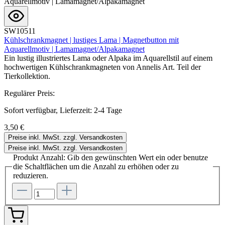
SW10511
Kühlschrankmagnet | lustiges Lama | Magnetbutton mit
Aquarellmotiv | Lamamagnet/Alpakamagnet
Ein lustig illustriertes Lama oder Alpaka im Aquarellstil auf einem
hochwertigen Kühlschrankmagneten von Annelis Art. Teil der
Tierkollektion.
Regulärer Preis:
Sofort verfügbar, Lieferzeit: 2-4 Tage
3,50 €
Preise inkl. MwSt. zzgl. Versandkosten
Preise inkl. MwSt. zzgl. Versandkosten
Produkt Anzahl: Gib den gewünschten Wert ein oder benutze
die Schaltflächen um die Anzahl zu erhöhen oder zu
reduzieren.