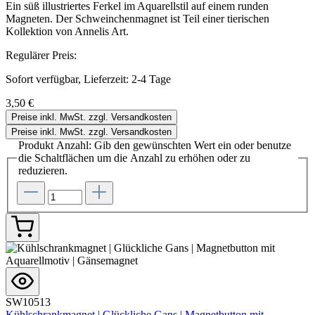
Ein süß illustriertes Ferkel im Aquarellstil auf einem runden
Magneten. Der Schweinchenmagnet ist Teil einer tierischen
Kollektion von Annelis Art.
Regulärer Preis:
Sofort verfügbar, Lieferzeit: 2-4 Tage
3,50 €
Preise inkl. MwSt. zzgl. Versandkosten
Preise inkl. MwSt. zzgl. Versandkosten
Produkt Anzahl: Gib den gewünschten Wert ein oder benutze
die Schaltflächen um die Anzahl zu erhöhen oder zu
reduzieren.
SW10513
Kühlschrankmagnet | Glückliche Gans | Magnetbutton mit