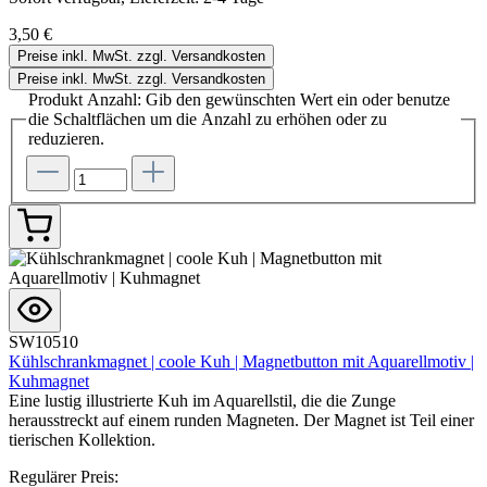
3,50 €
Preise inkl. MwSt. zzgl. Versandkosten
Preise inkl. MwSt. zzgl. Versandkosten
Produkt Anzahl: Gib den gewünschten Wert ein oder benutze
die Schaltflächen um die Anzahl zu erhöhen oder zu
reduzieren.
SW10510
Kühlschrankmagnet | coole Kuh | Magnetbutton mit Aquarellmotiv |
Kuhmagnet
Eine lustig illustrierte Kuh im Aquarellstil, die die Zunge
herausstreckt auf einem runden Magneten. Der Magnet ist Teil einer
tierischen Kollektion.
Regulärer Preis: