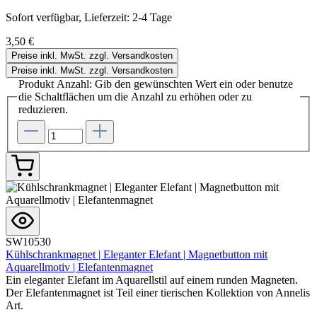
Sofort verfügbar, Lieferzeit: 2-4 Tage
3,50 €
Preise inkl. MwSt. zzgl. Versandkosten
Preise inkl. MwSt. zzgl. Versandkosten
Produkt Anzahl: Gib den gewünschten Wert ein oder benutze
die Schaltflächen um die Anzahl zu erhöhen oder zu
reduzieren.
SW10530
Kühlschrankmagnet | Eleganter Elefant | Magnetbutton mit
Aquarellmotiv | Elefantenmagnet
Ein eleganter Elefant im Aquarellstil auf einem runden Magneten.
Der Elefantenmagnet ist Teil einer tierischen Kollektion von Annelis
Art.