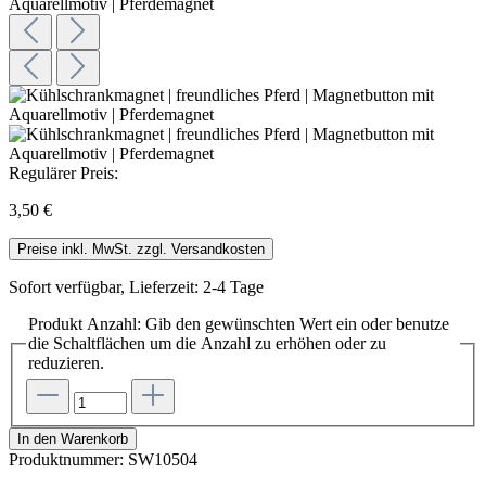
Regulärer Preis:
3,50 €
Preise inkl. MwSt. zzgl. Versandkosten
Sofort verfügbar, Lieferzeit: 2-4 Tage
Produkt Anzahl: Gib den gewünschten Wert ein oder benutze
die Schaltflächen um die Anzahl zu erhöhen oder zu
reduzieren.
In den Warenkorb
Produktnummer:
SW10504