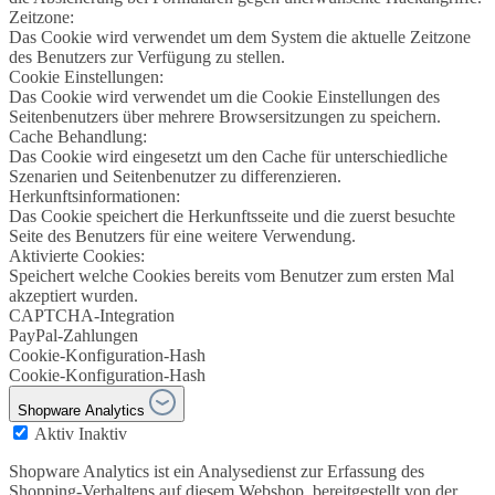
Zeitzone:
Das Cookie wird verwendet um dem System die aktuelle Zeitzone
des Benutzers zur Verfügung zu stellen.
Cookie Einstellungen:
Das Cookie wird verwendet um die Cookie Einstellungen des
Seitenbenutzers über mehrere Browsersitzungen zu speichern.
Cache Behandlung:
Das Cookie wird eingesetzt um den Cache für unterschiedliche
Szenarien und Seitenbenutzer zu differenzieren.
Herkunftsinformationen:
Das Cookie speichert die Herkunftsseite und die zuerst besuchte
Seite des Benutzers für eine weitere Verwendung.
Aktivierte Cookies:
Speichert welche Cookies bereits vom Benutzer zum ersten Mal
akzeptiert wurden.
CAPTCHA-Integration
PayPal-Zahlungen
Cookie-Konfiguration-Hash
Cookie-Konfiguration-Hash
Shopware Analytics
Aktiv
Inaktiv
Shopware Analytics ist ein Analysedienst zur Erfassung des
Shopping-Verhaltens auf diesem Webshop, bereitgestellt von der