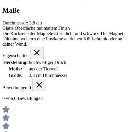
Maße
Durchmesser: 3,8 cm
Glatte Oberfläche mit mattem Finish
Die Rückseite der Magnete ist schlicht und schwarz. Der Magnet
hält ohne weiteres eine Postkarte an deinen Kühlschrank oder an
deiner Wand.
Eigenschaften
Herstellung:
hochwertiger Druck
Motiv:
aus der Tierwelt
Größe:
3,8 cm Durchmesser
Bewertungen
0
0 von 0 Bewertungen