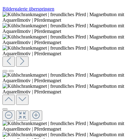
Bildergalerie überspringen