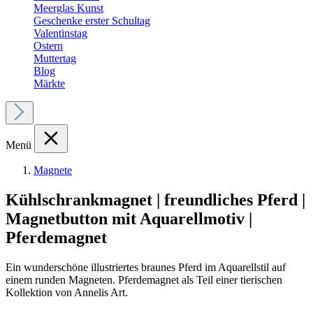
Meerglas Kunst
Geschenke erster Schultag
Valentinstag
Ostern
Muttertag
Blog
Märkte
Menü
Magnete
Kühlschrankmagnet | freundliches Pferd |
Magnetbutton mit Aquarellmotiv |
Pferdemagnet
Ein wunderschöne illustriertes braunes Pferd im Aquarellstil auf
einem runden Magneten. Pferdemagnet als Teil einer tierischen
Kollektion von Annelis Art.