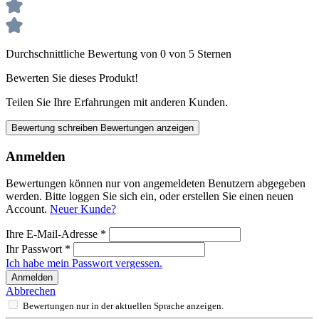
Durchschnittliche Bewertung von 0 von 5 Sternen
Bewerten Sie dieses Produkt!
Teilen Sie Ihre Erfahrungen mit anderen Kunden.
Bewertung schreiben
Bewertungen anzeigen
Anmelden
Bewertungen können nur von angemeldeten Benutzern abgegeben
werden. Bitte loggen Sie sich ein, oder erstellen Sie einen neuen
Account.
Neuer Kunde?
Ihre E-Mail-Adresse
*
Ihr Passwort
*
Ich habe mein Passwort vergessen.
Anmelden
Abbrechen
Bewertungen nur in der aktuellen Sprache anzeigen.