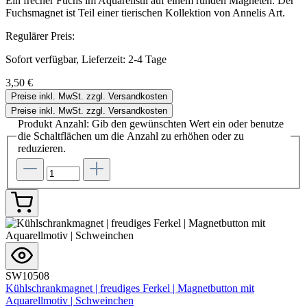
Ein frecher Fuchs im Aquarellstil auf einem runden Magneten. Der
Fuchsmagnet ist Teil einer tierischen Kollektion von Annelis Art.
Regulärer Preis:
Sofort verfügbar, Lieferzeit: 2-4 Tage
3,50 €
Preise inkl. MwSt. zzgl. Versandkosten
Preise inkl. MwSt. zzgl. Versandkosten
Produkt Anzahl: Gib den gewünschten Wert ein oder benutze
die Schaltflächen um die Anzahl zu erhöhen oder zu
reduzieren.
SW10508
Kühlschrankmagnet | freudiges Ferkel | Magnetbutton mit
Aquarellmotiv | Schweinchen