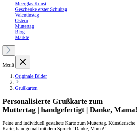
Meerglas Kunst
Geschenke erster Schultag
Valentinstag
Ostern
Muttertag
Blog
Märkte
Menü
Originale Bilder
Grußkarten
Personalisierte Grußkarte zum
Muttertag | handgefertigt | Danke, Mama!
Feine und individuell gestaltete Karte zum Muttertag. Künstlerische
Karte, handgemalt mit dem Spruch "Danke, Mama!"