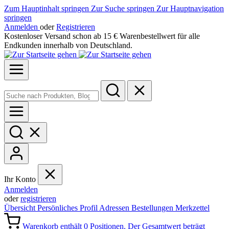
Zum Hauptinhalt springen
Zur Suche springen
Zur Hauptnavigation
springen
Anmelden
oder
Registrieren
Kostenloser Versand schon ab 15 € Warenbestellwert für alle
Endkunden innerhalb von Deutschland.
Ihr Konto
Anmelden
oder
registrieren
Übersicht
Persönliches Profil
Adressen
Bestellungen
Merkzettel
Warenkorb enthält 0 Positionen. Der Gesamtwert beträgt