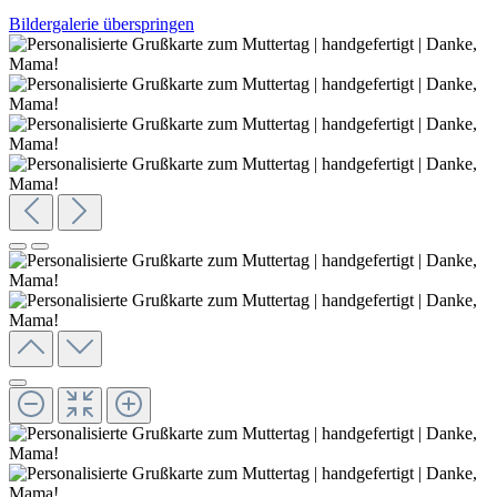
Bildergalerie überspringen