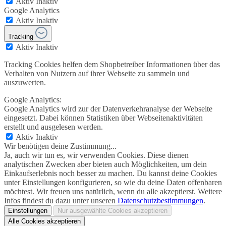
Aktiv
Inaktiv
Google Analytics
Aktiv
Inaktiv
Tracking
Aktiv
Inaktiv
Tracking Cookies helfen dem Shopbetreiber Informationen über das
Verhalten von Nutzern auf ihrer Webseite zu sammeln und
auszuwerten.
Google Analytics:
Google Analytics wird zur der Datenverkehranalyse der Webseite
eingesetzt. Dabei können Statistiken über Webseitenaktivitäten
erstellt und ausgelesen werden.
Aktiv
Inaktiv
Wir benötigen deine Zustimmung...
Ja, auch wir tun es, wir verwenden Cookies. Diese dienen
analytischen Zwecken aber bieten auch Möglichkeiten, um dein
Einkaufserlebnis noch besser zu machen. Du kannst deine Cookies
unter Einstellungen konfigurieren, so wie du deine Daten offenbaren
möchtest. Wir freuen uns natürlich, wenn du alle akzeptierst. Weitere
Infos findest du dazu unter unseren
Datenschutzbestimmungen
.
Einstellungen
Nur ausgewählte Cookies akzeptieren
Alle Cookies akzeptieren