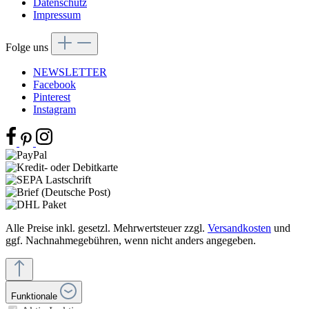
Datenschutz
Impressum
Folge uns
NEWSLETTER
Facebook
Pinterest
Instagram
Alle Preise inkl. gesetzl. Mehrwertsteuer zzgl.
Versandkosten
und
ggf. Nachnahmegebühren, wenn nicht anders angegeben.
Funktionale