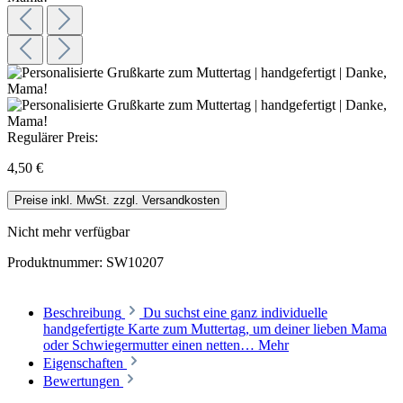
Regulärer Preis:
4,50 €
Preise inkl. MwSt. zzgl. Versandkosten
Nicht mehr verfügbar
Produktnummer:
SW10207
Beschreibung
Du suchst eine ganz individuelle
handgefertigte Karte zum Muttertag, um deiner lieben Mama
oder Schwiegermutter einen netten…
Mehr
Eigenschaften
Bewertungen