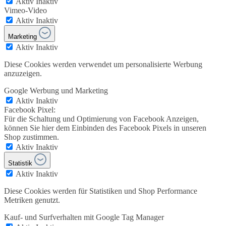
Aktiv
Inaktiv
Vimeo-Video
Aktiv
Inaktiv
Marketing
Aktiv
Inaktiv
Diese Cookies werden verwendet um personalisierte Werbung
anzuzeigen.
Google Werbung und Marketing
Aktiv
Inaktiv
Facebook Pixel:
Für die Schaltung und Optimierung von Facebook Anzeigen,
können Sie hier dem Einbinden des Facebook Pixels in unseren
Shop zustimmen.
Aktiv
Inaktiv
Statistik
Aktiv
Inaktiv
Diese Cookies werden für Statistiken und Shop Performance
Metriken genutzt.
Kauf- und Surfverhalten mit Google Tag Manager