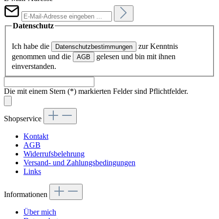
Datenschutz
Ich habe die
zur Kenntnis
Datenschutzbestimmungen
genommen und die
gelesen und bin mit ihnen
AGB
einverstanden.
Die mit einem Stern (*) markierten Felder sind Pflichtfelder.
Shopservice
Kontakt
AGB
Widerrufsbelehrung
Versand- und Zahlungsbedingungen
Links
Informationen
Über mich