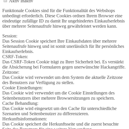
Aktiv
Inaktiv
Funktionale Cookies sind für die Funktionalität des Webshops
unbedingt erforderlich. Diese Cookies ordnen Ihrem Browser eine
eindeutige zufällige ID zu damit Ihr ungehindertes Einkaufserlebnis
über mehrere Seitenaufrufe hinweg gewährleistet werden kann.
Session:
Das Session Cookie speichert Ihre Einkaufsdaten über mehrere
Seitenaufrufe hinweg und ist somit unerlässlich für Ihr persönliches
Einkaufserlebnis.
CSRF-Token:
Das CSRF-Token Cookie trägt zu Ihrer Sicherheit bei. Es verstärkt
die Absicherung bei Formularen gegen unerwünschte Hackangriffe.
Zeitzone:
Das Cookie wird verwendet um dem System die aktuelle Zeitzone
des Benutzers zur Verfügung zu stellen.
Cookie Einstellungen:
Das Cookie wird verwendet um die Cookie Einstellungen des
Seitenbenutzers über mehrere Browsersitzungen zu speichern.
Cache Behandlung:
Das Cookie wird eingesetzt um den Cache für unterschiedliche
Szenarien und Seitenbenutzer zu differenzieren.
Herkunftsinformationen:
Das Cookie speichert die Herkunftsseite und die zuerst besuchte