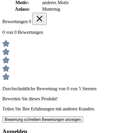
Motiv:
anderes Motiv
Anlass:
Muttertag
Bewertungen
0
0 von 0 Bewertungen
Durchschnittliche Bewertung von 0 von 5 Sternen
Bewerten Sie dieses Produkt!
Teilen Sie Ihre Erfahrungen mit anderen Kunden.
Bewertung schreiben
Bewertungen anzeigen
Anmelden