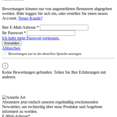
Bewertungen können nur von angemeldeten Benutzern abgegeben
werden. Bitte loggen Sie sich ein, oder erstellen Sie einen neuen
Account.
Neuer Kunde?
Ihre E-Mail-Adresse
*
Ihr Passwort
*
Ich habe mein Passwort vergessen.
Anmelden
Abbrechen
Bewertungen nur in der aktuellen Sprache anzeigen.
Keine Bewertungen gefunden. Teilen Sie Ihre Erfahrungen mit
anderen.
Abonniere jetzt einfach unseren regelmäßig erscheinenden
Newsletter, um rechtzeitig über neue Produkte und Angebote
informiert zu werden.
E-Mail-Adresse*