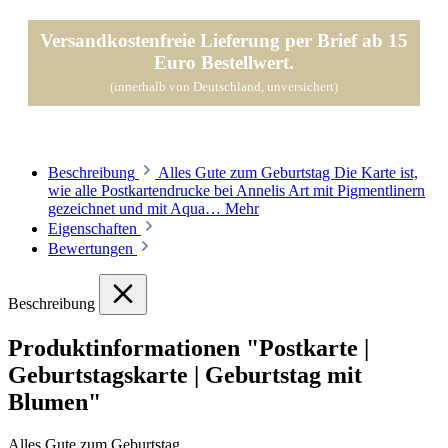
Versandkostenfreie Lieferung per Brief ab 15
Euro Bestellwert.
(innerhalb von Deutschland, unversichert)
Beschreibung
Alles Gute zum Geburtstag Die Karte ist,
wie alle Postkartendrucke bei Annelis Art mit Pigmentlinern
gezeichnet und mit Aqua…
Mehr
Eigenschaften
Bewertungen
Beschreibung
Produktinformationen "Postkarte |
Geburtstagskarte | Geburtstag mit
Blumen"
Alles Gute zum Geburtstag