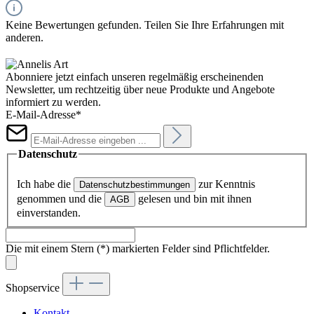
Keine Bewertungen gefunden. Teilen Sie Ihre Erfahrungen mit
anderen.
Abonniere jetzt einfach unseren regelmäßig erscheinenden
Newsletter, um rechtzeitig über neue Produkte und Angebote
informiert zu werden.
E-Mail-Adresse*
Datenschutz
Ich habe die
zur Kenntnis
Datenschutzbestimmungen
genommen und die
gelesen und bin mit ihnen
AGB
einverstanden.
Die mit einem Stern (*) markierten Felder sind Pflichtfelder.
Shopservice
Kontakt