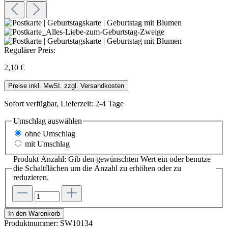
Regulärer Preis:
2,10 €
Preise inkl. MwSt. zzgl. Versandkosten
Sofort verfügbar, Lieferzeit: 2-4 Tage
Umschlag
auswählen
ohne Umschlag
mit Umschlag
Produkt Anzahl: Gib den gewünschten Wert ein oder benutze
die Schaltflächen um die Anzahl zu erhöhen oder zu
reduzieren.
In den Warenkorb
Produktnummer:
SW10134