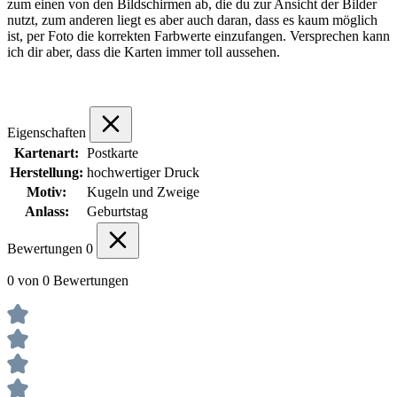
zum einen von den Bildschirmen ab, die du zur Ansicht der Bilder
nutzt, zum anderen liegt es aber auch daran, dass es kaum möglich
ist, per Foto die korrekten Farbwerte einzufangen. Versprechen kann
ich dir aber, dass die Karten immer toll aussehen.
Eigenschaften
Kartenart:
Postkarte
Herstellung:
hochwertiger Druck
Motiv:
Kugeln und Zweige
Anlass:
Geburtstag
Bewertungen
0
0 von 0 Bewertungen