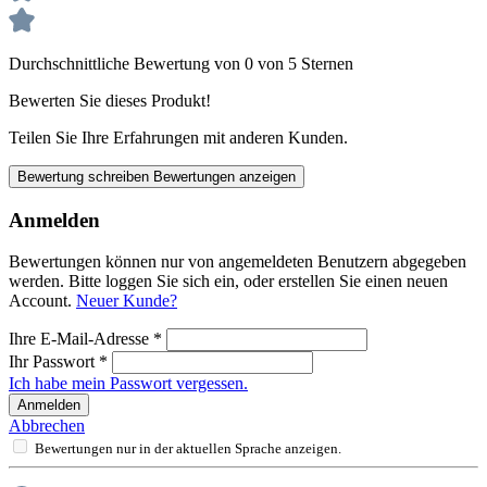
Durchschnittliche Bewertung von 0 von 5 Sternen
Bewerten Sie dieses Produkt!
Teilen Sie Ihre Erfahrungen mit anderen Kunden.
Bewertung schreiben
Bewertungen anzeigen
Anmelden
Bewertungen können nur von angemeldeten Benutzern abgegeben
werden. Bitte loggen Sie sich ein, oder erstellen Sie einen neuen
Account.
Neuer Kunde?
Ihre E-Mail-Adresse
*
Ihr Passwort
*
Ich habe mein Passwort vergessen.
Anmelden
Abbrechen
Bewertungen nur in der aktuellen Sprache anzeigen.