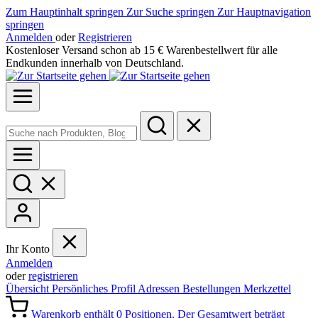
Zum Hauptinhalt springen
Zur Suche springen
Zur Hauptnavigation
springen
Anmelden
oder
Registrieren
Kostenloser Versand schon ab 15 € Warenbestellwert für alle
Endkunden innerhalb von Deutschland.
Ihr Konto
Anmelden
oder
registrieren
Übersicht
Persönliches Profil
Adressen
Bestellungen
Merkzettel
Warenkorb enthält 0 Positionen. Der Gesamtwert beträgt