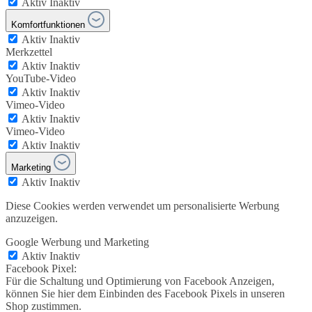
Aktiv
Inaktiv
Komfortfunktionen
Aktiv
Inaktiv
Merkzettel
Aktiv
Inaktiv
YouTube-Video
Aktiv
Inaktiv
Vimeo-Video
Aktiv
Inaktiv
Vimeo-Video
Aktiv
Inaktiv
Marketing
Aktiv
Inaktiv
Diese Cookies werden verwendet um personalisierte Werbung
anzuzeigen.
Google Werbung und Marketing
Aktiv
Inaktiv
Facebook Pixel:
Für die Schaltung und Optimierung von Facebook Anzeigen,
können Sie hier dem Einbinden des Facebook Pixels in unseren
Shop zustimmen.