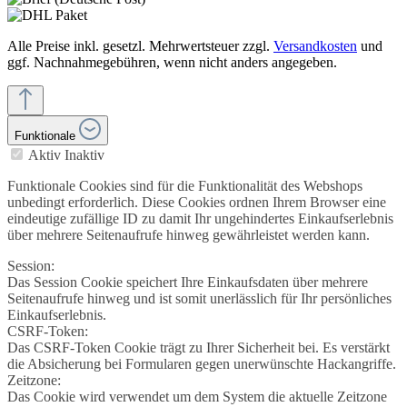
Alle Preise inkl. gesetzl. Mehrwertsteuer zzgl.
Versandkosten
und
ggf. Nachnahmegebühren, wenn nicht anders angegeben.
Funktionale
Aktiv
Inaktiv
Funktionale Cookies sind für die Funktionalität des Webshops
unbedingt erforderlich. Diese Cookies ordnen Ihrem Browser eine
eindeutige zufällige ID zu damit Ihr ungehindertes Einkaufserlebnis
über mehrere Seitenaufrufe hinweg gewährleistet werden kann.
Session:
Das Session Cookie speichert Ihre Einkaufsdaten über mehrere
Seitenaufrufe hinweg und ist somit unerlässlich für Ihr persönliches
Einkaufserlebnis.
CSRF-Token:
Das CSRF-Token Cookie trägt zu Ihrer Sicherheit bei. Es verstärkt
die Absicherung bei Formularen gegen unerwünschte Hackangriffe.
Zeitzone:
Das Cookie wird verwendet um dem System die aktuelle Zeitzone