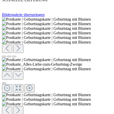
Bildergalerie überspringen