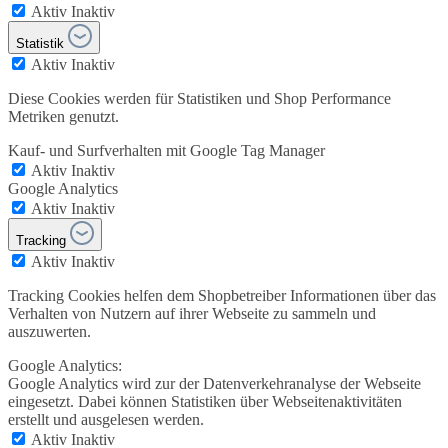
Aktiv
Inaktiv
Statistik
Aktiv
Inaktiv
Diese Cookies werden für Statistiken und Shop Performance
Metriken genutzt.
Kauf- und Surfverhalten mit Google Tag Manager
Aktiv
Inaktiv
Google Analytics
Aktiv
Inaktiv
Tracking
Aktiv
Inaktiv
Tracking Cookies helfen dem Shopbetreiber Informationen über das
Verhalten von Nutzern auf ihrer Webseite zu sammeln und
auszuwerten.
Google Analytics:
Google Analytics wird zur der Datenverkehranalyse der Webseite
eingesetzt. Dabei können Statistiken über Webseitenaktivitäten
erstellt und ausgelesen werden.
Aktiv
Inaktiv