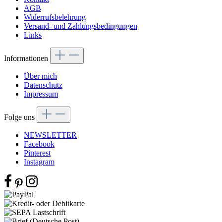
AGB
Widerrufsbelehrung
Versand- und Zahlungsbedingungen
Links
Informationen
Über mich
Datenschutz
Impressum
Folge uns
NEWSLETTER
Facebook
Pinterest
Instagram