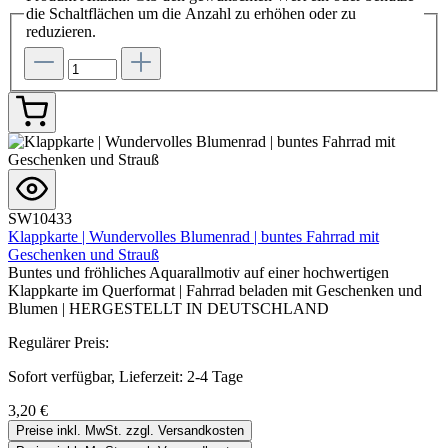
die Schaltflächen um die Anzahl zu erhöhen oder zu
reduzieren.
SW10433
Klappkarte | Wundervolles Blumenrad | buntes Fahrrad mit
Geschenken und Strauß
Buntes und fröhliches Aquarallmotiv auf einer hochwertigen
Klappkarte im Querformat | Fahrrad beladen mit Geschenken und
Blumen | HERGESTELLT IN DEUTSCHLAND
Regulärer Preis:
Sofort verfügbar, Lieferzeit: 2-4 Tage
3,20 €
Preise inkl. MwSt. zzgl. Versandkosten