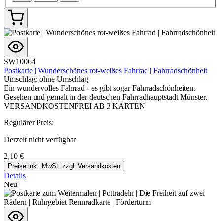
SW10064
Postkarte | Wunderschönes rot-weißes Fahrrad | Fahrradschönheit
Umschlag:
ohne Umschlag
Ein wundervolles Fahrrad - es gibt sogar Fahrradschönheiten.
Gesehen und gemalt in der deutschen Fahrradhauptstadt Münster.
VERSANDKOSTENFREI AB 3 KARTEN
Regulärer Preis:
Derzeit nicht verfügbar
2,10 €
Preise inkl. MwSt. zzgl. Versandkosten
Details
Neu