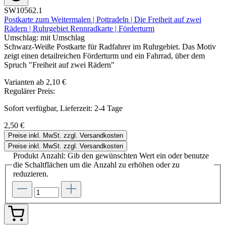
SW10562.1
Postkarte zum Weitermalen | Pottradeln | Die Freiheit auf zwei
Rädern | Ruhrgebiet Rennradkarte | Förderturm
Umschlag:
mit Umschlag
Schwarz-Weiße Postkarte für Radfahrer im Ruhrgebiet. Das Motiv
zeigt einen detailreichen Förderturm und ein Fahrrad, über dem
Spruch "Freiheit auf zwei Rädern"
Varianten ab
2,10 €
Regulärer Preis:
Sofort verfügbar, Lieferzeit: 2-4 Tage
2,50 €
Preise inkl. MwSt. zzgl. Versandkosten
Preise inkl. MwSt. zzgl. Versandkosten
Produkt Anzahl: Gib den gewünschten Wert ein oder benutze
die Schaltflächen um die Anzahl zu erhöhen oder zu
reduzieren.