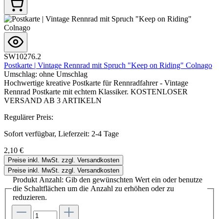
SW10276.2
Postkarte | Vintage Rennrad mit Spruch "Keep on Riding" Colnago
Umschlag:
ohne Umschlag
Hochwertige kreative Postkarte für Rennradfahrer - Vintage
Rennrad Postkarte mit echtem Klassiker. KOSTENLOSER
VERSAND AB 3 ARTIKELN
Regulärer Preis:
Sofort verfügbar, Lieferzeit: 2-4 Tage
2,10 €
Preise inkl. MwSt. zzgl. Versandkosten
Preise inkl. MwSt. zzgl. Versandkosten
Produkt Anzahl: Gib den gewünschten Wert ein oder benutze
die Schaltflächen um die Anzahl zu erhöhen oder zu
reduzieren.