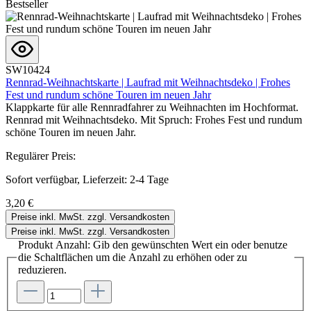
Bestseller
SW10424
Rennrad-Weihnachtskarte | Laufrad mit Weihnachtsdeko | Frohes
Fest und rundum schöne Touren im neuen Jahr
Klappkarte für alle Rennradfahrer zu Weihnachten im Hochformat.
Rennrad mit Weihnachtsdeko. Mit Spruch: Frohes Fest und rundum
schöne Touren im neuen Jahr.
Regulärer Preis:
Sofort verfügbar, Lieferzeit: 2-4 Tage
3,20 €
Preise inkl. MwSt. zzgl. Versandkosten
Preise inkl. MwSt. zzgl. Versandkosten
Produkt Anzahl: Gib den gewünschten Wert ein oder benutze
die Schaltflächen um die Anzahl zu erhöhen oder zu
reduzieren.