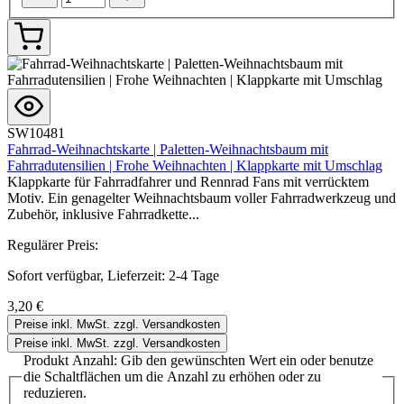
SW10481
Fahrrad-Weihnachtskarte | Paletten-Weihnachtsbaum mit
Fahrradutensilien | Frohe Weihnachten | Klappkarte mit Umschlag
Klappkarte für Fahrradfahrer und Rennrad Fans mit verrücktem
Motiv. Ein genagelter Weihnachtsbaum voller Fahrradwerkzeug und
Zubehör, inklusive Fahrradkette...
Regulärer Preis:
Sofort verfügbar, Lieferzeit: 2-4 Tage
3,20 €
Preise inkl. MwSt. zzgl. Versandkosten
Preise inkl. MwSt. zzgl. Versandkosten
Produkt Anzahl: Gib den gewünschten Wert ein oder benutze
die Schaltflächen um die Anzahl zu erhöhen oder zu
reduzieren.