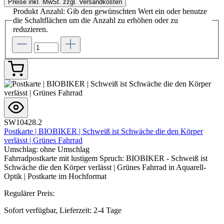
Preise inkl. MwSt. zzgl. Versandkosten
Produkt Anzahl: Gib den gewünschten Wert ein oder benutze
die Schaltflächen um die Anzahl zu erhöhen oder zu
reduzieren.
SW10428.2
Postkarte | BIOBIKER | Schweiß ist Schwäche die den Körper
verlässt | Grünes Fahrrad
Umschlag:
ohne Umschlag
Fahrradpostkarte mit lustigem Spruch: BIOBIKER - Schweiß ist
Schwäche die den Körper verlässt | Grünes Fahrrad in Aquarell-
Optik | Postkarte im Hochformat
Regulärer Preis:
Sofort verfügbar, Lieferzeit: 2-4 Tage