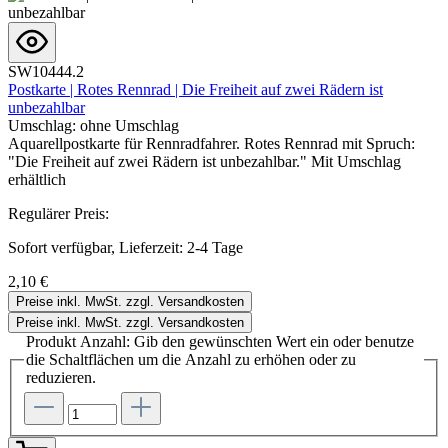
SW10444.2
Postkarte | Rotes Rennrad | Die Freiheit auf zwei Rädern ist
unbezahlbar
Umschlag:
ohne Umschlag
Aquarellpostkarte für Rennradfahrer. Rotes Rennrad mit Spruch:
"Die Freiheit auf zwei Rädern ist unbezahlbar." Mit Umschlag
erhältlich
Regulärer Preis:
Sofort verfügbar, Lieferzeit: 2-4 Tage
2,10 €
Preise inkl. MwSt. zzgl. Versandkosten
Preise inkl. MwSt. zzgl. Versandkosten
Produkt Anzahl: Gib den gewünschten Wert ein oder benutze
die Schaltflächen um die Anzahl zu erhöhen oder zu
reduzieren.