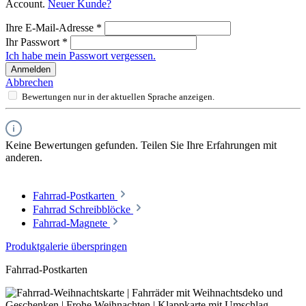
Account.
Neuer Kunde?
Ihre E-Mail-Adresse
*
Ihr Passwort
*
Ich habe mein Passwort vergessen.
Anmelden
Abbrechen
Bewertungen nur in der aktuellen Sprache anzeigen.
Keine Bewertungen gefunden. Teilen Sie Ihre Erfahrungen mit
anderen.
Fahrrad-Postkarten
Fahrrad Schreibblöcke
Fahrrad-Magnete
Produktgalerie überspringen
Fahrrad-Postkarten