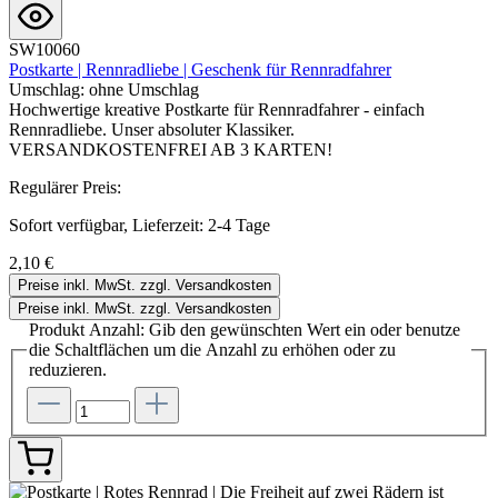
SW10060
Postkarte | Rennradliebe | Geschenk für Rennradfahrer
Umschlag:
ohne Umschlag
Hochwertige kreative Postkarte für Rennradfahrer - einfach
Rennradliebe. Unser absoluter Klassiker.
VERSANDKOSTENFREI AB 3 KARTEN!
Regulärer Preis:
Sofort verfügbar, Lieferzeit: 2-4 Tage
2,10 €
Preise inkl. MwSt. zzgl. Versandkosten
Preise inkl. MwSt. zzgl. Versandkosten
Produkt Anzahl: Gib den gewünschten Wert ein oder benutze
die Schaltflächen um die Anzahl zu erhöhen oder zu
reduzieren.