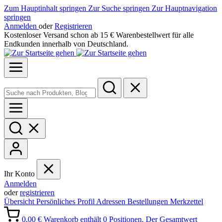
Zum Hauptinhalt springen
Zur Suche springen
Zur Hauptnavigation
springen
Anmelden
oder
Registrieren
Kostenloser Versand schon ab 15 € Warenbestellwert für alle
Endkunden innerhalb von Deutschland.
Ihr Konto
Anmelden
oder
registrieren
Übersicht
Persönliches Profil
Adressen
Bestellungen
Merkzettel
0,00 €
Warenkorb enthält 0 Positionen. Der Gesamtwert