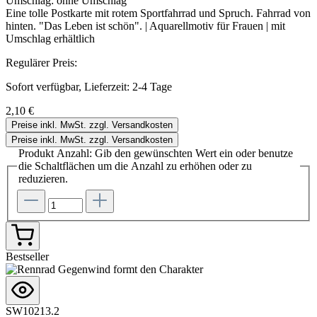
Umschlag:
ohne Umschlag
Eine tolle Postkarte mit rotem Sportfahrrad und Spruch. Fahrrad von
hinten. "Das Leben ist schön". | Aquarellmotiv für Frauen | mit
Umschlag erhältlich
Regulärer Preis:
Sofort verfügbar, Lieferzeit: 2-4 Tage
2,10 €
Preise inkl. MwSt. zzgl. Versandkosten
Preise inkl. MwSt. zzgl. Versandkosten
Produkt Anzahl: Gib den gewünschten Wert ein oder benutze
die Schaltflächen um die Anzahl zu erhöhen oder zu
reduzieren.
Bestseller
SW10213.2