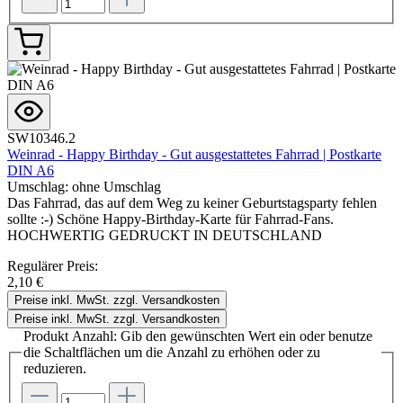
SW10346.2
Weinrad - Happy Birthday - Gut ausgestattetes Fahrrad | Postkarte
DIN A6
Umschlag:
ohne Umschlag
Das Fahrrad, das auf dem Weg zu keiner Geburtstagsparty fehlen
sollte :-) Schöne Happy-Birthday-Karte für Fahrrad-Fans.
HOCHWERTIG GEDRUCKT IN DEUTSCHLAND
Regulärer Preis:
2,10 €
Preise inkl. MwSt. zzgl. Versandkosten
Preise inkl. MwSt. zzgl. Versandkosten
Produkt Anzahl: Gib den gewünschten Wert ein oder benutze
die Schaltflächen um die Anzahl zu erhöhen oder zu
reduzieren.