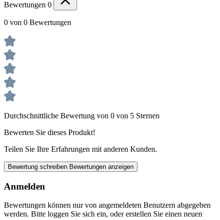
Bewertungen
0
0 von 0 Bewertungen
Durchschnittliche Bewertung von 0 von 5 Sternen
Bewerten Sie dieses Produkt!
Teilen Sie Ihre Erfahrungen mit anderen Kunden.
Bewertung schreiben
Bewertungen anzeigen
Anmelden
Bewertungen können nur von angemeldeten Benutzern abgegeben
werden. Bitte loggen Sie sich ein, oder erstellen Sie einen neuen