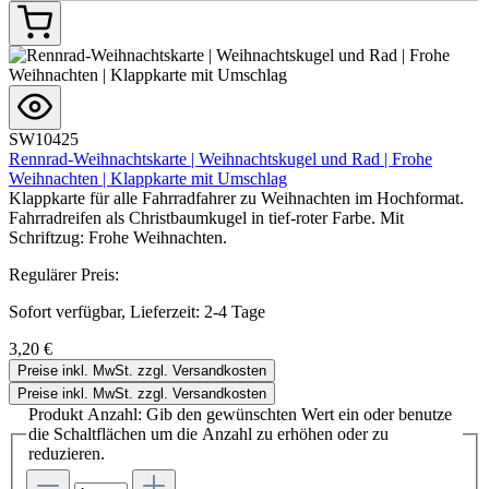
SW10425
Rennrad-Weihnachtskarte | Weihnachtskugel und Rad | Frohe
Weihnachten | Klappkarte mit Umschlag
Klappkarte für alle Fahrradfahrer zu Weihnachten im Hochformat.
Fahrradreifen als Christbaumkugel in tief-roter Farbe. Mit
Schriftzug: Frohe Weihnachten.
Regulärer Preis:
Sofort verfügbar, Lieferzeit: 2-4 Tage
3,20 €
Preise inkl. MwSt. zzgl. Versandkosten
Preise inkl. MwSt. zzgl. Versandkosten
Produkt Anzahl: Gib den gewünschten Wert ein oder benutze
die Schaltflächen um die Anzahl zu erhöhen oder zu
reduzieren.