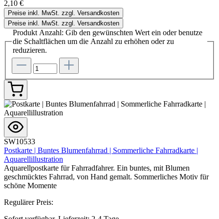
2,10 €
Preise inkl. MwSt. zzgl. Versandkosten
Preise inkl. MwSt. zzgl. Versandkosten
Produkt Anzahl: Gib den gewünschten Wert ein oder benutze
die Schaltflächen um die Anzahl zu erhöhen oder zu
reduzieren.
SW10533
Postkarte | Buntes Blumenfahrrad | Sommerliche Fahrradkarte |
Aquarellillustration
Aquarellpostkarte für Fahrradfahrer. Ein buntes, mit Blumen
geschmücktes Fahrrad, von Hand gemalt. Sommerliches Motiv für
schöne Momente
Regulärer Preis:
Sofort verfügbar, Lieferzeit: 2-4 Tage