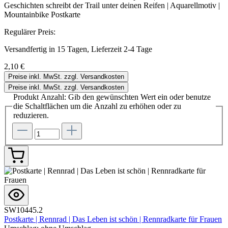
Geschichten schreibt der Trail unter deinen Reifen | Aquarellmotiv |
Mountainbike Postkarte
Regulärer Preis:
Versandfertig in 15 Tagen, Lieferzeit 2-4 Tage
2,10 €
Preise inkl. MwSt. zzgl. Versandkosten
Preise inkl. MwSt. zzgl. Versandkosten
Produkt Anzahl: Gib den gewünschten Wert ein oder benutze
die Schaltflächen um die Anzahl zu erhöhen oder zu
reduzieren.
SW10445.2
Postkarte | Rennrad | Das Leben ist schön | Rennradkarte für Frauen