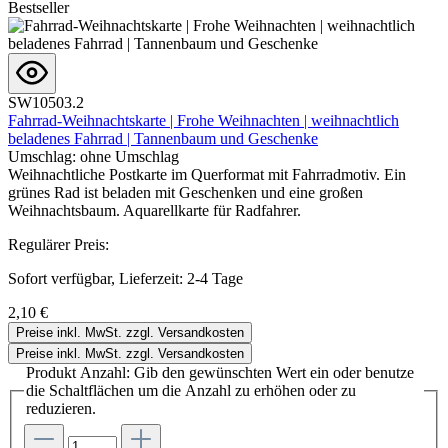
Bestseller
SW10503.2
Fahrrad-Weihnachtskarte | Frohe Weihnachten | weihnachtlich
beladenes Fahrrad | Tannenbaum und Geschenke
Umschlag:
ohne Umschlag
Weihnachtliche Postkarte im Querformat mit Fahrradmotiv. Ein
grünes Rad ist beladen mit Geschenken und eine großen
Weihnachtsbaum. Aquarellkarte für Radfahrer.
Regulärer Preis:
Sofort verfügbar, Lieferzeit: 2-4 Tage
2,10 €
Preise inkl. MwSt. zzgl. Versandkosten
Preise inkl. MwSt. zzgl. Versandkosten
Produkt Anzahl: Gib den gewünschten Wert ein oder benutze
die Schaltflächen um die Anzahl zu erhöhen oder zu
reduzieren.