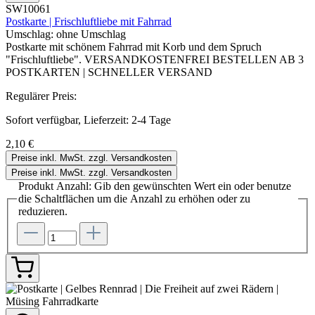
SW10061
Postkarte | Frischluftliebe mit Fahrrad
Umschlag:
ohne Umschlag
Postkarte mit schönem Fahrrad mit Korb und dem Spruch
"Frischluftliebe". VERSANDKOSTENFREI BESTELLEN AB 3
POSTKARTEN | SCHNELLER VERSAND
Regulärer Preis:
Sofort verfügbar, Lieferzeit: 2-4 Tage
2,10 €
Preise inkl. MwSt. zzgl. Versandkosten
Preise inkl. MwSt. zzgl. Versandkosten
Produkt Anzahl: Gib den gewünschten Wert ein oder benutze
die Schaltflächen um die Anzahl zu erhöhen oder zu
reduzieren.