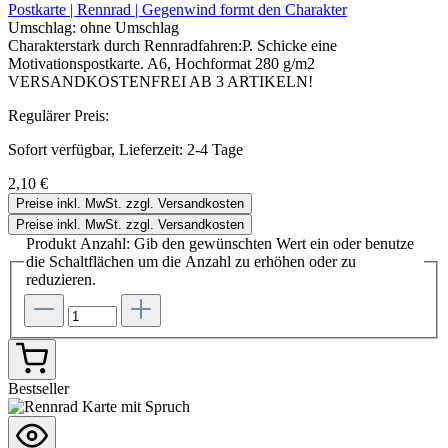
Postkarte | Rennrad | Gegenwind formt den Charakter
Umschlag:
ohne Umschlag
Charakterstark durch Rennradfahren:P. Schicke eine
Motivationspostkarte. A6, Hochformat 280 g/m2
VERSANDKOSTENFREI AB 3 ARTIKELN!
Regulärer Preis:
Sofort verfügbar, Lieferzeit: 2-4 Tage
2,10 €
Preise inkl. MwSt. zzgl. Versandkosten
Preise inkl. MwSt. zzgl. Versandkosten
Produkt Anzahl: Gib den gewünschten Wert ein oder benutze
die Schaltflächen um die Anzahl zu erhöhen oder zu
reduzieren.
Bestseller