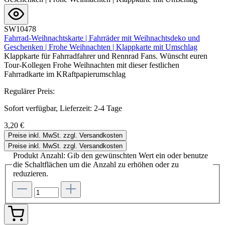
SW10478
Fahrrad-Weihnachtskarte | Fahrräder mit Weihnachtsdeko und
Geschenken | Frohe Weihnachten | Klappkarte mit Umschlag
Klappkarte für Fahrradfahrer und Rennrad Fans. Wünscht euren
Tour-Kollegen Frohe Weihnachten mit dieser festlichen
Fahrradkarte im KRaftpapierumschlag
Regulärer Preis:
Sofort verfügbar, Lieferzeit: 2-4 Tage
3,20 €
Preise inkl. MwSt. zzgl. Versandkosten
Preise inkl. MwSt. zzgl. Versandkosten
Produkt Anzahl: Gib den gewünschten Wert ein oder benutze
die Schaltflächen um die Anzahl zu erhöhen oder zu
reduzieren.