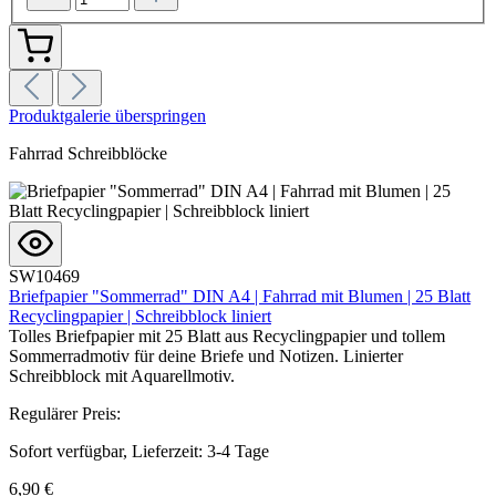
Produktgalerie überspringen
Fahrrad Schreibblöcke
SW10469
Briefpapier "Sommerrad" DIN A4 | Fahrrad mit Blumen | 25 Blatt
Recyclingpapier | Schreibblock liniert
Tolles Briefpapier mit 25 Blatt aus Recyclingpapier und tollem
Sommerradmotiv für deine Briefe und Notizen. Linierter
Schreibblock mit Aquarellmotiv.
Regulärer Preis:
Sofort verfügbar, Lieferzeit: 3-4 Tage
6,90 €