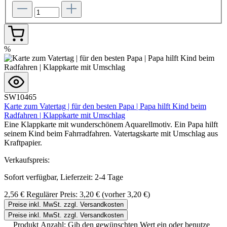
%
SW10465
Karte zum Vatertag | für den besten Papa | Papa hilft Kind beim
Radfahren | Klappkarte mit Umschlag
Eine Klappkarte mit wunderschönem Aquarellmotiv. Ein Papa hilft
seinem Kind beim Fahrradfahren. Vatertagskarte mit Umschlag aus
Kraftpapier.
Verkaufspreis:
Sofort verfügbar, Lieferzeit: 2-4 Tage
2,56 €
Regulärer Preis:
3,20 €
(vorher 3,20 €)
Preise inkl. MwSt. zzgl. Versandkosten
Preise inkl. MwSt. zzgl. Versandkosten
Produkt Anzahl: Gib den gewünschten Wert ein oder benutze