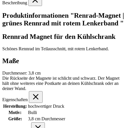
Beschreibung
Produktinformationen "Renrad-Magnet |
grünes Rennrad mit rotem Lenkerband "
Rennrad Magnet für den Kühlschrank
Schönes Rennrad im Teilausschnitt, mit rotem Lenkerband.
Maße
Durchmesser: 3,8 cm
Die Rückseite der Magnete ist schlicht und schwarz. Der Magnet
hält ohne weiteres eine Postkarte an deinen Kühlschrank oder an
deiner Wand.
Eigenschaften
Herstellung:
hochwertiger Druck
Motiv:
Bulli
Größe:
3,8 cm Durchmesser