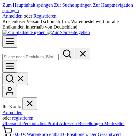
Zum Hauptinhalt springen
Zur Suche springen
Zur Hauptnavigation
springen
Anmelden
oder
Registrieren
Kostenloser Versand schon ab 15 € Warenbestellwert für alle
Endkunden innerhalb von Deutschland.
Ihr Konto
Anmelden
oder
registrieren
Übersicht
Persönliches Profil
Adressen
Bestellungen
Merkzettel
0,00 €
Warenkorb enthält 0 Positionen. Der Gesamtwert