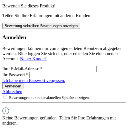
Bewerten Sie dieses Produkt!
Teilen Sie Ihre Erfahrungen mit anderen Kunden.
Bewertung schreiben
Bewertungen anzeigen
Anmelden
Bewertungen können nur von angemeldeten Benutzern abgegeben
werden. Bitte loggen Sie sich ein, oder erstellen Sie einen neuen
Account.
Neuer Kunde?
Ihre E-Mail-Adresse
*
Ihr Passwort
*
Ich habe mein Passwort vergessen.
Anmelden
Abbrechen
Bewertungen nur in der aktuellen Sprache anzeigen.
Keine Bewertungen gefunden. Teilen Sie Ihre Erfahrungen mit
anderen.