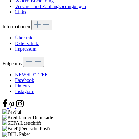
Widerrufsbelehrung
Versand- und Zahlungsbedingungen
Links
Informationen
Über mich
Datenschutz
Impressum
Folge uns
NEWSLETTER
Facebook
Pinterest
Instagram