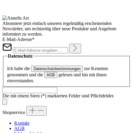
Abonniere jetzt einfach unseren regelmäßig erscheinenden
Newsletter, um rechtzeitig über neue Produkte und Angebote
informiert zu werden.
E-Mail-Adresse*
Datenschutz
Ich habe die
zur Kenntnis
Datenschutzbestimmungen
genommen und die
gelesen und bin mit ihnen
AGB
einverstanden.
Die mit einem Stern (*) markierten Felder sind Pflichtfelder.
Shopservice
Kontakt
AGB