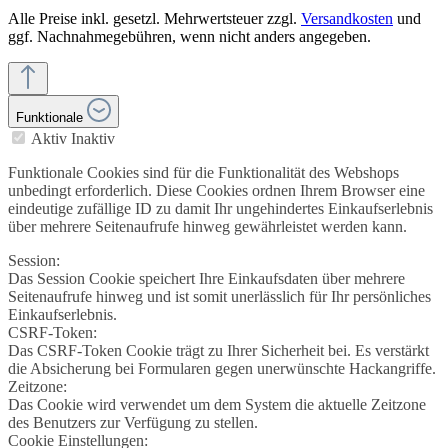
Alle Preise inkl. gesetzl. Mehrwertsteuer zzgl.
Versandkosten
und
ggf. Nachnahmegebühren, wenn nicht anders angegeben.
Funktionale
Aktiv
Inaktiv
Funktionale Cookies sind für die Funktionalität des Webshops
unbedingt erforderlich. Diese Cookies ordnen Ihrem Browser eine
eindeutige zufällige ID zu damit Ihr ungehindertes Einkaufserlebnis
über mehrere Seitenaufrufe hinweg gewährleistet werden kann.
Session:
Das Session Cookie speichert Ihre Einkaufsdaten über mehrere
Seitenaufrufe hinweg und ist somit unerlässlich für Ihr persönliches
Einkaufserlebnis.
CSRF-Token:
Das CSRF-Token Cookie trägt zu Ihrer Sicherheit bei. Es verstärkt
die Absicherung bei Formularen gegen unerwünschte Hackangriffe.
Zeitzone:
Das Cookie wird verwendet um dem System die aktuelle Zeitzone
des Benutzers zur Verfügung zu stellen.
Cookie Einstellungen: