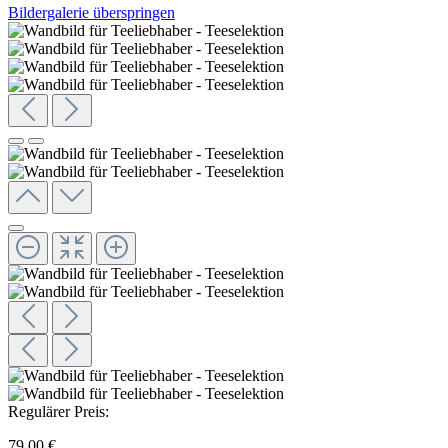
Bildergalerie überspringen
Regulärer Preis:
79,00 €