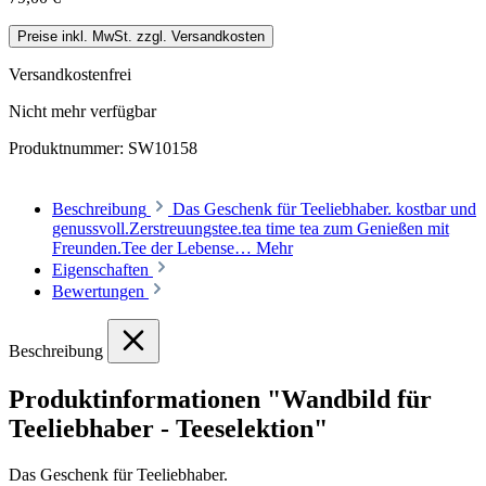
Preise inkl. MwSt. zzgl. Versandkosten
Versandkostenfrei
Nicht mehr verfügbar
Produktnummer:
SW10158
Beschreibung
Das Geschenk für Teeliebhaber. kostbar und
genussvoll.Zerstreuungstee.tea time tea zum Genießen mit
Freunden.Tee der Lebense…
Mehr
Eigenschaften
Bewertungen
Beschreibung
Produktinformationen "Wandbild für
Teeliebhaber - Teeselektion"
Das Geschenk für Teeliebhaber.