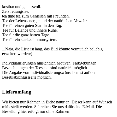
kostbar und genussvoll.
Zerstreuungstee.
tea time tea zum Genießen mit Freunden.
Tee der Lebensenergie und der natürlichen Abwehr.
Tee für einen guten Start in den Tag.
Tee für Balance und innere Ruhe.
Tee für die ganz harten Tage.
Tee für ein starkes Immunsystem.
...Naja, die Liste ist lang, das Bild könnte vermutlich beliebig
erweitert werden:)
Individualisierungen hinsichtlich Motiven, Farbgebungen,
Bezeichnungen der Tees etc. sind natürlich möglich.
Die Angabe von Individualisierungswünschen ist auf der
Besetllabschlussseite möglich.
Lieferumfang
Wir bieten nur Rahmen in Eiche natur an. Dieser kann auf Wunsch
mitbestellt werden. Schreiben Sie uns dafür eine E-Mail. Die
Bestellung hier erfolgt nur ohne Rahmen!