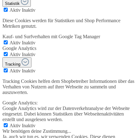
Statistik
Aktiv
Inaktiv
Diese Cookies werden für Statistiken und Shop Performance
Metriken genutzt.
Kauf- und Surfverhalten mit Google Tag Manager
Aktiv
Inaktiv
Google Analytics
Aktiv
Inaktiv
Tracking
Aktiv
Inaktiv
Tracking Cookies helfen dem Shopbetreiber Informationen über das
Verhalten von Nutzern auf ihrer Webseite zu sammeln und
auszuwerten.
Google Analytics:
Google Analytics wird zur der Datenverkehranalyse der Webseite
eingesetzt. Dabei können Statistiken über Webseitenaktivitäten
erstellt und ausgelesen werden.
Aktiv
Inaktiv
Wir benötigen deine Zustimmung...
Ja, auch wir tun es, wir verwenden Cookies. Diese dienen