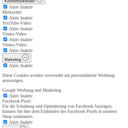
Komfortfunktionen
Aktiv
Inaktiv
Merkzettel
Aktiv
Inaktiv
YouTube-Video
Aktiv
Inaktiv
Vimeo-Video
Aktiv
Inaktiv
Vimeo-Video
Aktiv
Inaktiv
Marketing
Aktiv
Inaktiv
Diese Cookies werden verwendet um personalisierte Werbung
anzuzeigen.
Google Werbung und Marketing
Aktiv
Inaktiv
Facebook Pixel:
Für die Schaltung und Optimierung von Facebook Anzeigen,
können Sie hier dem Einbinden des Facebook Pixels in unseren
Shop zustimmen.
Aktiv
Inaktiv