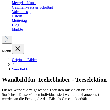
Meerglas Kunst
Geschenke erster Schultag
Valentinstag
Ostern
Muttertag
Blog
Märkte
Menü
Originale Bilder
Wandbilder
Wandbild für Teeliebhaber - Teeselektion
Dieses Wandbild zeigt schöne Teetasten mit vielen kleinen
Sprüchen. Diese können individualisiert werden und angepasst
werden an die Person, die das Bild als Geschenk erhält.