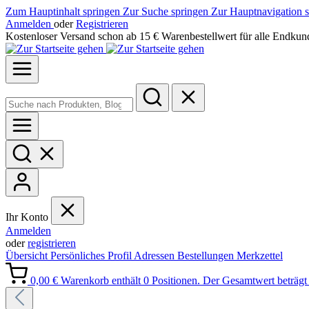
Zum Hauptinhalt springen
Zur Suche springen
Zur Hauptnavigation 
Anmelden
oder
Registrieren
Kostenloser Versand schon ab 15 € Warenbestellwert für alle Endkun
Ihr Konto
Anmelden
oder
registrieren
Übersicht
Persönliches Profil
Adressen
Bestellungen
Merkzettel
0,00 €
Warenkorb enthält 0 Positionen. Der Gesamtwert beträgt 