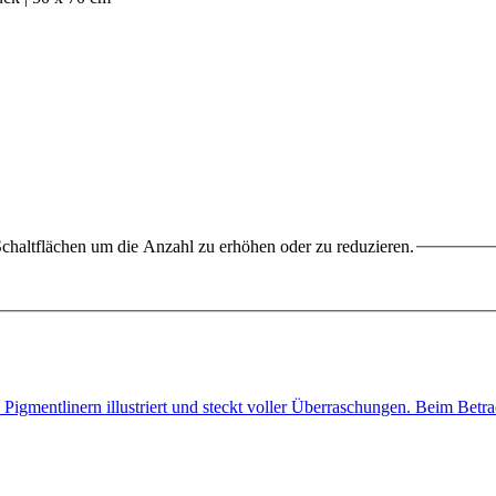
chaltflächen um die Anzahl zu erhöhen oder zu reduzieren.
 Pigmentlinern illustriert und steckt voller Überraschungen. Beim Bet