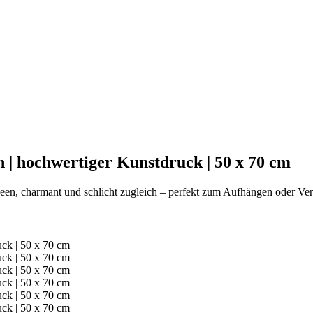
 | hochwertiger Kunstdruck | 50 x 70 cm
deen, charmant und schlicht zugleich – perfekt zum Aufhängen oder Ve