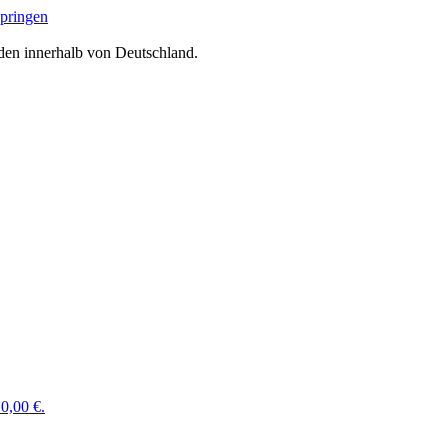
springen
den innerhalb von Deutschland.
0,00 €.