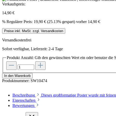
Verkaufspreis:
14,90 €
%
Regulärer Preis:
19,90 €
(25.13% gespart)
vorher 14,90 €
Preise inkl. MwSt. zzgl. Versandkosten
Versandkostenfrei
Sofort verfügbar, Lieferzeit: 2-4 Tage
Produkt Anzahl: Gib den gewünschten Wert ein oder benutze die S
In den Warenkorb
Produktnummer:
SW10474
Beschreibung
Dieses großformatige Poster wurde mit feinen
Eigenschaften
Bewertungen