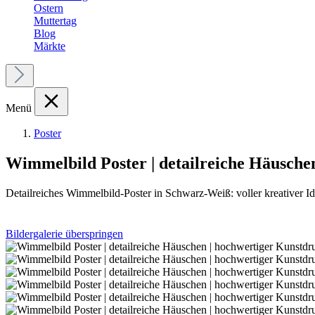
Ostern
Muttertag
Blog
Märkte
Menü
Poster
Wimmelbild Poster | detailreiche Häuschen
Detailreiches Wimmelbild-Poster in Schwarz-Weiß: voller kreativer I
Bildergalerie überspringen