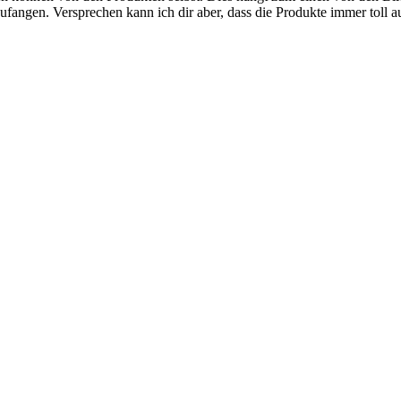
zufangen. Versprechen kann ich dir aber, dass die Produkte immer toll a