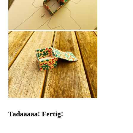
Tadaaaaa! Fertig!