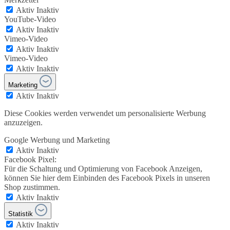
Aktiv
Inaktiv
YouTube-Video
Aktiv
Inaktiv
Vimeo-Video
Aktiv
Inaktiv
Vimeo-Video
Aktiv
Inaktiv
Marketing
Aktiv
Inaktiv
Diese Cookies werden verwendet um personalisierte Werbung
anzuzeigen.
Google Werbung und Marketing
Aktiv
Inaktiv
Facebook Pixel:
Für die Schaltung und Optimierung von Facebook Anzeigen,
können Sie hier dem Einbinden des Facebook Pixels in unseren
Shop zustimmen.
Aktiv
Inaktiv
Statistik
Aktiv
Inaktiv