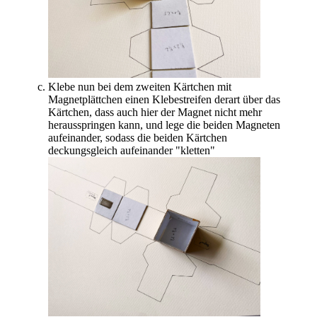
Klebe nun bei dem zweiten Kärtchen mit
Magnetplättchen einen Klebestreifen derart über das
Kärtchen, dass auch hier der Magnet nicht mehr
herausspringen kann, und lege die beiden Magneten
aufeinander, sodass die beiden Kärtchen
deckungsgleich aufeinander "kletten"