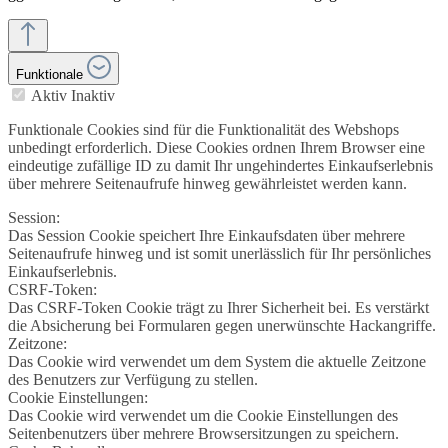
Funktionale
Aktiv
Inaktiv
Funktionale Cookies sind für die Funktionalität des Webshops
unbedingt erforderlich. Diese Cookies ordnen Ihrem Browser eine
eindeutige zufällige ID zu damit Ihr ungehindertes Einkaufserlebnis
über mehrere Seitenaufrufe hinweg gewährleistet werden kann.
Session:
Das Session Cookie speichert Ihre Einkaufsdaten über mehrere
Seitenaufrufe hinweg und ist somit unerlässlich für Ihr persönliches
Einkaufserlebnis.
CSRF-Token:
Das CSRF-Token Cookie trägt zu Ihrer Sicherheit bei. Es verstärkt
die Absicherung bei Formularen gegen unerwünschte Hackangriffe.
Zeitzone:
Das Cookie wird verwendet um dem System die aktuelle Zeitzone
des Benutzers zur Verfügung zu stellen.
Cookie Einstellungen:
Das Cookie wird verwendet um die Cookie Einstellungen des
Seitenbenutzers über mehrere Browsersitzungen zu speichern.