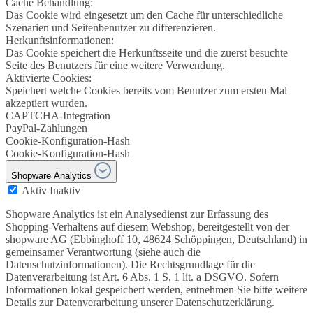
Cache Behandlung:
Das Cookie wird eingesetzt um den Cache für unterschiedliche
Szenarien und Seitenbenutzer zu differenzieren.
Herkunftsinformationen:
Das Cookie speichert die Herkunftsseite und die zuerst besuchte
Seite des Benutzers für eine weitere Verwendung.
Aktivierte Cookies:
Speichert welche Cookies bereits vom Benutzer zum ersten Mal
akzeptiert wurden.
CAPTCHA-Integration
PayPal-Zahlungen
Cookie-Konfiguration-Hash
Cookie-Konfiguration-Hash
Shopware Analytics
Aktiv
Inaktiv
Shopware Analytics ist ein Analysedienst zur Erfassung des
Shopping-Verhaltens auf diesem Webshop, bereitgestellt von der
shopware AG (Ebbinghoff 10, 48624 Schöppingen, Deutschland) in
gemeinsamer Verantwortung (siehe auch die
Datenschutzinformationen). Die Rechtsgrundlage für die
Datenverarbeitung ist Art. 6 Abs. 1 S. 1 lit. a DSGVO. Sofern
Informationen lokal gespeichert werden, entnehmen Sie bitte weitere
Details zur Datenverarbeitung unserer Datenschutzerklärung.