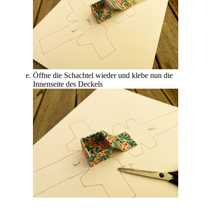
Öffne die Schachtel wieder und klebe nun die
Innenseite des Deckels