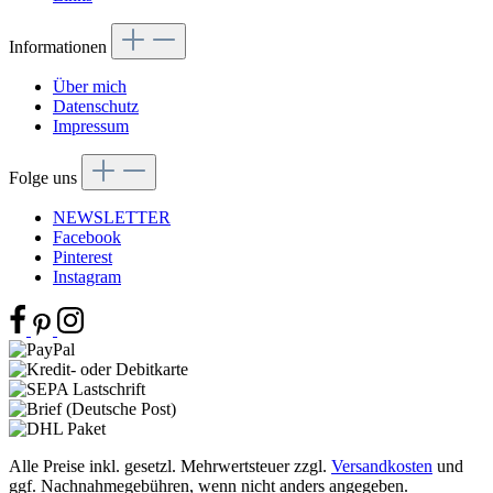
Informationen
Über mich
Datenschutz
Impressum
Folge uns
NEWSLETTER
Facebook
Pinterest
Instagram
Alle Preise inkl. gesetzl. Mehrwertsteuer zzgl.
Versandkosten
und
ggf. Nachnahmegebühren, wenn nicht anders angegeben.