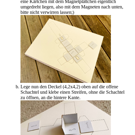
eine Kärtchen mit dem Magnetplättchen eigentlich
umgedreht liegen, also mit dem Magneten nach unten,
bitte nicht verwirren lassen;)
Lege nun den Deckel (4,2x4,2) oben auf die offene
Schachtel und klebe einen Streifen, ohne die Schachtel
zu öffnen, an die hintere Kante.