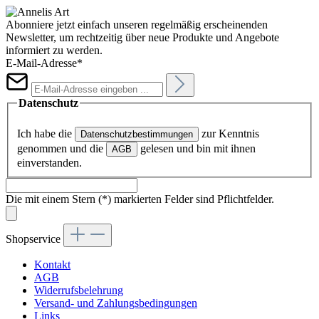
Abonniere jetzt einfach unseren regelmäßig erscheinenden
Newsletter, um rechtzeitig über neue Produkte und Angebote
informiert zu werden.
E-Mail-Adresse*
Datenschutz
Ich habe die
zur Kenntnis
Datenschutzbestimmungen
genommen und die
gelesen und bin mit ihnen
AGB
einverstanden.
Die mit einem Stern (*) markierten Felder sind Pflichtfelder.
Shopservice
Kontakt
AGB
Widerrufsbelehrung
Versand- und Zahlungsbedingungen
Links