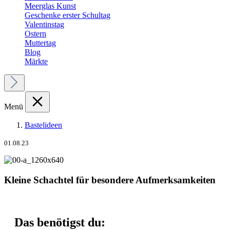
Meerglas Kunst
Geschenke erster Schultag
Valentinstag
Ostern
Muttertag
Blog
Märkte
Menü
Bastelideen
01.08.23
Kleine Schachtel für besondere Aufmerksamkeiten
Das benötigst du: