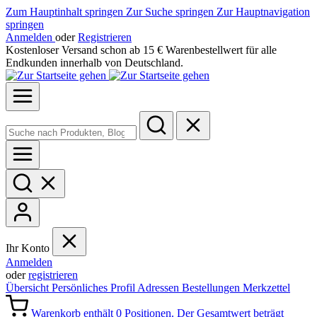
Zum Hauptinhalt springen
Zur Suche springen
Zur Hauptnavigation
springen
Anmelden
oder
Registrieren
Kostenloser Versand schon ab 15 € Warenbestellwert für alle
Endkunden innerhalb von Deutschland.
Ihr Konto
Anmelden
oder
registrieren
Übersicht
Persönliches Profil
Adressen
Bestellungen
Merkzettel
Warenkorb enthält 0 Positionen. Der Gesamtwert beträgt