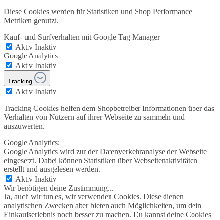
Diese Cookies werden für Statistiken und Shop Performance
Metriken genutzt.
Kauf- und Surfverhalten mit Google Tag Manager
Aktiv
Inaktiv
Google Analytics
Aktiv
Inaktiv
Tracking
Aktiv
Inaktiv
Tracking Cookies helfen dem Shopbetreiber Informationen über das
Verhalten von Nutzern auf ihrer Webseite zu sammeln und
auszuwerten.
Google Analytics:
Google Analytics wird zur der Datenverkehranalyse der Webseite
eingesetzt. Dabei können Statistiken über Webseitenaktivitäten
erstellt und ausgelesen werden.
Aktiv
Inaktiv
Wir benötigen deine Zustimmung...
Ja, auch wir tun es, wir verwenden Cookies. Diese dienen
analytischen Zwecken aber bieten auch Möglichkeiten, um dein
Einkaufserlebnis noch besser zu machen. Du kannst deine Cookies