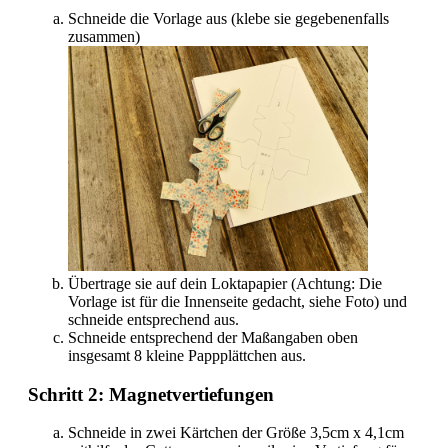
Schneide die Vorlage aus (klebe sie gegebenenfalls
zusammen)
Übertrage sie auf dein Loktapapier (Achtung: Die
Vorlage ist für die Innenseite gedacht, siehe Foto) und
schneide entsprechend aus.
Schneide entsprechend der Maßangaben oben
insgesamt 8 kleine Pappplättchen aus.
Schritt 2: Magnetvertiefungen
Schneide in zwei Kärtchen der Größe 3,5cm x 4,1cm