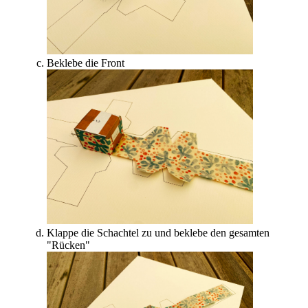
Beklebe die Front
Klappe die Schachtel zu und beklebe den gesamten
"Rücken"