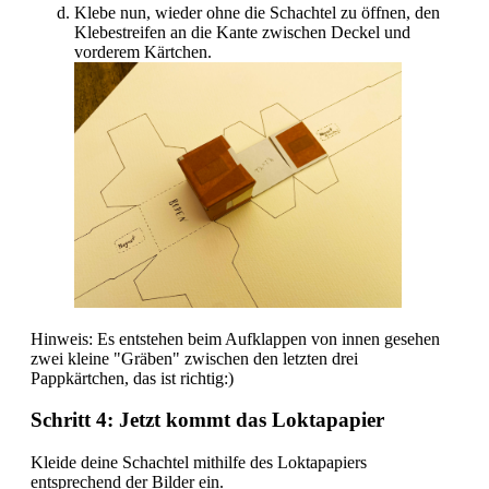
Klebe nun, wieder ohne die Schachtel zu öffnen, den
Klebestreifen an die Kante zwischen Deckel und
vorderem Kärtchen.
Hinweis: Es entstehen beim Aufklappen von innen gesehen
zwei kleine "Gräben" zwischen den letzten drei
Pappkärtchen, das ist richtig:)
Schritt 4: Jetzt kommt das Loktapapier
Kleide deine Schachtel mithilfe des Loktapapiers
entsprechend der Bilder ein.