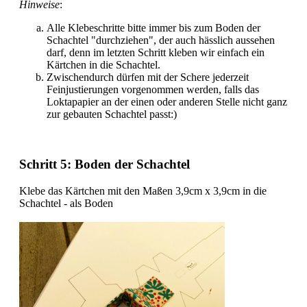
Hinweise
:
Alle Klebeschritte bitte immer bis zum Boden der
Schachtel "durchziehen", der auch hässlich aussehen
darf, denn im letzten Schritt kleben wir einfach ein
Kärtchen in die Schachtel.
Zwischendurch dürfen mit der Schere jederzeit
Feinjustierungen vorgenommen werden, falls das
Loktapapier an der einen oder anderen Stelle nicht ganz
zur gebauten Schachtel passt:)
Schritt 5: Boden der Schachtel
Klebe das Kärtchen mit den Maßen 3,9cm x 3,9cm in die
Schachtel - als Boden