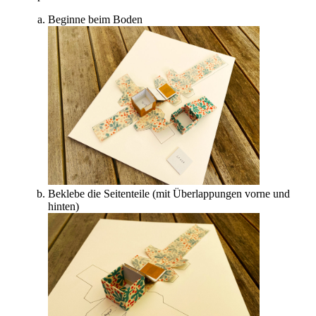
Beginne beim Boden
Beklebe die Seitenteile (mit Überlappungen vorne und
hinten)