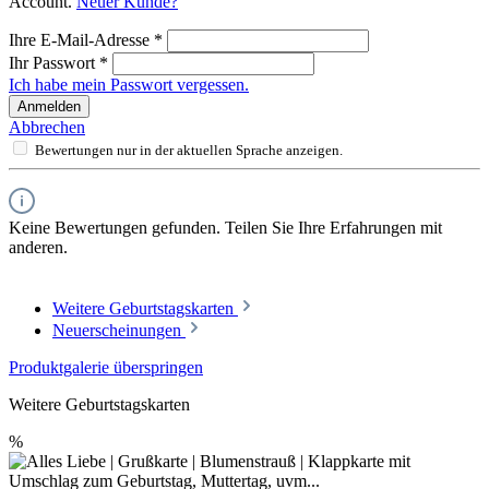
Account.
Neuer Kunde?
Ihre E-Mail-Adresse
*
Ihr Passwort
*
Ich habe mein Passwort vergessen.
Anmelden
Abbrechen
Bewertungen nur in der aktuellen Sprache anzeigen.
Keine Bewertungen gefunden. Teilen Sie Ihre Erfahrungen mit
anderen.
Weitere Geburtstagskarten
Neuerscheinungen
Produktgalerie überspringen
Weitere Geburtstagskarten
%