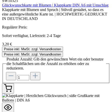
SW10325
Glückwunschkarte mit Blumen | Klappkarte DIN A6 mit Umschlag
Klappkarte mit Blumen und Spruch | Stilvoll gestaltet, so dass es
eine außergewöhnliche Karte ist. | HOCHWERTIG GEDRUCKT
IN DEUTSCHLAND
Regulärer Preis:
Sofort verfügbar, Lieferzeit: 2-4 Tage
3,20 €
Preise inkl. MwSt. zzgl. Versandkosten
Preise inkl. MwSt. zzgl. Versandkosten
Produkt Anzahl: Gib den gewünschten Wert ein oder benutze
die Schaltflächen um die Anzahl zu erhöhen oder zu
reduzieren.