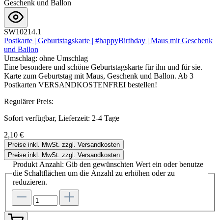
SW10214.1
Postkarte | Geburtstagskarte | #happyBirthday | Maus mit Geschenk
und Ballon
Umschlag:
ohne Umschlag
Eine besondere und schöne Geburtstagskarte für ihn und für sie.
Karte zum Geburtstag mit Maus, Geschenk und Ballon. Ab 3
Postkarten VERSANDKOSTENFREI bestellen!
Regulärer Preis:
Sofort verfügbar, Lieferzeit: 2-4 Tage
2,10 €
Preise inkl. MwSt. zzgl. Versandkosten
Preise inkl. MwSt. zzgl. Versandkosten
Produkt Anzahl: Gib den gewünschten Wert ein oder benutze
die Schaltflächen um die Anzahl zu erhöhen oder zu
reduzieren.