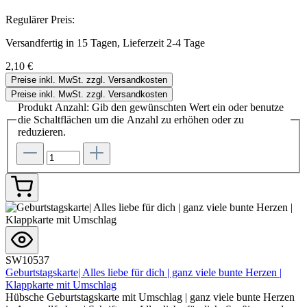
Regulärer Preis:
Versandfertig in 15 Tagen, Lieferzeit 2-4 Tage
2,10 €
Preise inkl. MwSt. zzgl. Versandkosten
Preise inkl. MwSt. zzgl. Versandkosten
Produkt Anzahl: Gib den gewünschten Wert ein oder benutze
die Schaltflächen um die Anzahl zu erhöhen oder zu
reduzieren.
SW10537
Geburtstagskarte| Alles liebe für dich | ganz viele bunte Herzen |
Klappkarte mit Umschlag
Hübsche Geburtstagskarte mit Umschlag | ganz viele bunte Herzen