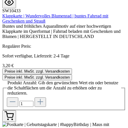
SW10433
Klappkarte | Wundervolles Blumenrad | buntes Fahrrad mit
Geschenken und Strauß
Buntes und fröhliches Aquarallmotiv auf einer hochwertigen
Klappkarte im Querformat | Fahrrad beladen mit Geschenken und
Blumen | HERGESTELLT IN DEUTSCHLAND
Regulärer Preis:
Sofort verfügbar, Lieferzeit: 2-4 Tage
3,20 €
Preise inkl. MwSt. zzgl. Versandkosten
Preise inkl. MwSt. zzgl. Versandkosten
Produkt Anzahl: Gib den gewünschten Wert ein oder benutze
die Schaltflächen um die Anzahl zu erhöhen oder zu
reduzieren.