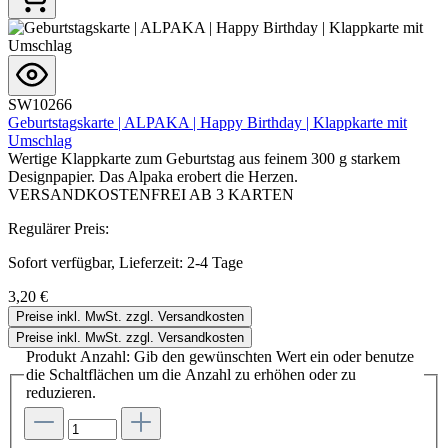
SW10266
Geburtstagskarte | ALPAKA | Happy Birthday | Klappkarte mit
Umschlag
Wertige Klappkarte zum Geburtstag aus feinem 300 g starkem
Designpapier. Das Alpaka erobert die Herzen.
VERSANDKOSTENFREI AB 3 KARTEN
Regulärer Preis:
Sofort verfügbar, Lieferzeit: 2-4 Tage
3,20 €
Preise inkl. MwSt. zzgl. Versandkosten
Preise inkl. MwSt. zzgl. Versandkosten
Produkt Anzahl: Gib den gewünschten Wert ein oder benutze
die Schaltflächen um die Anzahl zu erhöhen oder zu
reduzieren.