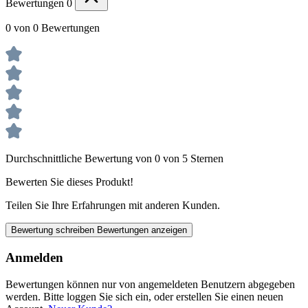
Bewertungen
0
0 von 0 Bewertungen
Durchschnittliche Bewertung von 0 von 5 Sternen
Bewerten Sie dieses Produkt!
Teilen Sie Ihre Erfahrungen mit anderen Kunden.
Bewertung schreiben
Bewertungen anzeigen
Anmelden
Bewertungen können nur von angemeldeten Benutzern abgegeben
werden. Bitte loggen Sie sich ein, oder erstellen Sie einen neuen