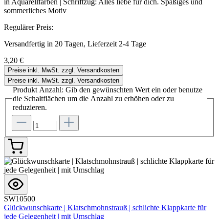
in Aquarellfarben | Schriftzug: Alles liebe für dich. Spaßiges und
sommerliches Motiv
Regulärer Preis:
Versandfertig in 20 Tagen, Lieferzeit 2-4 Tage
3,20 €
Preise inkl. MwSt. zzgl. Versandkosten
Preise inkl. MwSt. zzgl. Versandkosten
Produkt Anzahl: Gib den gewünschten Wert ein oder benutze
die Schaltflächen um die Anzahl zu erhöhen oder zu
reduzieren.
SW10500
Glückwunschkarte | Klatschmohnstrauß | schlichte Klappkarte für
jede Gelegenheit | mit Umschlag