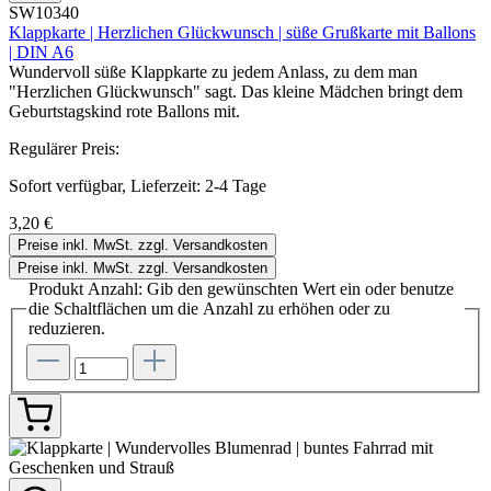
SW10340
Klappkarte | Herzlichen Glückwunsch | süße Grußkarte mit Ballons
| DIN A6
Wundervoll süße Klappkarte zu jedem Anlass, zu dem man
"Herzlichen Glückwunsch" sagt. Das kleine Mädchen bringt dem
Geburtstagskind rote Ballons mit.
Regulärer Preis:
Sofort verfügbar, Lieferzeit: 2-4 Tage
3,20 €
Preise inkl. MwSt. zzgl. Versandkosten
Preise inkl. MwSt. zzgl. Versandkosten
Produkt Anzahl: Gib den gewünschten Wert ein oder benutze
die Schaltflächen um die Anzahl zu erhöhen oder zu
reduzieren.