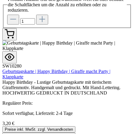
die Schaltflächen um die Anzahl zu erhöhen oder zu
reduzieren.
SW10280
Geburtstagskarte | Happy Birthday | Giraffe macht Party |
Klappkarte
Happy Birthday - Lustige Geburtstagskarte mit tierischem
Giraffenmotiv. Handgemalt und gedruckt. Mit Hand-Lettering.
HOCHWERTIG GEDRUCKT IN DEUTSCHLAND
Regulärer Preis:
Sofort verfügbar, Lieferzeit: 2-4 Tage
3,20 €
Preise inkl. MwSt. zzgl. Versandkosten