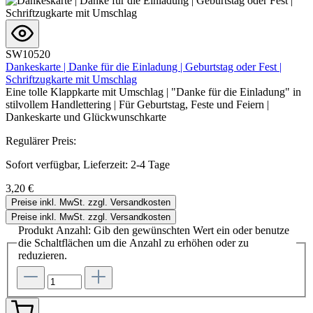
SW10520
Dankeskarte | Danke für die Einladung | Geburtstag oder Fest |
Schriftzugkarte mit Umschlag
Eine tolle Klappkarte mit Umschlag | "Danke für die Einladung" in
stilvollem Handlettering | Für Geburtstag, Feste und Feiern |
Dankeskarte und Glückwunschkarte
Regulärer Preis:
Sofort verfügbar, Lieferzeit: 2-4 Tage
3,20 €
Preise inkl. MwSt. zzgl. Versandkosten
Preise inkl. MwSt. zzgl. Versandkosten
Produkt Anzahl: Gib den gewünschten Wert ein oder benutze
die Schaltflächen um die Anzahl zu erhöhen oder zu
reduzieren.