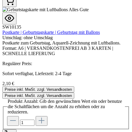
SW10135
Postkarte | Geburtstagskarte | Geburtstag mit Ballons
Umschlag:
ohne Umschlag
Postkarte zum Geburtstag, Aquarell-Zeichnung mit Luftballons.
Format: A6 | VERSANDKOSTENFREI AB 3 KARTEN |
SCHNELLE LIEFERUNG
Regulärer Preis:
Sofort verfügbar, Lieferzeit: 2-4 Tage
2,10 €
Preise inkl. MwSt. zzgl. Versandkosten
Preise inkl. MwSt. zzgl. Versandkosten
Produkt Anzahl: Gib den gewünschten Wert ein oder benutze
die Schaltflächen um die Anzahl zu erhöhen oder zu
reduzieren.