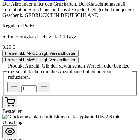
Der Allrounder unter den Grußkarten. Der Klatschmohnstrauß
kommt ohne Spruch aus und passt zu jeder Gelegenheit und jedem
Geschenk. GEDRUCKT IN DEUTSCHLAND
Regulärer Preis:
Sofort verfügbar, Lieferzeit: 2-4 Tage
3,20 €
Preise inkl. MwSt. zzgl. Versandkosten
Preise inkl. MwSt. zzgl. Versandkosten
Produkt Anzahl: Gib den gewünschten Wert ein oder benutze
die Schaltflächen um die Anzahl zu erhöhen oder zu
reduzieren.
Bestseller