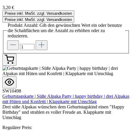
3,20 €
Preise inkl. MwSt. zzgl. Versandkosten
Preise inkl. MwSt. zzgl. Versandkosten
Produkt Anzahl: Gib den gewünschten Wert ein oder benutze
die Schaltflächen um die Anzahl zu erhöhen oder zu
reduzieren.
SW10498
Geburtstagskarte | Süße Alpaka Party | happy birthday | drei Alpakas
mit Hüten und Konfetti | Klappkarte mit Umschlag
Drei süße Alpakas wünschen dem Geburtstagskind einen "Happy
Birthday" und strahlen es voller Freude an. Klappkarte mit
Umschlag
Regulärer Preis: