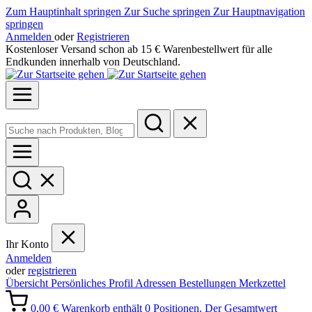
Zum Hauptinhalt springen
Zur Suche springen
Zur Hauptnavigation
springen
Anmelden
oder
Registrieren
Kostenloser Versand schon ab 15 € Warenbestellwert für alle
Endkunden innerhalb von Deutschland.
Ihr Konto
Anmelden
oder
registrieren
Übersicht
Persönliches Profil
Adressen
Bestellungen
Merkzettel
0,00 €
Warenkorb enthält 0 Positionen. Der Gesamtwert