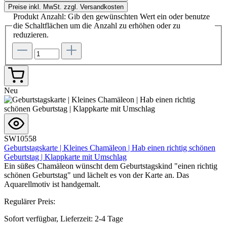
Preise inkl. MwSt. zzgl. Versandkosten
Produkt Anzahl: Gib den gewünschten Wert ein oder benutze
die Schaltflächen um die Anzahl zu erhöhen oder zu
reduzieren.
Neu
SW10558
Geburtstagskarte | Kleines Chamäleon | Hab einen richtig schönen
Geburtstag | Klappkarte mit Umschlag
Ein süßes Chamäleon wünscht dem Geburtstagskind "einen richtig
schönen Geburtstag" und lächelt es von der Karte an. Das
Aquarellmotiv ist handgemalt.
Regulärer Preis:
Sofort verfügbar, Lieferzeit: 2-4 Tage