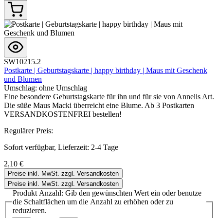
SW10215.2
Postkarte | Geburtstagskarte | happy birthday | Maus mit Geschenk
und Blumen
Umschlag:
ohne Umschlag
Eine besondere Geburtstagskarte für ihn und für sie von Annelis Art.
Die süße Maus Macki überreicht eine Blume. Ab 3 Postkarten
VERSANDKOSTENFREI bestellen!
Regulärer Preis:
Sofort verfügbar, Lieferzeit: 2-4 Tage
2,10 €
Preise inkl. MwSt. zzgl. Versandkosten
Preise inkl. MwSt. zzgl. Versandkosten
Produkt Anzahl: Gib den gewünschten Wert ein oder benutze
die Schaltflächen um die Anzahl zu erhöhen oder zu
reduzieren.