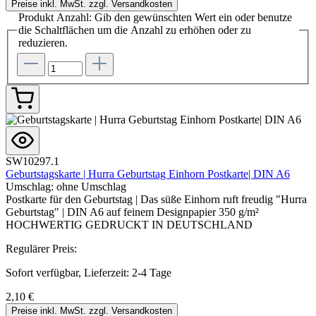
Preise inkl. MwSt. zzgl. Versandkosten
Produkt Anzahl: Gib den gewünschten Wert ein oder benutze
die Schaltflächen um die Anzahl zu erhöhen oder zu
reduzieren.
SW10297.1
Geburtstagskarte | Hurra Geburtstag Einhorn Postkarte| DIN A6
Umschlag:
ohne Umschlag
Postkarte für den Geburtstag | Das süße Einhorn ruft freudig "Hurra
Geburtstag" | DIN A6 auf feinem Designpapier 350 g/m²
HOCHWERTIG GEDRUCKT IN DEUTSCHLAND
Regulärer Preis:
Sofort verfügbar, Lieferzeit: 2-4 Tage
2,10 €
Preise inkl. MwSt. zzgl. Versandkosten