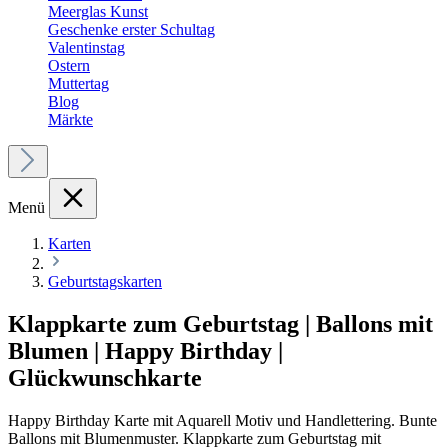
Meerglas Kunst
Geschenke erster Schultag
Valentinstag
Ostern
Muttertag
Blog
Märkte
Menü
Karten
Geburtstagskarten
Klappkarte zum Geburtstag | Ballons mit
Blumen | Happy Birthday |
Glückwunschkarte
Happy Birthday Karte mit Aquarell Motiv und Handlettering. Bunte
Ballons mit Blumenmuster. Klappkarte zum Geburtstag mit