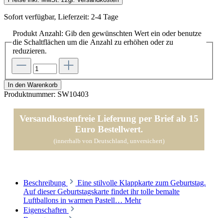
Sofort verfügbar, Lieferzeit: 2-4 Tage
Produkt Anzahl: Gib den gewünschten Wert ein oder benutze
die Schaltflächen um die Anzahl zu erhöhen oder zu
reduzieren.
In den Warenkorb
Produktnummer:
SW10403
Versandkostenfreie Lieferung per Brief ab 15
Euro Bestellwert.
(innerhalb von Deutschland, unversichert)
Beschreibung
Eine stilvolle Klappkarte zum Geburtstag.
Auf dieser Geburtstagskarte findet ihr tolle bemalte
Luftballons in warmen Pastell…
Mehr
Eigenschaften