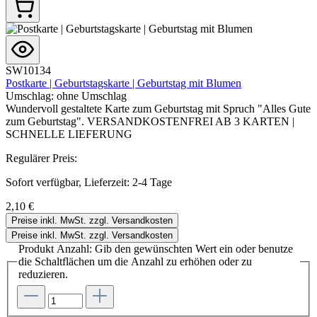
SW10134
Postkarte | Geburtstagskarte | Geburtstag mit Blumen
Umschlag:
ohne Umschlag
Wundervoll gestaltete Karte zum Geburtstag mit Spruch "Alles Gute
zum Geburtstag". VERSANDKOSTENFREI AB 3 KARTEN |
SCHNELLE LIEFERUNG
Regulärer Preis:
Sofort verfügbar, Lieferzeit: 2-4 Tage
2,10 €
Preise inkl. MwSt. zzgl. Versandkosten
Preise inkl. MwSt. zzgl. Versandkosten
Produkt Anzahl: Gib den gewünschten Wert ein oder benutze
die Schaltflächen um die Anzahl zu erhöhen oder zu
reduzieren.