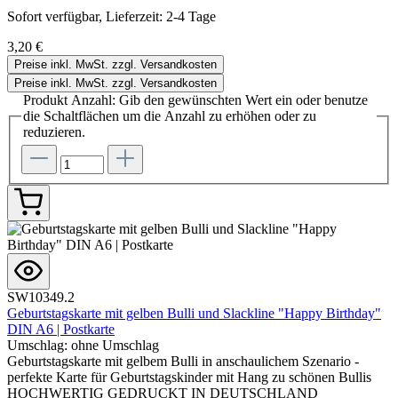
Sofort verfügbar, Lieferzeit: 2-4 Tage
3,20 €
Preise inkl. MwSt. zzgl. Versandkosten
Preise inkl. MwSt. zzgl. Versandkosten
Produkt Anzahl: Gib den gewünschten Wert ein oder benutze
die Schaltflächen um die Anzahl zu erhöhen oder zu
reduzieren.
SW10349.2
Geburtstagskarte mit gelben Bulli und Slackline "Happy Birthday"
DIN A6 | Postkarte
Umschlag:
ohne Umschlag
Geburtstagskarte mit gelbem Bulli in anschaulichem Szenario -
perfekte Karte für Geburtstagskinder mit Hang zu schönen Bullis
HOCHWERTIG GEDRUCKT IN DEUTSCHLAND