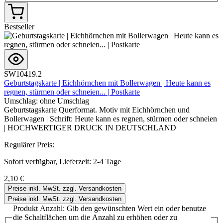
Bestseller
SW10419.2
Geburtstagskarte | Eichhörnchen mit Bollerwagen | Heute kann es
regnen, stürmen oder schneien... | Postkarte
Umschlag:
ohne Umschlag
Geburtstagskarte Querformat. Motiv mit Eichhörnchen und
Bollerwagen | Schrift: Heute kann es regnen, stürmen oder schneien
| HOCHWERTIGER DRUCK IN DEUTSCHLAND
Regulärer Preis:
Sofort verfügbar, Lieferzeit: 2-4 Tage
2,10 €
Preise inkl. MwSt. zzgl. Versandkosten
Preise inkl. MwSt. zzgl. Versandkosten
Produkt Anzahl: Gib den gewünschten Wert ein oder benutze
die Schaltflächen um die Anzahl zu erhöhen oder zu