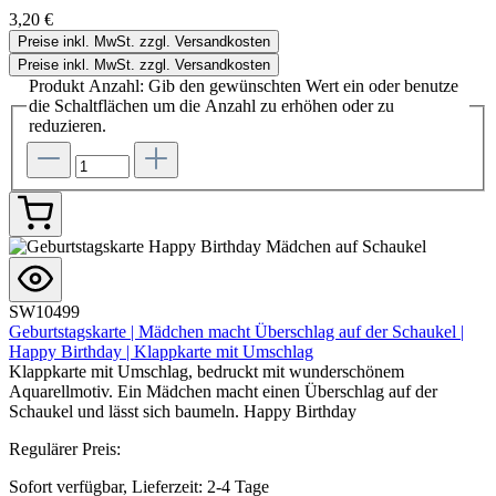
3,20 €
Preise inkl. MwSt. zzgl. Versandkosten
Preise inkl. MwSt. zzgl. Versandkosten
Produkt Anzahl: Gib den gewünschten Wert ein oder benutze
die Schaltflächen um die Anzahl zu erhöhen oder zu
reduzieren.
SW10499
Geburtstagskarte | Mädchen macht Überschlag auf der Schaukel |
Happy Birthday | Klappkarte mit Umschlag
Klappkarte mit Umschlag, bedruckt mit wunderschönem
Aquarellmotiv. Ein Mädchen macht einen Überschlag auf der
Schaukel und lässt sich baumeln. Happy Birthday
Regulärer Preis:
Sofort verfügbar, Lieferzeit: 2-4 Tage