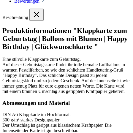
Bewertungen
Beschreibung
Produktinformationen "Klappkarte zum
Geburtstag | Ballons mit Blumen | Happy
Birthday | Glückwunschkarte "
Eine stilvolle Klappkarte zum Geburtstag.
Auf dieser Geburtstagskarte findet ihr tolle bemalte Luftballons in
warmen Pastellfarben, so wie den schlichten Handlettering-Gruß
"Happy Birthday". Das schlichte Design passt zu jedem
Geburtstagskind und zu jedem Geschenk. Auf der Innenseite ist wie
immer genug Platz für eure eigenen netten Worte. Die Karte wird
mit einem braunen Umschlag aus geripptem Kraftpapier geliefert.
Abmessungen und Material
DIN A6 Klappkarte im Hochformat.
300 g/m² starkes Designpapier
Der Umschlag ist gerippt aus klassischem Kraftpapier. Die
Innenseite der Karte ist gut beschreibbar.