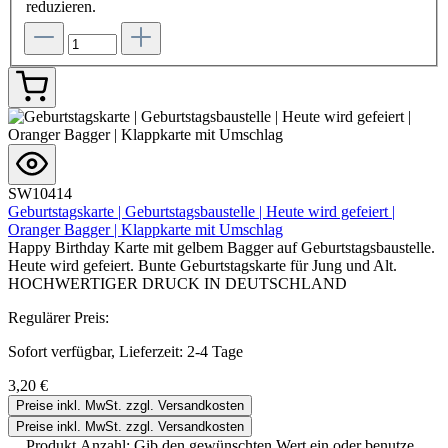
reduzieren.
SW10414
Geburtstagskarte | Geburtstagsbaustelle | Heute wird gefeiert |
Oranger Bagger | Klappkarte mit Umschlag
Happy Birthday Karte mit gelbem Bagger auf Geburtstagsbaustelle.
Heute wird gefeiert. Bunte Geburtstagskarte für Jung und Alt.
HOCHWERTIGER DRUCK IN DEUTSCHLAND
Regulärer Preis:
Sofort verfügbar, Lieferzeit: 2-4 Tage
3,20 €
Preise inkl. MwSt. zzgl. Versandkosten
Preise inkl. MwSt. zzgl. Versandkosten
Produkt Anzahl: Gib den gewünschten Wert ein oder benutze