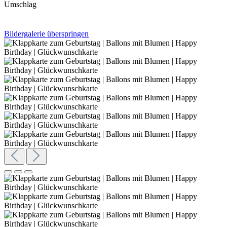
Umschlag
Bildergalerie überspringen