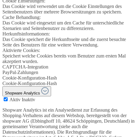
Cookie Einstellungen:
Das Cookie wird verwendet um die Cookie Einstellungen des
Seitenbenutzers über mehrere Browsersitzungen zu speichern.
Cache Behandlung:
Das Cookie wird eingesetzt um den Cache für unterschiedliche
Szenarien und Seitenbenutzer zu differenzieren.
Herkunftsinformationen:
Das Cookie speichert die Herkunftsseite und die zuerst besuchte
Seite des Benutzers für eine weitere Verwendung.
Aktivierte Cookies:
Speichert welche Cookies bereits vom Benutzer zum ersten Mal
akzeptiert wurden.
CAPTCHA-Integration
PayPal-Zahlungen
Cookie-Konfiguration-Hash
Cookie-Konfiguration-Hash
Shopware Analytics
Aktiv
Inaktiv
Shopware Analytics ist ein Analysedienst zur Erfassung des
Shopping-Verhaltens auf diesem Webshop, bereitgestellt von der
shopware AG (Ebbinghoff 10, 48624 Schöppingen, Deutschland) in
gemeinsamer Verantwortung (siehe auch die
Datenschutzinformationen). Die Rechtsgrundlage für die