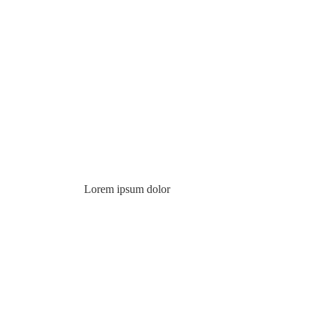
Lorem ipsum dolor