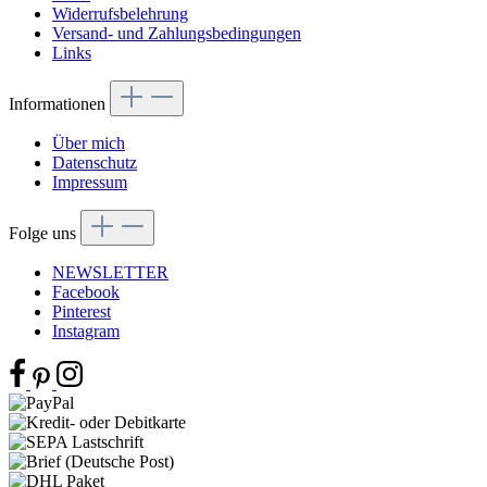
Widerrufsbelehrung
Versand- und Zahlungsbedingungen
Links
Informationen
Über mich
Datenschutz
Impressum
Folge uns
NEWSLETTER
Facebook
Pinterest
Instagram