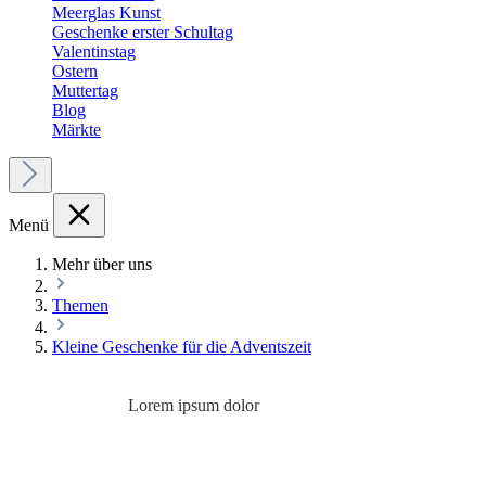
Meerglas Kunst
Geschenke erster Schultag
Valentinstag
Ostern
Muttertag
Blog
Märkte
Menü
Mehr über uns
Themen
Kleine Geschenke für die Adventszeit
Lorem ipsum dolor