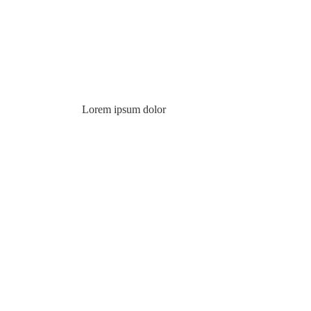
Lorem ipsum dolor