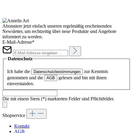
Abonniere jetzt einfach unseren regelmäßig erscheinenden
Newsletter, um rechtzeitig über neue Produkte und Angebote
informiert zu werden.
E-Mail-Adresse*
Datenschutz
Ich habe die
zur Kenntnis
Datenschutzbestimmungen
genommen und die
gelesen und bin mit ihnen
AGB
einverstanden.
Die mit einem Stern (*) markierten Felder sind Pflichtfelder.
Shopservice
Kontakt
AGB