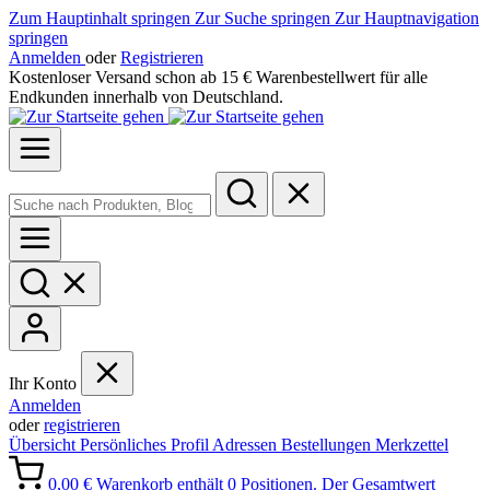
Zum Hauptinhalt springen
Zur Suche springen
Zur Hauptnavigation
springen
Anmelden
oder
Registrieren
Kostenloser Versand schon ab 15 € Warenbestellwert für alle
Endkunden innerhalb von Deutschland.
Ihr Konto
Anmelden
oder
registrieren
Übersicht
Persönliches Profil
Adressen
Bestellungen
Merkzettel
0,00 €
Warenkorb enthält 0 Positionen. Der Gesamtwert