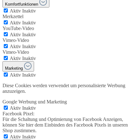
Komfortfunktionen
Aktiv
Inaktiv
Merkzettel
Aktiv
Inaktiv
YouTube-Video
Aktiv
Inaktiv
Vimeo-Video
Aktiv
Inaktiv
Vimeo-Video
Aktiv
Inaktiv
Marketing
Aktiv
Inaktiv
Diese Cookies werden verwendet um personalisierte Werbung
anzuzeigen.
Google Werbung und Marketing
Aktiv
Inaktiv
Facebook Pixel:
Für die Schaltung und Optimierung von Facebook Anzeigen,
können Sie hier dem Einbinden des Facebook Pixels in unseren
Shop zustimmen.
Aktiv
Inaktiv