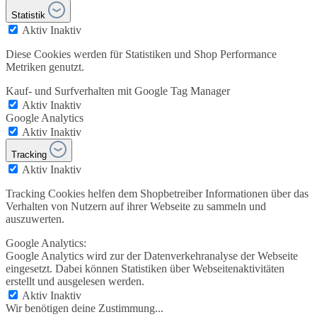
Statistik
Aktiv
Inaktiv
Diese Cookies werden für Statistiken und Shop Performance
Metriken genutzt.
Kauf- und Surfverhalten mit Google Tag Manager
Aktiv
Inaktiv
Google Analytics
Aktiv
Inaktiv
Tracking
Aktiv
Inaktiv
Tracking Cookies helfen dem Shopbetreiber Informationen über das
Verhalten von Nutzern auf ihrer Webseite zu sammeln und
auszuwerten.
Google Analytics:
Google Analytics wird zur der Datenverkehranalyse der Webseite
eingesetzt. Dabei können Statistiken über Webseitenaktivitäten
erstellt und ausgelesen werden.
Aktiv
Inaktiv
Wir benötigen deine Zustimmung...