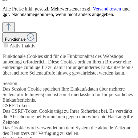
Alle Preise inkl. gesetzl. Mehrwertsteuer zzgl.
Versandkosten
und
ggf. Nachnahmegebühren, wenn nicht anders angegeben.
Funktionale
Aktiv
Inaktiv
Funktionale Cookies sind für die Funktionalität des Webshops
unbedingt erforderlich. Diese Cookies ordnen Ihrem Browser eine
eindeutige zufällige ID zu damit Ihr ungehindertes Einkaufserlebnis
über mehrere Seitenaufrufe hinweg gewährleistet werden kann.
Session:
Das Session Cookie speichert Ihre Einkaufsdaten über mehrere
Seitenaufrufe hinweg und ist somit unerlässlich für Ihr persönliches
Einkaufserlebnis.
CSRF-Token:
Das CSRF-Token Cookie trägt zu Ihrer Sicherheit bei. Es verstärkt
die Absicherung bei Formularen gegen unerwünschte Hackangriffe.
Zeitzone:
Das Cookie wird verwendet um dem System die aktuelle Zeitzone
des Benutzers zur Verfügung zu stellen.