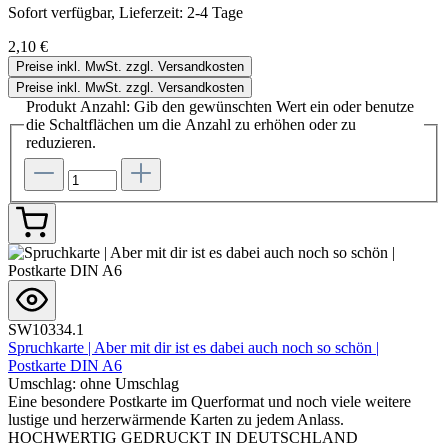
Sofort verfügbar, Lieferzeit: 2-4 Tage
2,10 €
Preise inkl. MwSt. zzgl. Versandkosten
Preise inkl. MwSt. zzgl. Versandkosten
Produkt Anzahl: Gib den gewünschten Wert ein oder benutze
die Schaltflächen um die Anzahl zu erhöhen oder zu
reduzieren.
SW10334.1
Spruchkarte | Aber mit dir ist es dabei auch noch so schön |
Postkarte DIN A6
Umschlag:
ohne Umschlag
Eine besondere Postkarte im Querformat und noch viele weitere
lustige und herzerwärmende Karten zu jedem Anlass.
HOCHWERTIG GEDRUCKT IN DEUTSCHLAND