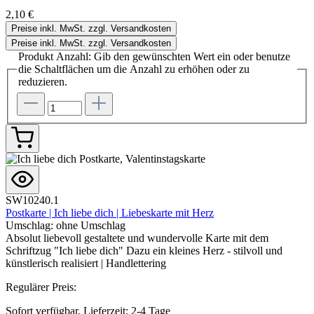
2,10 €
Preise inkl. MwSt. zzgl. Versandkosten
Preise inkl. MwSt. zzgl. Versandkosten
Produkt Anzahl: Gib den gewünschten Wert ein oder benutze
die Schaltflächen um die Anzahl zu erhöhen oder zu
reduzieren.
SW10240.1
Postkarte | Ich liebe dich | Liebeskarte mit Herz
Umschlag:
ohne Umschlag
Absolut liebevoll gestaltete und wundervolle Karte mit dem
Schriftzug "Ich liebe dich" Dazu ein kleines Herz - stilvoll und
künstlerisch realisiert | Handlettering
Regulärer Preis:
Sofort verfügbar, Lieferzeit: 2-4 Tage