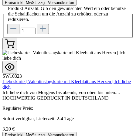
Preise inkl. MwSt. zzgl. Versandkosten
Produkt Anzahl: Gib den gewünschten Wert ein oder benutze
die Schaltflächen um die Anzahl zu erhöhen oder zu
reduzieren.
SW10323
Liebeskarte | Valentinstagskarte mit Kleeblatt aus Herzen | Ich liebe
dich
Ich liebe dich von Morgens bis abends, von oben bis unten....
HOCHWERTIG GEDRUCKT IN DEUTSCHLAND
Regulärer Preis:
Sofort verfügbar, Lieferzeit: 2-4 Tage
3,20 €
Preise inkl. MwSt. zzgl. Versandkosten