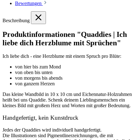
Bewertungen
Beschreibung
Produktinformationen "Quaddies | Ich
liebe dich Herzblume mit Sprüchen"
Ich liebe dich - eine Herzblume mit einem Spruch pro Blüte:
von hier bis zum Mond
von oben bis unten
von morgens bis abends
von ganzem Herzen
Das kleine Wandbild in 10 x 10 cm und Eichennatur-Holzrahmen
heißt bei uns Quaddie. Schenk deinem Lieblingsmenschen ein
kleines Bild mit großem Herz und Worten mit großer Bedeutung.
Handgefertigt, kein Kunstdruck
Jedes der Quaddies wird individuell handgefertigt.
Die Illustrationen sind Pigmentlinerzeichnungen, die mit