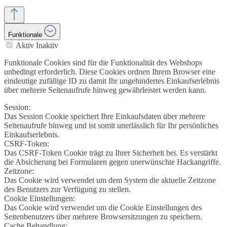
Funktionale
Aktiv
Inaktiv
Funktionale Cookies sind für die Funktionalität des Webshops
unbedingt erforderlich. Diese Cookies ordnen Ihrem Browser eine
eindeutige zufällige ID zu damit Ihr ungehindertes Einkaufserlebnis
über mehrere Seitenaufrufe hinweg gewährleistet werden kann.
Session:
Das Session Cookie speichert Ihre Einkaufsdaten über mehrere
Seitenaufrufe hinweg und ist somit unerlässlich für Ihr persönliches
Einkaufserlebnis.
CSRF-Token:
Das CSRF-Token Cookie trägt zu Ihrer Sicherheit bei. Es verstärkt
die Absicherung bei Formularen gegen unerwünschte Hackangriffe.
Zeitzone:
Das Cookie wird verwendet um dem System die aktuelle Zeitzone
des Benutzers zur Verfügung zu stellen.
Cookie Einstellungen:
Das Cookie wird verwendet um die Cookie Einstellungen des
Seitenbenutzers über mehrere Browsersitzungen zu speichern.
Cache Behandlung: