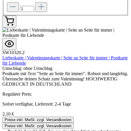
SW10320.2
Liebeskarte | Valentinstagskarte | Seite an Seite für immer | Postkarte
für Liebende
Umschlag:
ohne Umschlag
Postkarte mit Text "Seite an Seite für immer". Robust und langlebig.
Überrasche deinen Schatz zum Valentinstag! HOCHWERTIG
GEDRUCKT IN DEUTSCHLAND
Regulärer Preis:
Sofort verfügbar, Lieferzeit: 2-4 Tage
2,10 €
Preise inkl. MwSt. zzgl. Versandkosten
Preise inkl. MwSt. zzgl. Versandkosten