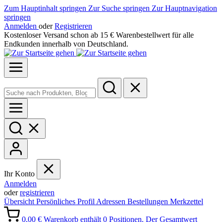
Zum Hauptinhalt springen
Zur Suche springen
Zur Hauptnavigation
springen
Anmelden
oder
Registrieren
Kostenloser Versand schon ab 15 € Warenbestellwert für alle
Endkunden innerhalb von Deutschland.
Ihr Konto
Anmelden
oder
registrieren
Übersicht
Persönliches Profil
Adressen
Bestellungen
Merkzettel
0,00 €
Warenkorb enthält 0 Positionen. Der Gesamtwert