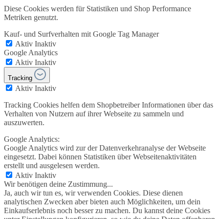
Diese Cookies werden für Statistiken und Shop Performance
Metriken genutzt.
Kauf- und Surfverhalten mit Google Tag Manager
Aktiv
Inaktiv
Google Analytics
Aktiv
Inaktiv
Tracking
Aktiv
Inaktiv
Tracking Cookies helfen dem Shopbetreiber Informationen über das
Verhalten von Nutzern auf ihrer Webseite zu sammeln und
auszuwerten.
Google Analytics:
Google Analytics wird zur der Datenverkehranalyse der Webseite
eingesetzt. Dabei können Statistiken über Webseitenaktivitäten
erstellt und ausgelesen werden.
Aktiv
Inaktiv
Wir benötigen deine Zustimmung...
Ja, auch wir tun es, wir verwenden Cookies. Diese dienen
analytischen Zwecken aber bieten auch Möglichkeiten, um dein
Einkaufserlebnis noch besser zu machen. Du kannst deine Cookies