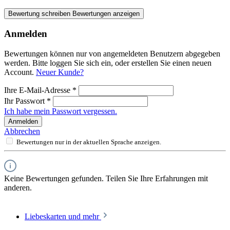
Bewertung schreiben
Bewertungen anzeigen
Anmelden
Bewertungen können nur von angemeldeten Benutzern abgegeben
werden. Bitte loggen Sie sich ein, oder erstellen Sie einen neuen
Account.
Neuer Kunde?
Ihre E-Mail-Adresse
*
Ihr Passwort
*
Ich habe mein Passwort vergessen.
Anmelden
Abbrechen
Bewertungen nur in der aktuellen Sprache anzeigen.
Keine Bewertungen gefunden. Teilen Sie Ihre Erfahrungen mit
anderen.
Liebeskarten und mehr