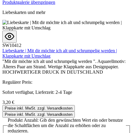
Produktgalerie überspringen
Liebeskarten und mehr
SW10412
Liebeskarte | Mit dir möchte ich alt und schrumpelig werden |
Klappkarte mit Umschlag
"Mit dir möchte ich alt und schrumpelig werden ". Aquarellmotiv:
Älteres Paar am Strand. Wertige Klappkarte aus Designpapier.
HOCHWERTIGER DRUCK IN DEUTSCHLAND
Regulärer Preis:
Sofort verfügbar, Lieferzeit: 2-4 Tage
3,20 €
Preise inkl. MwSt. zzgl. Versandkosten
Preise inkl. MwSt. zzgl. Versandkosten
Produkt Anzahl: Gib den gewünschten Wert ein oder benutze
die Schaltflächen um die Anzahl zu erhöhen oder zu
reduzieren.