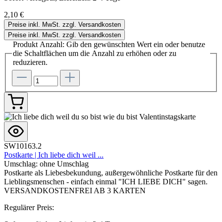
2,10 €
Preise inkl. MwSt. zzgl. Versandkosten
Preise inkl. MwSt. zzgl. Versandkosten
Produkt Anzahl: Gib den gewünschten Wert ein oder benutze
die Schaltflächen um die Anzahl zu erhöhen oder zu
reduzieren.
SW10163.2
Postkarte | Ich liebe dich weil ...
Umschlag:
ohne Umschlag
Postkarte als Liebesbekundung, außergewöhnliche Postkarte für den
Lieblingsmenschen - einfach einmal "ICH LIEBE DICH" sagen.
VERSANDKOSTENFREI AB 3 KARTEN
Regulärer Preis: