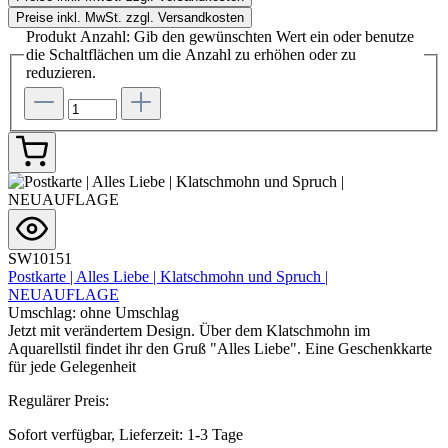
Preise inkl. MwSt. zzgl. Versandkosten
Produkt Anzahl: Gib den gewünschten Wert ein oder benutze
die Schaltflächen um die Anzahl zu erhöhen oder zu
reduzieren.
SW10151
Postkarte | Alles Liebe | Klatschmohn und Spruch |
NEUAUFLAGE
Umschlag:
ohne Umschlag
Jetzt mit verändertem Design. Über dem Klatschmohn im
Aquarellstil findet ihr den Gruß "Alles Liebe". Eine Geschenkkarte
für jede Gelegenheit
Regulärer Preis:
Sofort verfügbar, Lieferzeit: 1-3 Tage