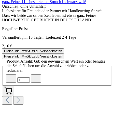
ganz Feines | Liebeskarte mit Spruch | schwarz-weiß
Umschlag:
ohne Umschlag
Liebeskarte für Freunde oder Partner mit Handlettering Spruch:
Dass wir beide zur selben Zeit leben, ist etwas ganz Feines
HOCHWERTIG GEDRUCKT IN DEUTSCHLAND
Regulärer Preis:
Versandfertig in 15 Tagen, Lieferzeit 2-4 Tage
2,10 €
Preise inkl. MwSt. zzgl. Versandkosten
Preise inkl. MwSt. zzgl. Versandkosten
Produkt Anzahl: Gib den gewünschten Wert ein oder benutze
die Schaltflächen um die Anzahl zu erhöhen oder zu
reduzieren.