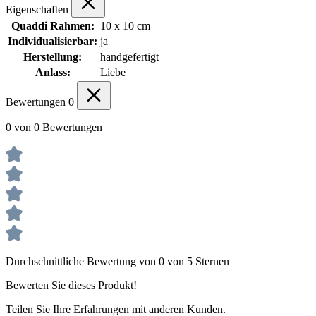
Eigenschaften
Quaddi Rahmen:
10 x 10 cm
Individualisierbar:
ja
Herstellung:
handgefertigt
Anlass:
Liebe
Bewertungen
0
0 von 0 Bewertungen
Durchschnittliche Bewertung von 0 von 5 Sternen
Bewerten Sie dieses Produkt!
Teilen Sie Ihre Erfahrungen mit anderen Kunden.