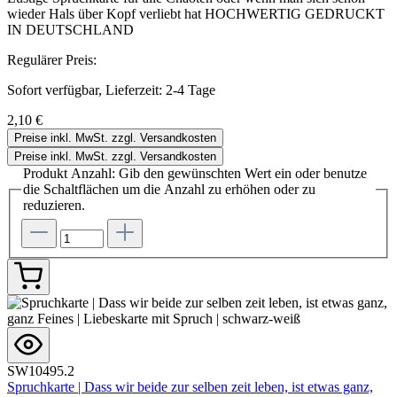
wieder Hals über Kopf verliebt hat HOCHWERTIG GEDRUCKT
IN DEUTSCHLAND
Regulärer Preis:
Sofort verfügbar, Lieferzeit: 2-4 Tage
2,10 €
Preise inkl. MwSt. zzgl. Versandkosten
Preise inkl. MwSt. zzgl. Versandkosten
Produkt Anzahl: Gib den gewünschten Wert ein oder benutze
die Schaltflächen um die Anzahl zu erhöhen oder zu
reduzieren.
SW10495.2
Spruchkarte | Dass wir beide zur selben zeit leben, ist etwas ganz,