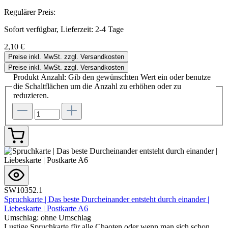
Regulärer Preis:
Sofort verfügbar, Lieferzeit: 2-4 Tage
2,10 €
Preise inkl. MwSt. zzgl. Versandkosten
Preise inkl. MwSt. zzgl. Versandkosten
Produkt Anzahl: Gib den gewünschten Wert ein oder benutze
die Schaltflächen um die Anzahl zu erhöhen oder zu
reduzieren.
SW10352.1
Spruchkarte | Das beste Durcheinander entsteht durch einander |
Liebeskarte | Postkarte A6
Umschlag:
ohne Umschlag
Lustige Spruchkarte für alle Chaoten oder wenn man sich schon