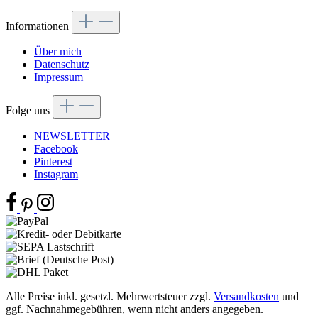
Informationen
Über mich
Datenschutz
Impressum
Folge uns
NEWSLETTER
Facebook
Pinterest
Instagram
Alle Preise inkl. gesetzl. Mehrwertsteuer zzgl.
Versandkosten
und
ggf. Nachnahmegebühren, wenn nicht anders angegeben.