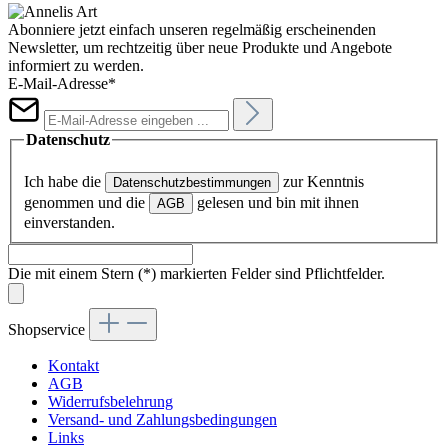
Abonniere jetzt einfach unseren regelmäßig erscheinenden
Newsletter, um rechtzeitig über neue Produkte und Angebote
informiert zu werden.
E-Mail-Adresse*
Datenschutz
Ich habe die
zur Kenntnis
Datenschutzbestimmungen
genommen und die
gelesen und bin mit ihnen
AGB
einverstanden.
Die mit einem Stern (*) markierten Felder sind Pflichtfelder.
Shopservice
Kontakt
AGB
Widerrufsbelehrung
Versand- und Zahlungsbedingungen
Links