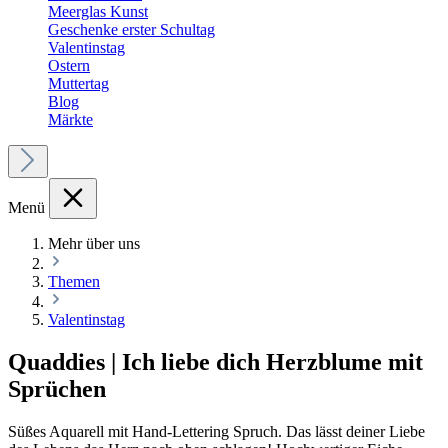
Meerglas Kunst
Geschenke erster Schultag
Valentinstag
Ostern
Muttertag
Blog
Märkte
Menü
Mehr über uns
Themen
Valentinstag
Quaddies | Ich liebe dich Herzblume mit
Sprüchen
Süßes Aquarell mit Hand-Lettering Spruch. Das lässt deiner Liebe