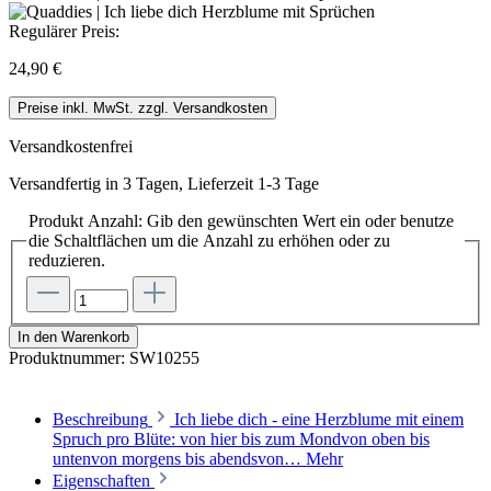
Regulärer Preis:
24,90 €
Preise inkl. MwSt. zzgl. Versandkosten
Versandkostenfrei
Versandfertig in 3 Tagen, Lieferzeit 1-3 Tage
Produkt Anzahl: Gib den gewünschten Wert ein oder benutze
die Schaltflächen um die Anzahl zu erhöhen oder zu
reduzieren.
In den Warenkorb
Produktnummer:
SW10255
Beschreibung
Ich liebe dich - eine Herzblume mit einem
Spruch pro Blüte: von hier bis zum Mondvon oben bis
untenvon morgens bis abendsvon…
Mehr
Eigenschaften