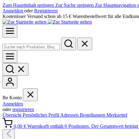
Zum Hauptinhalt springen
Zur Suche springen
Zur Hauptnavigation 
Anmelden
oder
Registrieren
Kostenloser Versand schon ab 15 € Warenbestellwert für alle Endkun
Ihr Konto
Anmelden
oder
registrieren
Übersicht
Persönliches Profil
Adressen
Bestellungen
Merkzettel
0,00 €
Warenkorb enthält 0 Positionen. Der Gesamtwert beträgt 