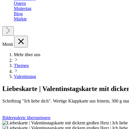
Ostern
Muttertag
Blog
Märkte
Menü
Mehr über uns
Themen
Valentinstag
Liebeskarte | Valentinstagskarte mit dicke
Schriftzug "Ich liebe dich". Wertige Klappkarte aus feinem
Bildergalerie überspringen