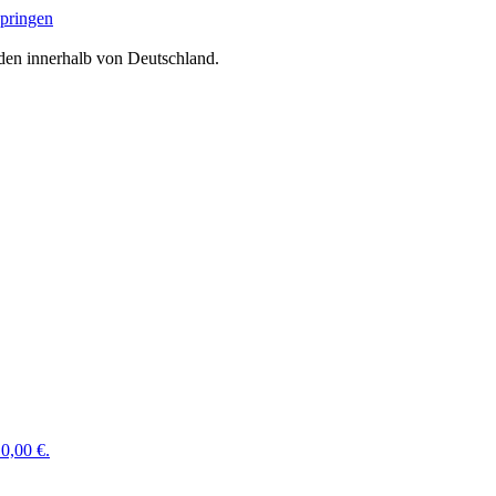
springen
den innerhalb von Deutschland.
0,00 €.