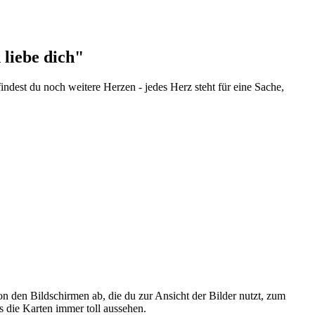
 liebe dich"
findest du noch weitere Herzen - jedes Herz steht für eine Sache,
n den Bildschirmen ab, die du zur Ansicht der Bilder nutzt, zum
s die Karten immer toll aussehen.