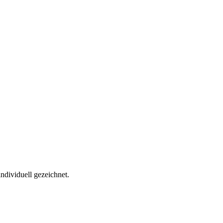
ndividuell gezeichnet.