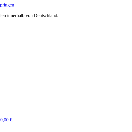
springen
den innerhalb von Deutschland.
0,00 €.