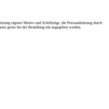
setzung eigener Motive und Schriftzüge, die Personalisierung durch
nen gerne bei der Bestellung mit angegeben werden.