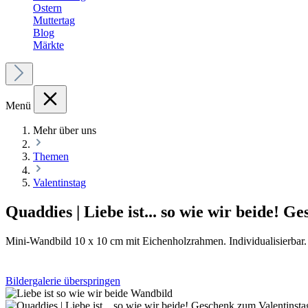
Ostern
Muttertag
Blog
Märkte
Menü
Mehr über uns
Themen
Valentinstag
Quaddies | Liebe ist... so wie wir beide! 
Mini-Wandbild 10 x 10 cm mit Eichenholzrahmen. Individualisierbar. 
Bildergalerie überspringen