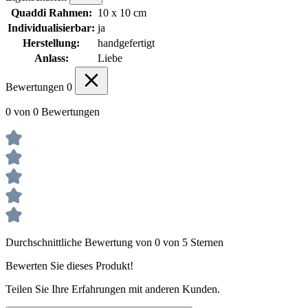
Quaddi Rahmen:
10 x 10 cm
Individualisierbar:
ja
Herstellung:
handgefertigt
Anlass:
Liebe
Bewertungen
0
0 von 0 Bewertungen
Durchschnittliche Bewertung von 0 von 5 Sternen
Bewerten Sie dieses Produkt!
Teilen Sie Ihre Erfahrungen mit anderen Kunden.