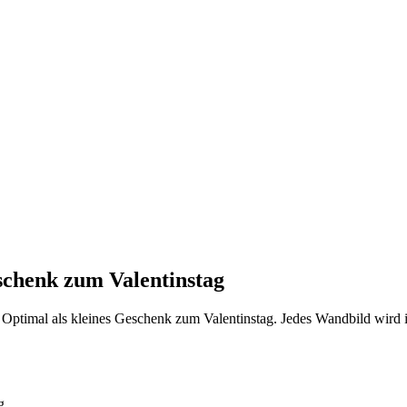
Geschenk zum Valentinstag
Optimal als kleines Geschenk zum Valentinstag. Jedes Wandbild wird i