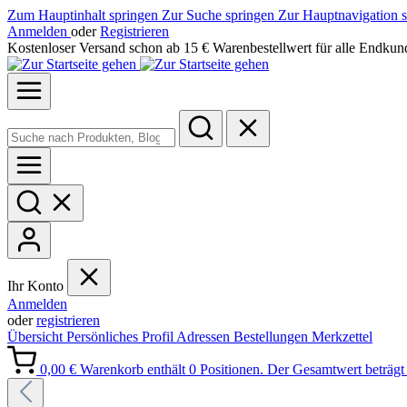
Zum Hauptinhalt springen
Zur Suche springen
Zur Hauptnavigation 
Anmelden
oder
Registrieren
Kostenloser Versand schon ab 15 € Warenbestellwert für alle Endkun
Ihr Konto
Anmelden
oder
registrieren
Übersicht
Persönliches Profil
Adressen
Bestellungen
Merkzettel
0,00 €
Warenkorb enthält 0 Positionen. Der Gesamtwert beträgt 