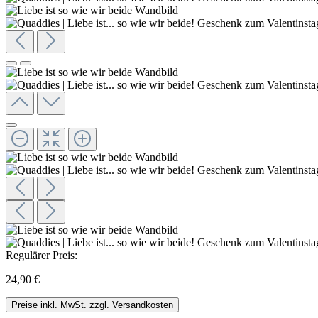
Regulärer Preis:
24,90 €
Preise inkl. MwSt. zzgl. Versandkosten