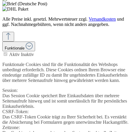
Alle Preise inkl. gesetzl. Mehrwertsteuer zzgl.
Versandkosten
und
ggf. Nachnahmegebühren, wenn nicht anders angegeben.
Funktionale
Aktiv
Inaktiv
Funktionale Cookies sind für die Funktionalität des Webshops
unbedingt erforderlich. Diese Cookies ordnen Ihrem Browser eine
eindeutige zufällige ID zu damit Ihr ungehindertes Einkaufserlebnis
über mehrere Seitenaufrufe hinweg gewährleistet werden kann.
Session:
Das Session Cookie speichert Ihre Einkaufsdaten über mehrere
Seitenaufrufe hinweg und ist somit unerlässlich für Ihr persönliches
Einkaufserlebnis.
CSRF-Token:
Das CSRF-Token Cookie trägt zu Ihrer Sicherheit bei. Es verstärkt
die Absicherung bei Formularen gegen unerwünschte Hackangriffe.
Zeitzone: