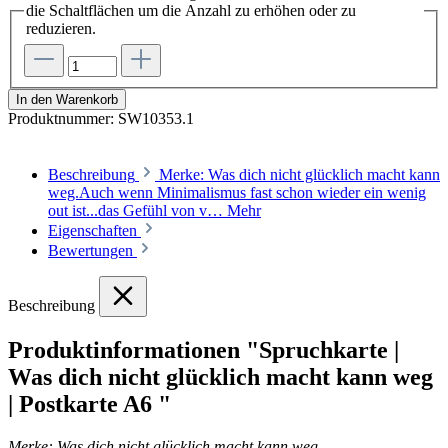
die Schaltflächen um die Anzahl zu erhöhen oder zu
reduzieren.
In den Warenkorb
Produktnummer:
SW10353.1
Beschreibung
Merke: Was dich nicht glücklich macht kann
weg.Auch wenn Minimalismus fast schon wieder ein wenig
out ist...das Gefühl von v…
Mehr
Eigenschaften
Bewertungen
Beschreibung
Produktinformationen "Spruchkarte |
Was dich nicht glücklich macht kann weg
| Postkarte A6 "
Merke: Was dich nicht glücklich macht kann weg.