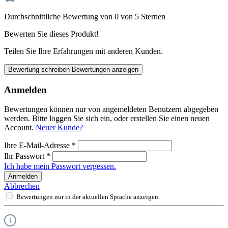
Durchschnittliche Bewertung von 0 von 5 Sternen
Bewerten Sie dieses Produkt!
Teilen Sie Ihre Erfahrungen mit anderen Kunden.
Bewertung schreiben
Bewertungen anzeigen
Anmelden
Bewertungen können nur von angemeldeten Benutzern abgegeben
werden. Bitte loggen Sie sich ein, oder erstellen Sie einen neuen
Account.
Neuer Kunde?
Ihre E-Mail-Adresse
*
Ihr Passwort
*
Ich habe mein Passwort vergessen.
Anmelden
Abbrechen
Bewertungen nur in der aktuellen Sprache anzeigen.