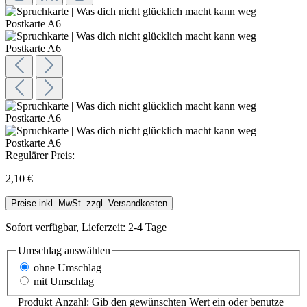
Regulärer Preis:
2,10 €
Preise inkl. MwSt. zzgl. Versandkosten
Sofort verfügbar, Lieferzeit: 2-4 Tage
Umschlag
auswählen
ohne Umschlag
mit Umschlag
Produkt Anzahl: Gib den gewünschten Wert ein oder benutze