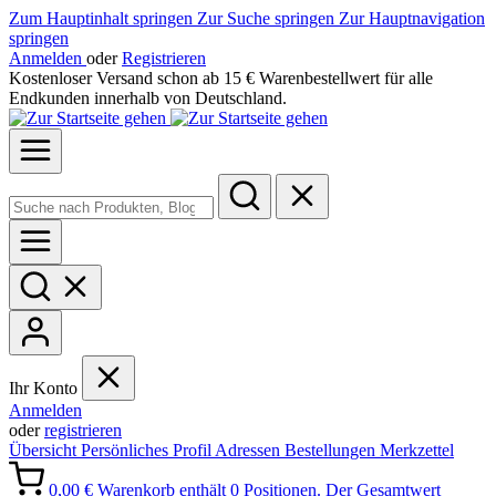
Zum Hauptinhalt springen
Zur Suche springen
Zur Hauptnavigation
springen
Anmelden
oder
Registrieren
Kostenloser Versand schon ab 15 € Warenbestellwert für alle
Endkunden innerhalb von Deutschland.
Ihr Konto
Anmelden
oder
registrieren
Übersicht
Persönliches Profil
Adressen
Bestellungen
Merkzettel
0,00 €
Warenkorb enthält 0 Positionen. Der Gesamtwert