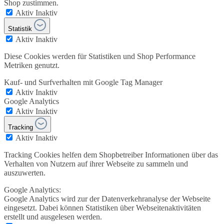
Shop zustimmen.
Aktiv
Inaktiv
Statistik
Aktiv
Inaktiv
Diese Cookies werden für Statistiken und Shop Performance
Metriken genutzt.
Kauf- und Surfverhalten mit Google Tag Manager
Aktiv
Inaktiv
Google Analytics
Aktiv
Inaktiv
Tracking
Aktiv
Inaktiv
Tracking Cookies helfen dem Shopbetreiber Informationen über das
Verhalten von Nutzern auf ihrer Webseite zu sammeln und
auszuwerten.
Google Analytics:
Google Analytics wird zur der Datenverkehranalyse der Webseite
eingesetzt. Dabei können Statistiken über Webseitenaktivitäten
erstellt und ausgelesen werden.