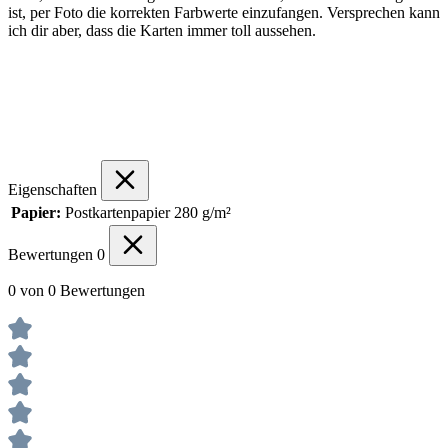
ist, per Foto die korrekten Farbwerte einzufangen. Versprechen kann
ich dir aber, dass die Karten immer toll aussehen.
Eigenschaften
Papier:
Postkartenpapier 280 g/m²
Bewertungen
0
0 von 0 Bewertungen