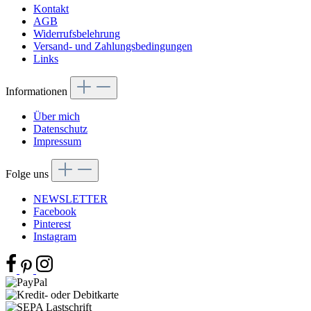
Kontakt
AGB
Widerrufsbelehrung
Versand- und Zahlungsbedingungen
Links
Informationen
Über mich
Datenschutz
Impressum
Folge uns
NEWSLETTER
Facebook
Pinterest
Instagram