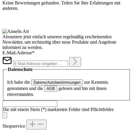
Keine Bewertungen gefunden. Teilen Sie Ihre Erfahrungen mit
anderen.
Abonniere jetzt einfach unseren regelmäßig erscheinenden
Newsletter, um rechtzeitig über neue Produkte und Angebote
informiert zu werden.
E-Mail-Adresse*
Datenschutz
Ich habe die
zur Kenntnis
Datenschutzbestimmungen
genommen und die
gelesen und bin mit ihnen
AGB
einverstanden.
Die mit einem Stern (*) markierten Felder sind Pflichtfelder.
Shopservice