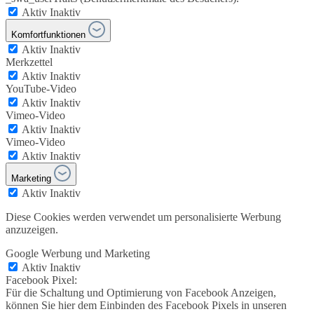
Aktiv
Inaktiv
Komfortfunktionen
Aktiv
Inaktiv
Merkzettel
Aktiv
Inaktiv
YouTube-Video
Aktiv
Inaktiv
Vimeo-Video
Aktiv
Inaktiv
Vimeo-Video
Aktiv
Inaktiv
Marketing
Aktiv
Inaktiv
Diese Cookies werden verwendet um personalisierte Werbung
anzuzeigen.
Google Werbung und Marketing
Aktiv
Inaktiv
Facebook Pixel:
Für die Schaltung und Optimierung von Facebook Anzeigen,
können Sie hier dem Einbinden des Facebook Pixels in unseren