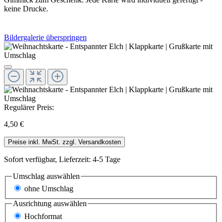
keine Drucke.
Bildergalerie überspringen
Regulärer Preis:
4,50 €
Preise inkl. MwSt. zzgl. Versandkosten
Sofort verfügbar, Lieferzeit: 4-5 Tage
Umschlag
auswählen
ohne Umschlag
Ausrichtung
auswählen
Hochformat