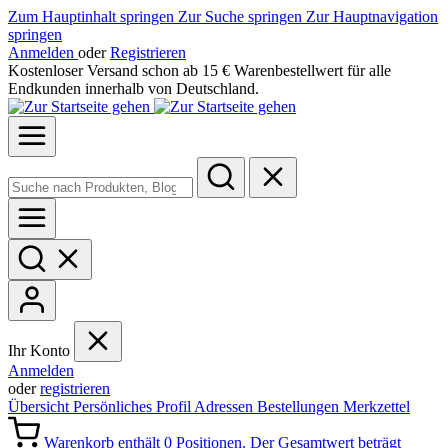
Zum Hauptinhalt springen
Zur Suche springen
Zur Hauptnavigation
springen
Anmelden
oder
Registrieren
Kostenloser Versand schon ab 15 € Warenbestellwert für alle
Endkunden innerhalb von Deutschland.
Ihr Konto
Anmelden
oder
registrieren
Übersicht
Persönliches Profil
Adressen
Bestellungen
Merkzettel
Warenkorb enthält 0 Positionen. Der Gesamtwert beträgt