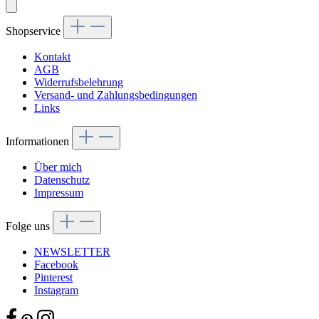
Shopservice
Kontakt
AGB
Widerrufsbelehrung
Versand- und Zahlungsbedingungen
Links
Informationen
Über mich
Datenschutz
Impressum
Folge uns
NEWSLETTER
Facebook
Pinterest
Instagram