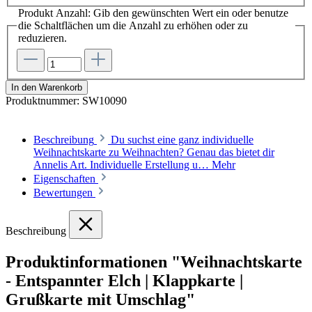
Produkt Anzahl: Gib den gewünschten Wert ein oder benutze
die Schaltflächen um die Anzahl zu erhöhen oder zu
reduzieren.
In den Warenkorb
Produktnummer:
SW10090
Beschreibung
Du suchst eine ganz individuelle
Weihnachtskarte zu Weihnachten? Genau das bietet dir
Annelis Art. Individuelle Erstellung u…
Mehr
Eigenschaften
Bewertungen
Beschreibung
Produktinformationen "Weihnachtskarte
- Entspannter Elch | Klappkarte |
Grußkarte mit Umschlag"