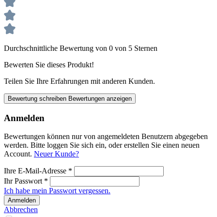
Durchschnittliche Bewertung von 0 von 5 Sternen
Bewerten Sie dieses Produkt!
Teilen Sie Ihre Erfahrungen mit anderen Kunden.
Bewertung schreiben
Bewertungen anzeigen
Anmelden
Bewertungen können nur von angemeldeten Benutzern abgegeben
werden. Bitte loggen Sie sich ein, oder erstellen Sie einen neuen
Account.
Neuer Kunde?
Ihre E-Mail-Adresse
*
Ihr Passwort
*
Ich habe mein Passwort vergessen.
Anmelden
Abbrechen