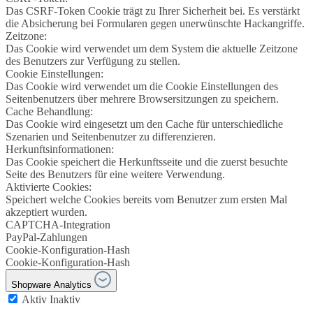
Das CSRF-Token Cookie trägt zu Ihrer Sicherheit bei. Es verstärkt
die Absicherung bei Formularen gegen unerwünschte Hackangriffe.
Zeitzone:
Das Cookie wird verwendet um dem System die aktuelle Zeitzone
des Benutzers zur Verfügung zu stellen.
Cookie Einstellungen:
Das Cookie wird verwendet um die Cookie Einstellungen des
Seitenbenutzers über mehrere Browsersitzungen zu speichern.
Cache Behandlung:
Das Cookie wird eingesetzt um den Cache für unterschiedliche
Szenarien und Seitenbenutzer zu differenzieren.
Herkunftsinformationen:
Das Cookie speichert die Herkunftsseite und die zuerst besuchte
Seite des Benutzers für eine weitere Verwendung.
Aktivierte Cookies:
Speichert welche Cookies bereits vom Benutzer zum ersten Mal
akzeptiert wurden.
CAPTCHA-Integration
PayPal-Zahlungen
Cookie-Konfiguration-Hash
Cookie-Konfiguration-Hash
Shopware Analytics
Aktiv
Inaktiv