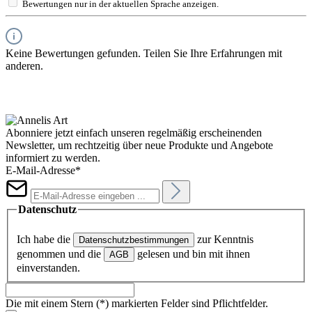
Bewertungen nur in der aktuellen Sprache anzeigen.
Keine Bewertungen gefunden. Teilen Sie Ihre Erfahrungen mit
anderen.
Abonniere jetzt einfach unseren regelmäßig erscheinenden
Newsletter, um rechtzeitig über neue Produkte und Angebote
informiert zu werden.
E-Mail-Adresse*
Datenschutz
Ich habe die
zur Kenntnis
Datenschutzbestimmungen
genommen und die
gelesen und bin mit ihnen
AGB
einverstanden.
Die mit einem Stern (*) markierten Felder sind Pflichtfelder.