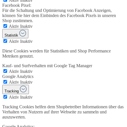
Aktiv
Inaktiv
Facebook Pixel:
Für die Schaltung und Optimierung von Facebook Anzeigen,
können Sie hier dem Einbinden des Facebook Pixels in unseren
Shop zustimmen.
Aktiv
Inaktiv
Statistik
Aktiv
Inaktiv
Diese Cookies werden für Statistiken und Shop Performance
Metriken genutzt.
Kauf- und Surfverhalten mit Google Tag Manager
Aktiv
Inaktiv
Google Analytics
Aktiv
Inaktiv
Tracking
Aktiv
Inaktiv
Tracking Cookies helfen dem Shopbetreiber Informationen über das
Verhalten von Nutzern auf ihrer Webseite zu sammeln und
auszuwerten.
Google Analytics: