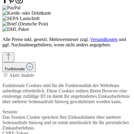
Alle Preise inkl. gesetzl. Mehrwertsteuer zzgl.
Versandkosten
und
ggf. Nachnahmegebühren, wenn nicht anders angegeben.
Funktionale
Aktiv
Inaktiv
Funktionale Cookies sind für die Funktionalität des Webshops
unbedingt erforderlich. Diese Cookies ordnen Ihrem Browser eine
eindeutige zufällige ID zu damit Ihr ungehindertes Einkaufserlebnis
über mehrere Seitenaufrufe hinweg gewährleistet werden kann.
Session:
Das Session Cookie speichert Ihre Einkaufsdaten über mehrere
Seitenaufrufe hinweg und ist somit unerlässlich für Ihr persönliches
Einkaufserlebnis.
CSRF-Token: