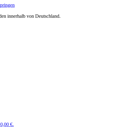
springen
den innerhalb von Deutschland.
0,00 €.