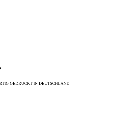
e
lis HOCHWERTIG GEDRUCKT IN DEUTSCHLAND