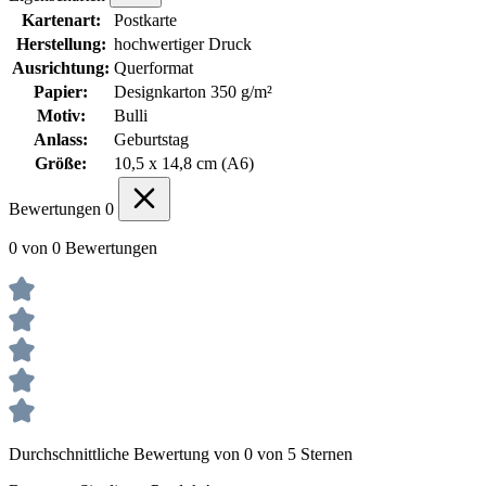
Kartenart:
Postkarte
Herstellung:
hochwertiger Druck
Ausrichtung:
Querformat
Papier:
Designkarton 350 g/m²
Motiv:
Bulli
Anlass:
Geburtstag
Größe:
10,5 x 14,8 cm (A6)
Bewertungen
0
0 von 0 Bewertungen
Durchschnittliche Bewertung von 0 von 5 Sternen