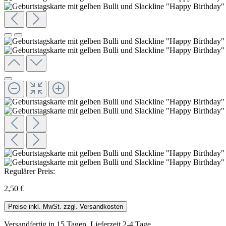
Regulärer Preis:
2,50 €
Preise inkl. MwSt. zzgl. Versandkosten
Versandfertig in 15 Tagen, Lieferzeit 2-4 Tage