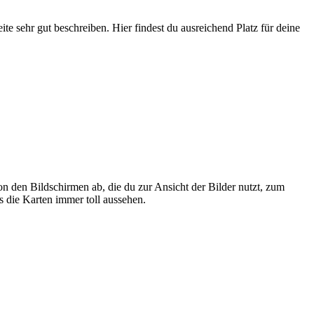
te sehr gut beschreiben. Hier findest du ausreichend Platz für deine
n den Bildschirmen ab, die du zur Ansicht der Bilder nutzt, zum
s die Karten immer toll aussehen.