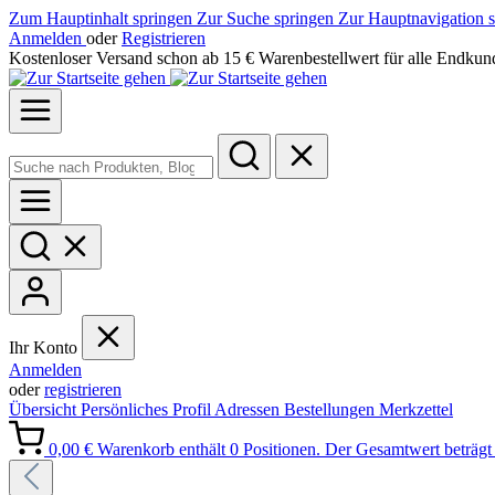
Zum Hauptinhalt springen
Zur Suche springen
Zur Hauptnavigation 
Anmelden
oder
Registrieren
Kostenloser Versand schon ab 15 € Warenbestellwert für alle Endkun
Ihr Konto
Anmelden
oder
registrieren
Übersicht
Persönliches Profil
Adressen
Bestellungen
Merkzettel
0,00 €
Warenkorb enthält 0 Positionen. Der Gesamtwert beträgt 